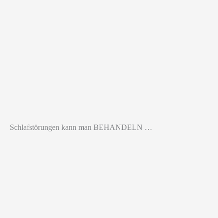
Schlafstörungen kann man BEHANDELN …