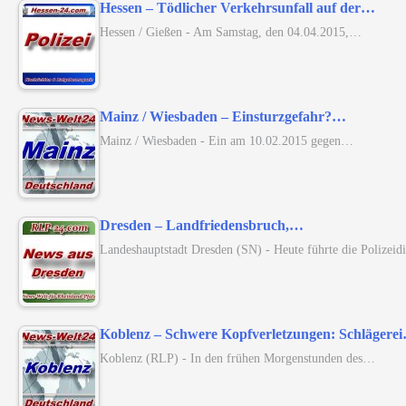
Hessen – Tödlicher Verkehrsunfall auf der…
Hessen / Gießen - Am Samstag, den 04.04.2015,…
Mainz / Wiesbaden – Einsturzgefahr?…
Mainz / Wiesbaden - Ein am 10.02.2015 gegen…
Dresden – Landfriedensbruch,…
Landeshauptstadt Dresden (SN) - Heute führte die Polizei
Koblenz – Schwere Kopfverletzungen: Schlägere
Koblenz (RLP) - In den frühen Morgenstunden des…