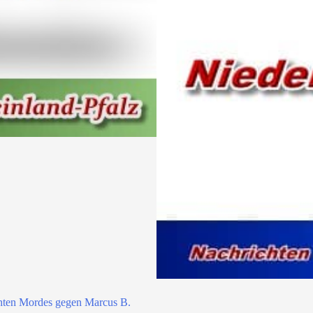
hten Mordes gegen Marcus B.