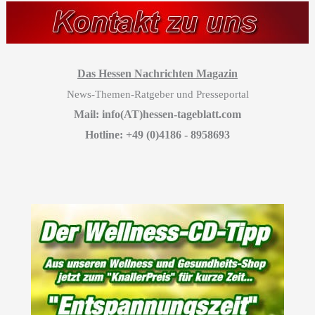
Das Hessen Nachrichten Magazin
News-Themen-Ratgeber und Presseportal
Mail: info(AT)hessen-tageblatt.com
Hotline: +49 (0)4186 - 8958693