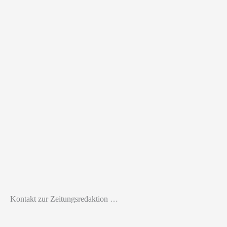
Kontakt zur Zeitungsredaktion …