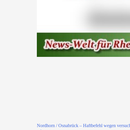
Nordhorn / Osnabrück – Haftbefehl wegen versuc