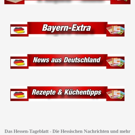
Das Hessen-Tageblatt
-
Die Hessischen Nachrichten und mehr