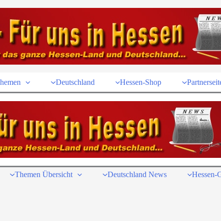
hemen
Deutschland
Hessen-Shop
Partnerseit
Themen Übersicht
Deutschland News
Hessen-G