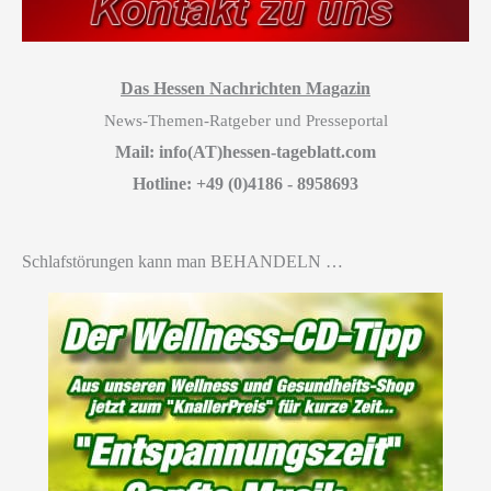
Das Hessen Nachrichten Magazin
News-Themen-Ratgeber und Presseportal
Mail: info(AT)hessen-tageblatt.com
Hotline: +49 (0)4186 - 8958693
Schlafstörungen kann man BEHANDELN …