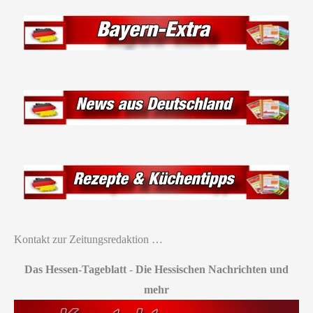
Kontakt zur Zeitungsredaktion …
Das Hessen-Tageblatt
-
Die Hessischen Nachrichten und
mehr