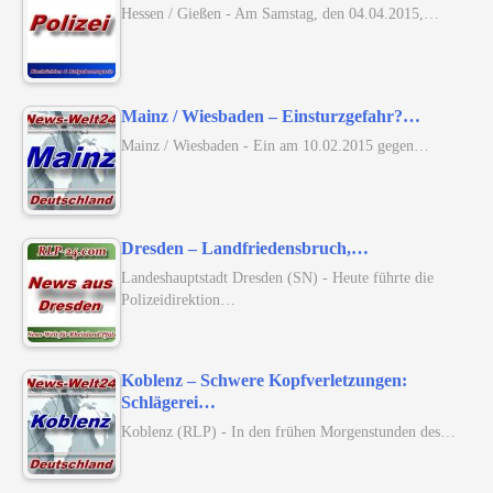
Hessen / Gießen - Am Samstag, den 04.04.2015,…
Mainz / Wiesbaden – Einsturzgefahr?…
Mainz / Wiesbaden - Ein am 10.02.2015 gegen…
Dresden – Landfriedensbruch,…
Landeshauptstadt Dresden (SN) - Heute führte die
Polizeidirektion…
Koblenz – Schwere Kopfverletzungen:
Schlägerei…
Koblenz (RLP) - In den frühen Morgenstunden des…