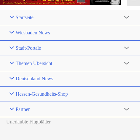
Startseite
Wiesbaden News
Stadt-Portale
Themen Übersicht
Deutschland News
Hessen-Gesundheits-Shop
Partner
Unerlaubte Flugblätter