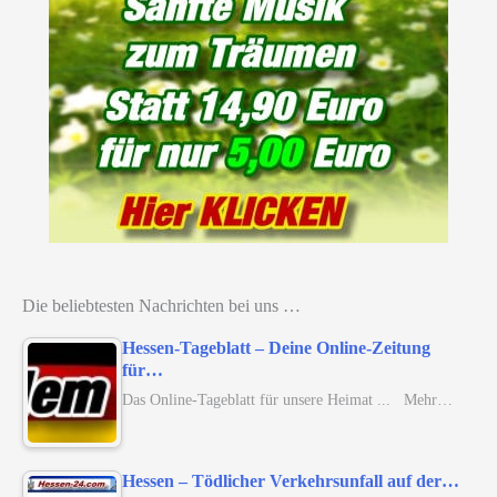
Die beliebtesten Nachrichten bei uns …
Hessen-Tageblatt – Deine Online-Zeitung
für…
Das Online-Tageblatt für unsere Heimat ... Mehr…
Hessen – Tödlicher Verkehrsunfall auf der…