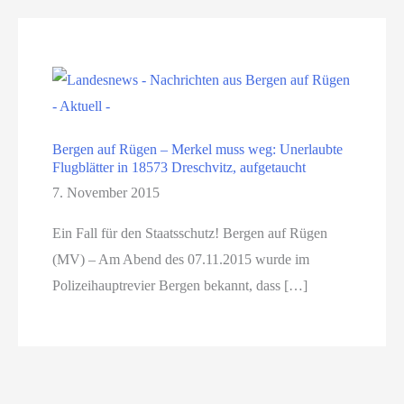
Bergen auf Rügen – Merkel muss weg: Unerlaubte
Flugblätter in 18573 Dreschvitz, aufgetaucht
7. November 2015
Ein Fall für den Staatsschutz! Bergen auf Rügen
(MV) – Am Abend des 07.11.2015 wurde im
Polizeihauptrevier Bergen bekannt, dass […]