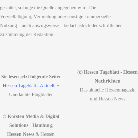
gestattet, solange die Quelle angegeben wird. Die
Vervielfältigung, Verbreitung oder sonstige kommerzielle
Nutzung – auch auszugsweise – bedarf jedoch der schriftlichen
Zustimmung der Redaktion.
(c) Hessen Tageblatt - Hessen
Sie lesen jetzt folgende Seite:
Nachrichten
Hessen Tageblatt - Aktuell:
»
Das aktuelle Hessenmagazin
Unerlaubte Flugblätter
und Hessen News
© Korsten Media & Digital
Solutions - Hamburg
Hessen News
& Hessen