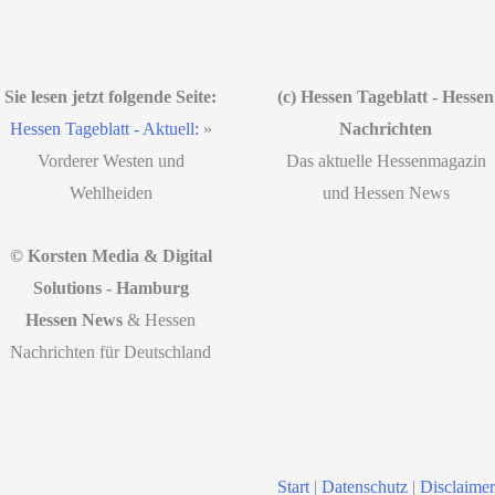
Sie lesen jetzt folgende Seite:
(c) Hessen Tageblatt - Hessen
Hessen Tageblatt - Aktuell:
»
Nachrichten
Vorderer Westen und
Das aktuelle Hessenmagazin
Wehlheiden
und Hessen News
© Korsten Media & Digital
Solutions - Hamburg
Hessen News
& Hessen
Nachrichten für Deutschland
Start
|
Datenschutz
|
Disclaimer