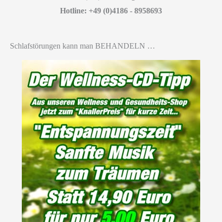
Hotline: +49 (0)4186 - 8958693
Schlafstörungen kann man BEHANDELN …