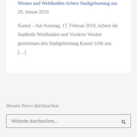
Westen und Wehlheiden richten Stadtgeburtstag aus
29. Januar 2019
Kassel – Am Sonntag, 17. Februar 2019, richten die
Stadtteile Wehlheiden und Vorderer Westen
gemeinsam den Stadtgeburtstag Kassel 1106 aus.
[…]
Hessen News durchsuchen
Suchen
nach: