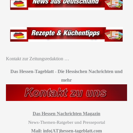
Kontakt zur Zeitungsredaktion …
Das Hessen-Tageblatt
-
Die Hessischen Nachrichten und
mehr
Das Hessen Nachrichten Magazin
News-Themen-Ratgeber und Presseportal
Mail: info(AT)hessen-tageblatt.com