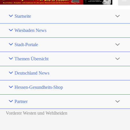
Startseite
Wiesbaden News
Stadt-Portale
Themen Übersicht
Deutschland News
Hessen-Gesundheits-Shop
Partner
Vorderer Westen und Wehlheiden