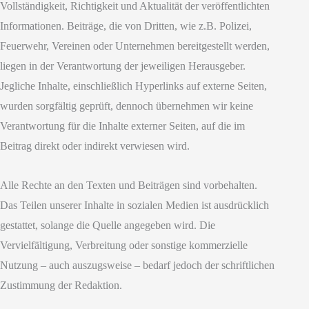
Vollständigkeit, Richtigkeit und Aktualität der veröffentlichten
Informationen. Beiträge, die von Dritten, wie z.B. Polizei,
Feuerwehr, Vereinen oder Unternehmen bereitgestellt werden,
liegen in der Verantwortung der jeweiligen Herausgeber.
Jegliche Inhalte, einschließlich Hyperlinks auf externe Seiten,
wurden sorgfältig geprüft, dennoch übernehmen wir keine
Verantwortung für die Inhalte externer Seiten, auf die im
Beitrag direkt oder indirekt verwiesen wird.
Alle Rechte an den Texten und Beiträgen sind vorbehalten.
Das Teilen unserer Inhalte in sozialen Medien ist ausdrücklich
gestattet, solange die Quelle angegeben wird. Die
Vervielfältigung, Verbreitung oder sonstige kommerzielle
Nutzung – auch auszugsweise – bedarf jedoch der schriftlichen
Zustimmung der Redaktion.