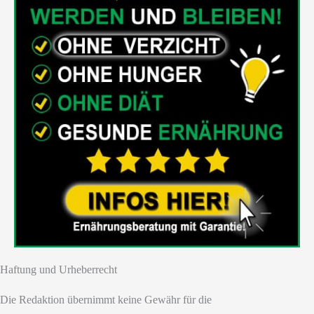
Haftung und Urheberrecht
Die Redaktion übernimmt keine Gewähr für die