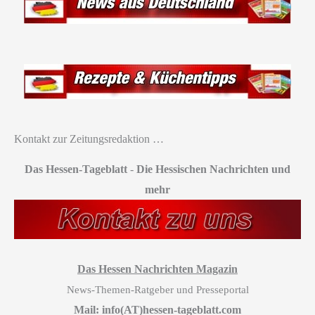
Kontakt zur Zeitungsredaktion …
Das Hessen-Tageblatt
-
Die Hessischen Nachrichten und
mehr
Das Hessen Nachrichten Magazin
News-Themen-Ratgeber und Presseportal
Mail: info(AT)hessen-tageblatt.com