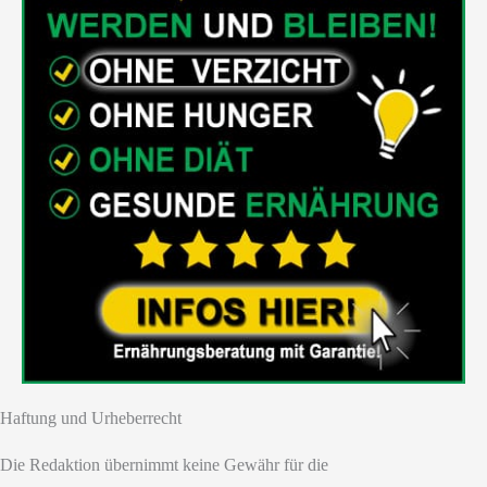
Haftung und Urheberrecht
Die Redaktion übernimmt keine Gewähr für die