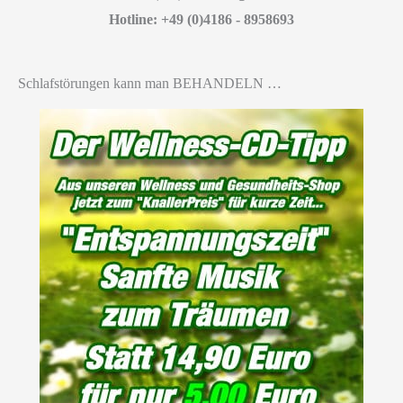
Hotline: +49 (0)4186 - 8958693
Schlafstörungen kann man BEHANDELN …