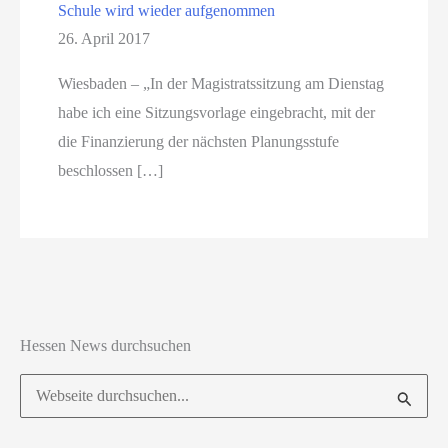
Schule wird wieder aufgenommen
26. April 2017
Wiesbaden – „In der Magistratssitzung am Dienstag
habe ich eine Sitzungsvorlage eingebracht, mit der
die Finanzierung der nächsten Planungsstufe
beschlossen […]
Hessen News durchsuchen
Suchen
nach: