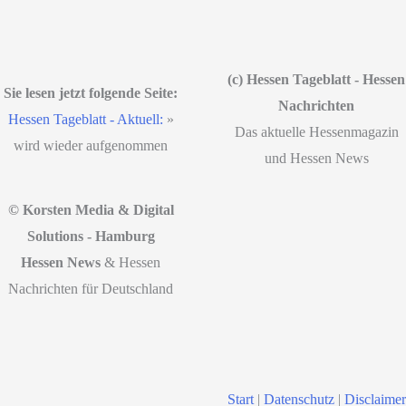
(c) Hessen Tageblatt - Hessen
Sie lesen jetzt folgende Seite:
Nachrichten
Hessen Tageblatt - Aktuell:
»
Das aktuelle Hessenmagazin
wird wieder aufgenommen
und Hessen News
© Korsten Media & Digital
Solutions - Hamburg
Hessen News
& Hessen
Nachrichten für Deutschland
Start
|
Datenschutz
|
Disclaimer