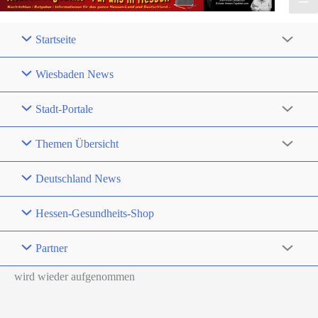
Startseite
Wiesbaden News
Stadt-Portale
Themen Übersicht
Deutschland News
Hessen-Gesundheits-Shop
Partner
wird wieder aufgenommen