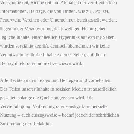
Vollständigkeit, Richtigkeit und Aktualität der veröffentlichten
Informationen. Beiträge, die von Dritten, wie z.B. Polizei,
Feuerwehr, Vereinen oder Unternehmen bereitgestellt werden,
liegen in der Verantwortung der jeweiligen Herausgeber.
Jegliche Inhalte, einschließlich Hyperlinks auf externe Seiten,
wurden sorgfältig geprüft, dennoch übernehmen wir keine
Verantwortung für die Inhalte externer Seiten, auf die im
Beitrag direkt oder indirekt verwiesen wird.
Alle Rechte an den Texten und Beiträgen sind vorbehalten.
Das Teilen unserer Inhalte in sozialen Medien ist ausdrücklich
gestattet, solange die Quelle angegeben wird. Die
Vervielfältigung, Verbreitung oder sonstige kommerzielle
Nutzung – auch auszugsweise – bedarf jedoch der schriftlichen
Zustimmung der Redaktion.