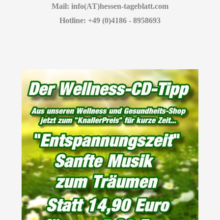
Mail: info(AT)hessen-tageblatt.com
Hotline: +49 (0)4186 - 8958693