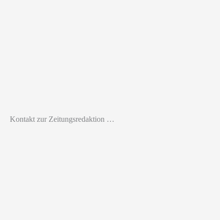
Kontakt zur Zeitungsredaktion …