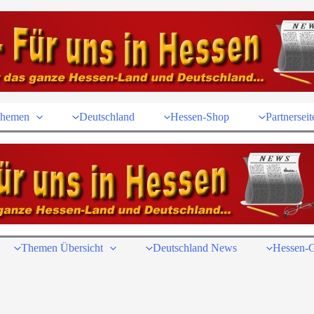
hemen
Deutschland
Hessen-Shop
Partnerseit
Themen Übersicht
Deutschland News
Hessen-G