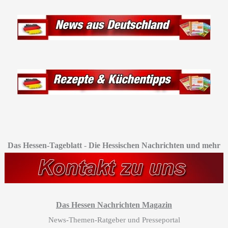
Das Hessen-Tageblatt
-
Die Hessischen Nachrichten und mehr
Das Hessen Nachrichten Magazin
News-Themen-Ratgeber und Presseportal