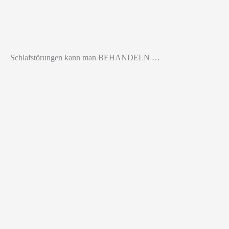
Schlafstörungen kann man BEHANDELN …