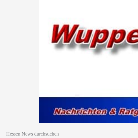
Hessen News durchsuchen