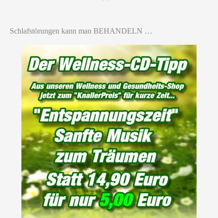
Schlafstörungen kann man BEHANDELN …