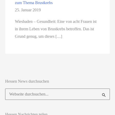
zum Thema Brustkrebs
25. Januar 2019
Wiesbaden – Gesundheit: Eine von acht Frauen ist
in ihrem Leben von Brustkrebs betroffen. Das ist
Grund genug, um dieses […]
Hessen News durchsuchen
Suchen
nach:
Hessen Nachrichten teilen ...