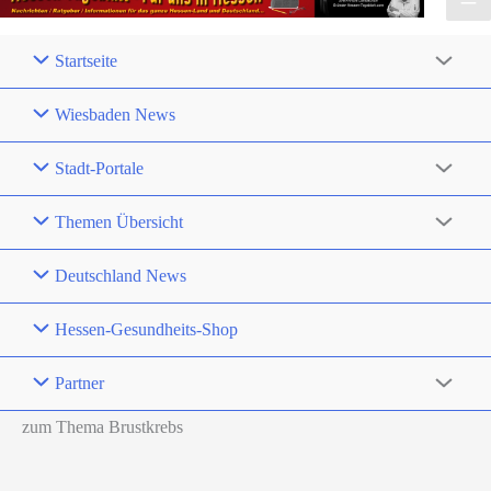
Startseite
Wiesbaden News
Stadt-Portale
Themen Übersicht
Deutschland News
Hessen-Gesundheits-Shop
Partner
zum Thema Brustkrebs