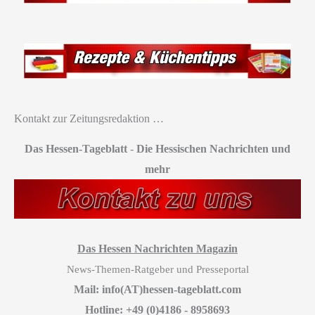
Kontakt zur Zeitungsredaktion …
Das Hessen-Tageblatt
-
Die Hessischen Nachrichten und
mehr
Das Hessen Nachrichten Magazin
News-Themen-Ratgeber und Presseportal
Mail: info(AT)hessen-tageblatt.com
Hotline: +49 (0)4186 - 8958693