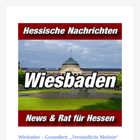
Wiesbaden – Gesundheit: „Verständliche Medizin“