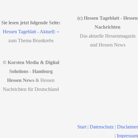
(c) Hessen Tageblatt - Hessen
Sie lesen jetzt folgende Seite:
Nachrichten
Hessen Tageblatt - Aktuell:
»
Das aktuelle Hessenmagazin
zum Thema Brustkrebs
und Hessen News
© Korsten Media & Digital
Solutions - Hamburg
Hessen News
& Hessen
Nachrichten für Deutschland
Start
|
Datenschutz
|
Disclaimer
|
Impressum