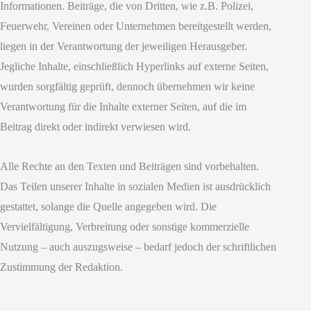
Informationen. Beiträge, die von Dritten, wie z.B. Polizei,
Feuerwehr, Vereinen oder Unternehmen bereitgestellt werden,
liegen in der Verantwortung der jeweiligen Herausgeber.
Jegliche Inhalte, einschließlich Hyperlinks auf externe Seiten,
wurden sorgfältig geprüft, dennoch übernehmen wir keine
Verantwortung für die Inhalte externer Seiten, auf die im
Beitrag direkt oder indirekt verwiesen wird.
Alle Rechte an den Texten und Beiträgen sind vorbehalten.
Das Teilen unserer Inhalte in sozialen Medien ist ausdrücklich
gestattet, solange die Quelle angegeben wird. Die
Vervielfältigung, Verbreitung oder sonstige kommerzielle
Nutzung – auch auszugsweise – bedarf jedoch der schriftlichen
Zustimmung der Redaktion.