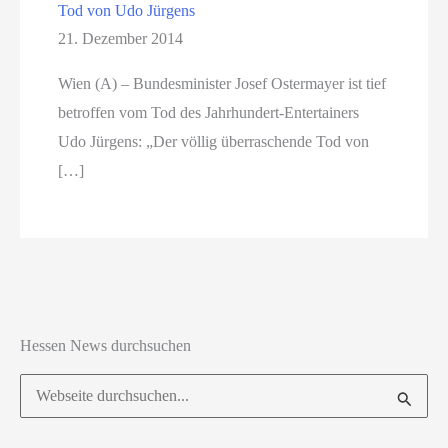
Tod von Udo Jürgens
21. Dezember 2014
Wien (A) – Bundesminister Josef Ostermayer ist tief
betroffen vom Tod des Jahrhundert-Entertainers
Udo Jürgens: „Der völlig überraschende Tod von
[…]
Hessen News durchsuchen
Suchen
nach: