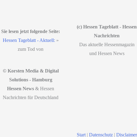
(c) Hessen Tageblatt - Hessen
Sie lesen jetzt folgende Seite:
Nachrichten
Hessen Tageblatt - Aktuell:
»
Das aktuelle Hessenmagazin
zum Tod von
und Hessen News
© Korsten Media & Digital
Solutions - Hamburg
Hessen News
& Hessen
Nachrichten für Deutschland
Start
|
Datenschutz
|
Disclaimer