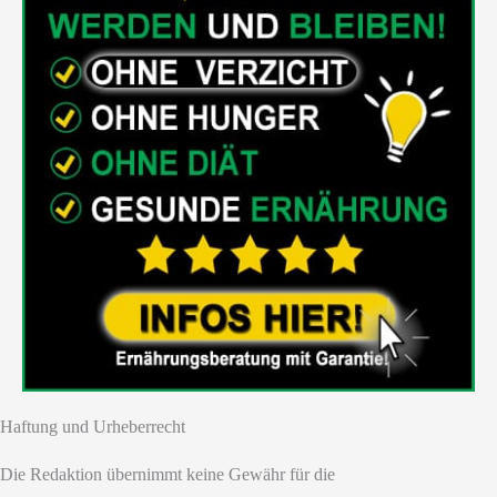
Haftung und Urheberrecht
Die Redaktion übernimmt keine Gewähr für die