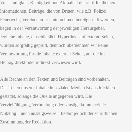
Vollständigkeit, Richtigkeit und Aktualität der veröffentlichten
Informationen. Beiträge, die von Dritten, wie z.B. Polizei,
Feuerwehr, Vereinen oder Unternehmen bereitgestellt werden,
liegen in der Verantwortung der jeweiligen Herausgeber.
Jegliche Inhalte, einschließlich Hyperlinks auf externe Seiten,
wurden sorgfältig geprüft, dennoch übernehmen wir keine
Verantwortung für die Inhalte externer Seiten, auf die im
Beitrag direkt oder indirekt verwiesen wird.
Alle Rechte an den Texten und Beiträgen sind vorbehalten.
Das Teilen unserer Inhalte in sozialen Medien ist ausdrücklich
gestattet, solange die Quelle angegeben wird. Die
Vervielfältigung, Verbreitung oder sonstige kommerzielle
Nutzung – auch auszugsweise – bedarf jedoch der schriftlichen
Zustimmung der Redaktion.