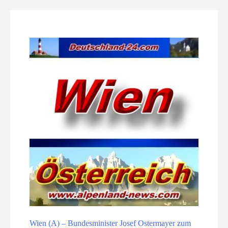
Wien (A) – Bundesminister Josef Ostermayer zum