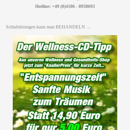
Hotline: +49 (0)4186 - 8958693
Schlafstörungen kann man BEHANDELN …