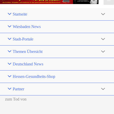
Startseite
Wiesbaden News
Stadt-Portale
Themen Übersicht
Deutschland News
Hessen-Gesundheits-Shop
Partner
zum Tod von