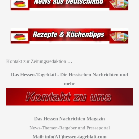
Kontakt zur Zeitungsredaktion …
Das Hessen-Tageblatt
-
Die Hessischen Nachrichten und
mehr
Das Hessen Nachrichten Magazin
News-Themen-Ratgeber und Presseportal
Mail: info(AT)hessen-tageblatt.com