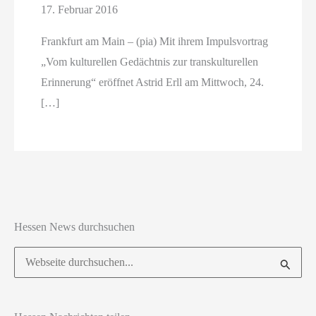
17. Februar 2016
Frankfurt am Main – (pia) Mit ihrem Impulsvortrag
„Vom kulturellen Gedächtnis zur transkulturellen
Erinnerung“ eröffnet Astrid Erll am Mittwoch, 24.
[…]
Hessen News durchsuchen
Suchen
nach: