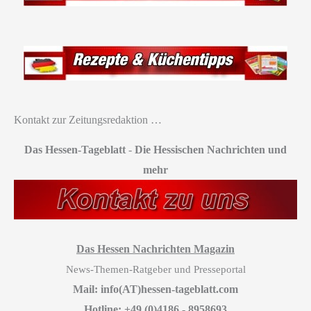
Kontakt zur Zeitungsredaktion …
Das Hessen-Tageblatt
-
Die Hessischen Nachrichten und
mehr
Das Hessen Nachrichten Magazin
News-Themen-Ratgeber und Presseportal
Mail: info(AT)hessen-tageblatt.com
Hotline: +49 (0)4186 - 8958693