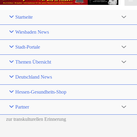
Startseite
Wiesbaden News
Stadt-Portale
Themen Übersicht
Deutschland News
Hessen-Gesundheits-Shop
Partner
zur transkulturellen Erinnerung