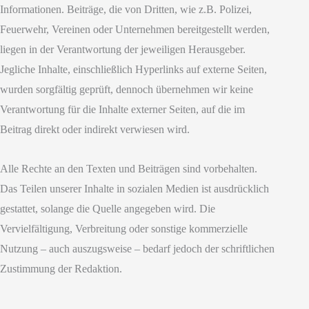
Informationen. Beiträge, die von Dritten, wie z.B. Polizei,
Feuerwehr, Vereinen oder Unternehmen bereitgestellt werden,
liegen in der Verantwortung der jeweiligen Herausgeber.
Jegliche Inhalte, einschließlich Hyperlinks auf externe Seiten,
wurden sorgfältig geprüft, dennoch übernehmen wir keine
Verantwortung für die Inhalte externer Seiten, auf die im
Beitrag direkt oder indirekt verwiesen wird.
Alle Rechte an den Texten und Beiträgen sind vorbehalten.
Das Teilen unserer Inhalte in sozialen Medien ist ausdrücklich
gestattet, solange die Quelle angegeben wird. Die
Vervielfältigung, Verbreitung oder sonstige kommerzielle
Nutzung – auch auszugsweise – bedarf jedoch der schriftlichen
Zustimmung der Redaktion.