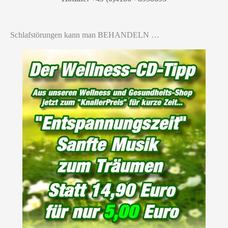
Schlafstörungen kann man BEHANDELN …