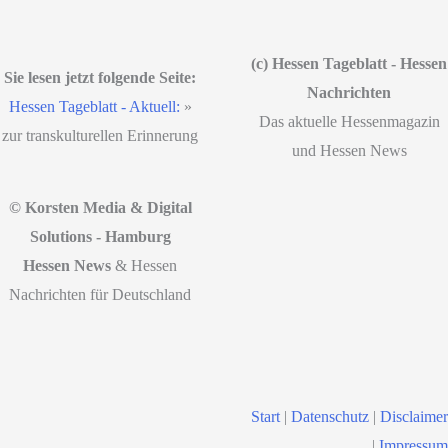
(c) Hessen Tageblatt - Hessen
Sie lesen jetzt folgende Seite:
Nachrichten
Hessen Tageblatt - Aktuell:
»
Das aktuelle Hessenmagazin
zur transkulturellen Erinnerung
und Hessen News
© Korsten Media & Digital
Solutions - Hamburg
Hessen News
& Hessen
Nachrichten für Deutschland
Start
|
Datenschutz
|
Disclaimer
|
Impressum