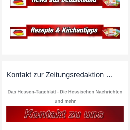
Kontakt zur Zeitungsredaktion …
Das Hessen-Tageblatt
-
Die Hessischen Nachrichten
und mehr