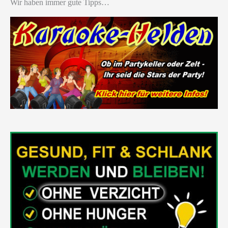
Wir haben immer gute Tipps…