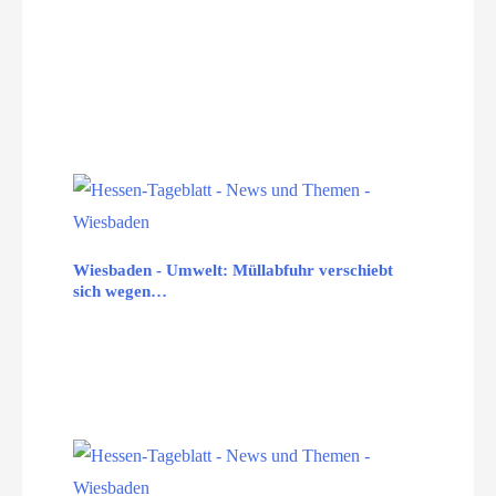
Wiesbaden - Umwelt: Müllabfuhr verschiebt
sich wegen…