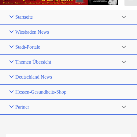
Startseite
Wiesbaden News
Stadt-Portale
Themen Übersicht
Deutschland News
Hessen-Gesundheits-Shop
Partner