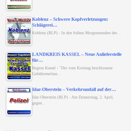
Koblenz – Schwere Kopfverletzungen:
Schlägerei…
Koblenz (RLP) - In den frühen Morgenstunden des…
LANDKREIS KASSEL – Neue Anlieferstelle
für…
Region Kassel - "Der vom Kreistag beschlossene
Gebührenerlass…
Idar-Oberstein – Verkehrsunfall auf der…
Idar-Oberstein (RLP) - Am Donnerstag, 2. April,
gegen…