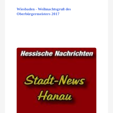
Wiesbaden - Weihnachtsgruß des
Oberbürgermeisters 2017