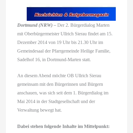
Dortmund (NRW) –
Der 2. Bürgerdialog Marten
mit Oberbürgermeister Ullrich Sierau findet am 15.
Dezember 2014 von 19 Uhr bis 21.30 Uhr im
Gemeindesaal der Pfarrgemeinde Heilige Familie,
Sadelhof 16, in Dortmund-Marten statt.
An diesem Abend möchte OB Ullrich Sierau
gemeinsam mit den Bürgerinnen und Bürgern
anschauen, was sich seit dem 1. Bürgerdialog im
Mai 2014 in der Stadtgesellschaft und der
Verwaltung bewegt hat.
Dabei stehen folgende Inhalte im Mittelpunkt: