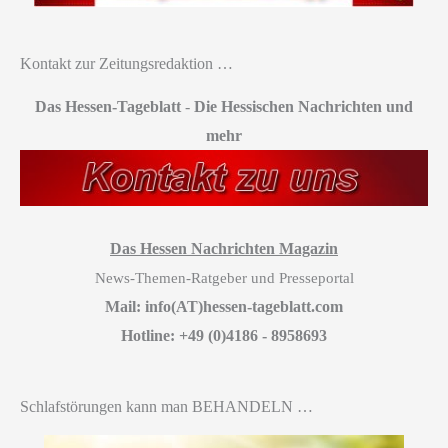
Kontakt zur Zeitungsredaktion …
Das Hessen-Tageblatt
-
Die Hessischen Nachrichten und
mehr
Das Hessen Nachrichten Magazin
News-Themen-Ratgeber und Presseportal
Mail: info(AT)hessen-tageblatt.com
Hotline: +49 (0)4186 - 8958693
Schlafstörungen kann man BEHANDELN …