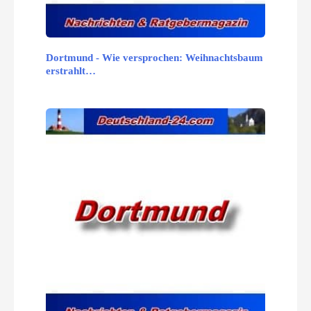
Dortmund - Wie versprochen: Weihnachtsbaum
erstrahlt…