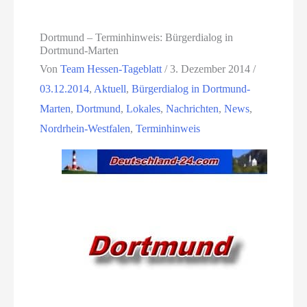
Dortmund – Terminhinweis: Bürgerdialog in
Dortmund-Marten
Von
Team Hessen-Tageblatt
/
3. Dezember 2014
/
03.12.2014
,
Aktuell
,
Bürgerdialog in Dortmund-
Marten
,
Dortmund
,
Lokales
,
Nachrichten
,
News
,
Nordrhein-Westfalen
,
Terminhinweis