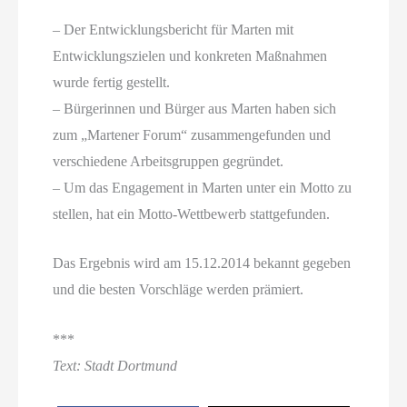
– Der Entwicklungsbericht für Marten mit
Entwicklungszielen und konkreten Maßnahmen
wurde fertig gestellt.
– Bürgerinnen und Bürger aus Marten haben sich
zum „Martener Forum“ zusammengefunden und
verschiedene Arbeitsgruppen gegründet.
– Um das Engagement in Marten unter ein Motto zu
stellen, hat ein Motto-Wettbewerb stattgefunden.
Das Ergebnis wird am 15.12.2014 bekannt gegeben
und die besten Vorschläge werden prämiert.
***
Text: Stadt Dortmund