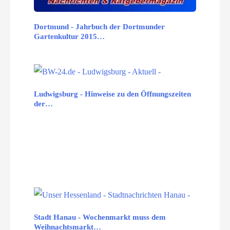
Dortmund - Jahrbuch der Dortmunder
Gartenkultur 2015…
Ludwigsburg - Hinweise zu den Öffnungszeiten
der…
Stadt Hanau - Wochenmarkt muss dem
Weihnachtsmarkt…