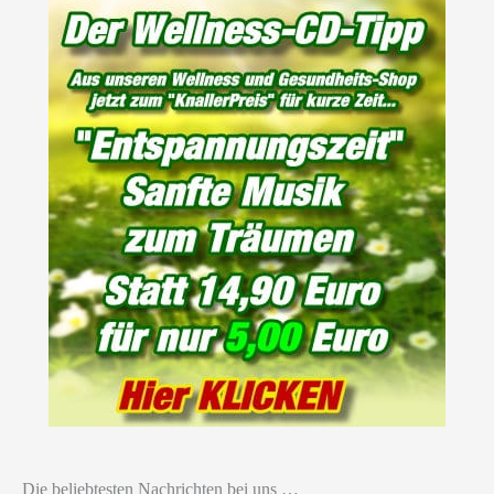
Die beliebtesten Nachrichten bei uns …