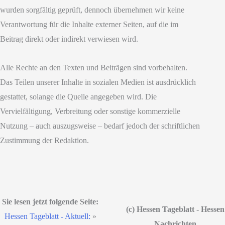
wurden sorgfältig geprüft, dennoch übernehmen wir keine
Verantwortung für die Inhalte externer Seiten, auf die im
Beitrag direkt oder indirekt verwiesen wird.
Alle Rechte an den Texten und Beiträgen sind vorbehalten.
Das Teilen unserer Inhalte in sozialen Medien ist ausdrücklich
gestattet, solange die Quelle angegeben wird. Die
Vervielfältigung, Verbreitung oder sonstige kommerzielle
Nutzung – auch auszugsweise – bedarf jedoch der schriftlichen
Zustimmung der Redaktion.
Sie lesen jetzt folgende Seite:
(c) Hessen Tageblatt - Hessen
Hessen Tageblatt - Aktuell:
»
Nachrichten