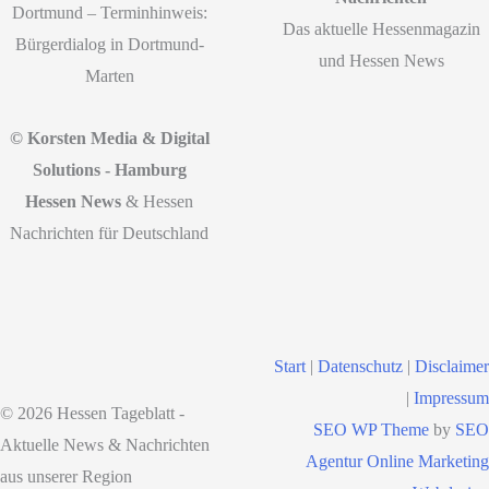
Dortmund – Terminhinweis:
Das aktuelle Hessenmagazin
Bürgerdialog in Dortmund-
und Hessen News
Marten
© Korsten Media & Digital
Solutions - Hamburg
Hessen News
& Hessen
Nachrichten für Deutschland
Start
|
Datenschutz
|
Disclaimer
|
Impressum
© 2026 Hessen Tageblatt -
SEO WP Theme
by
SEO
Aktuelle News & Nachrichten
Agentur Online Marketing
aus unserer Region