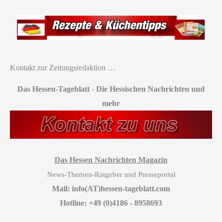
Kontakt zur Zeitungsredaktion …
Das Hessen-Tageblatt
-
Die Hessischen Nachrichten und
mehr
Das Hessen Nachrichten Magazin
News-Themen-Ratgeber und Presseportal
Mail: info(AT)hessen-tageblatt.com
Hotline: +49 (0)4186 - 8958693