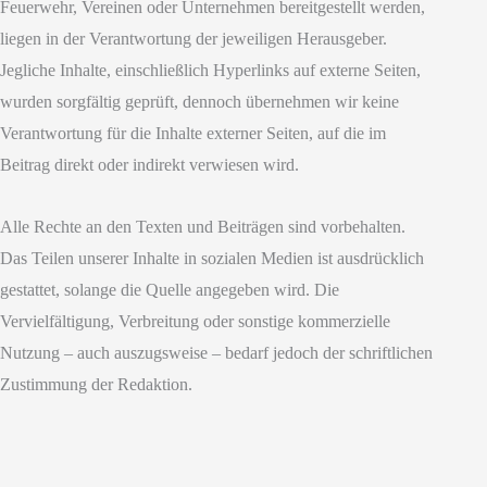
Feuerwehr, Vereinen oder Unternehmen bereitgestellt werden,
liegen in der Verantwortung der jeweiligen Herausgeber.
Jegliche Inhalte, einschließlich Hyperlinks auf externe Seiten,
wurden sorgfältig geprüft, dennoch übernehmen wir keine
Verantwortung für die Inhalte externer Seiten, auf die im
Beitrag direkt oder indirekt verwiesen wird.
Alle Rechte an den Texten und Beiträgen sind vorbehalten.
Das Teilen unserer Inhalte in sozialen Medien ist ausdrücklich
gestattet, solange die Quelle angegeben wird. Die
Vervielfältigung, Verbreitung oder sonstige kommerzielle
Nutzung – auch auszugsweise – bedarf jedoch der schriftlichen
Zustimmung der Redaktion.