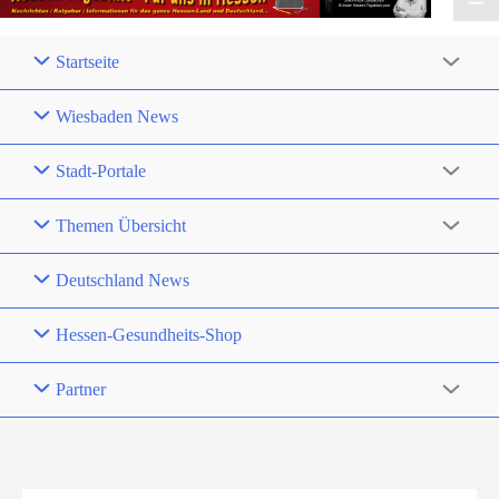
Startseite
Wiesbaden News
Stadt-Portale
Themen Übersicht
Deutschland News
Hessen-Gesundheits-Shop
Partner