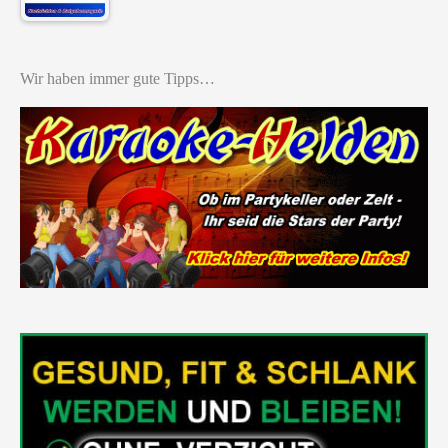
Wir haben immer gute Tipps…