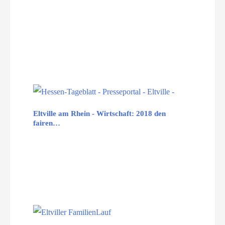
Eltville am Rhein - Wirtschaft: 2018 den
fairen…