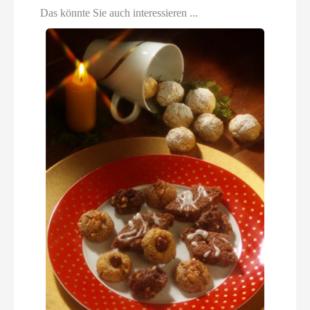
Das könnte Sie auch interessieren ...