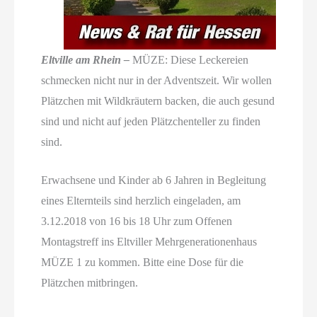
Eltville am Rhein –
MÜZE: Diese Leckereien
schmecken nicht nur in der Adventszeit. Wir wollen
Plätzchen mit Wildkräutern backen, die auch gesund
sind und nicht auf jeden Plätzchenteller zu finden
sind.
Erwachsene und Kinder ab 6 Jahren in Begleitung
eines Elternteils sind herzlich eingeladen, am
3.12.2018 von 16 bis 18 Uhr zum Offenen
Montagstreff ins Eltviller Mehrgenerationenhaus
MÜZE 1 zu kommen. Bitte eine Dose für die
Plätzchen mitbringen.