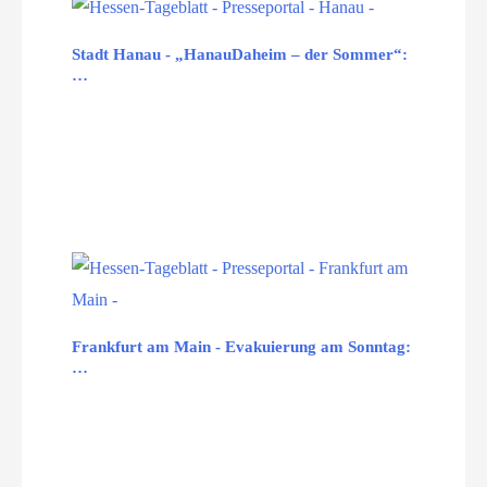
Stadt Hanau - „HanauDaheim – der Sommer“:
…
Frankfurt am Main - Evakuierung am Sonntag:
…