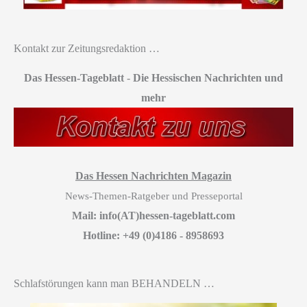
Kontakt zur Zeitungsredaktion …
Das Hessen-Tageblatt
-
Die Hessischen Nachrichten und
mehr
Das Hessen Nachrichten Magazin
News-Themen-Ratgeber und Presseportal
Mail: info(AT)hessen-tageblatt.com
Hotline: +49 (0)4186 - 8958693
Schlafstörungen kann man BEHANDELN …