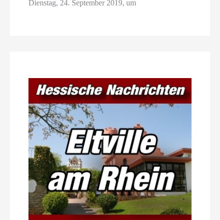
Dienstag, 24. September 2019, um