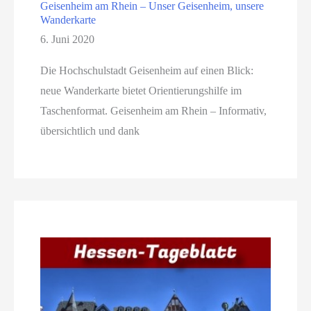
Geisenheim am Rhein – Unser Geisenheim, unsere
Wanderkarte
6. Juni 2020
Die Hochschulstadt Geisenheim auf einen Blick:
neue Wanderkarte bietet Orientierungshilfe im
Taschenformat. Geisenheim am Rhein – Informativ,
übersichtlich und dank