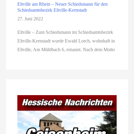
Eltville am Rhein – Neuer Schiedsmann für den
Schiedsamtsbezirk Eltville-Kernstadt
27. Juni 2022
Eltville – Zum Schiedsmann im Schiedsamtsbezirk
Eltville-Kernstadt wurde Ewald Lorch, wohnhaft in
Eltville, Am Mühlbach 6, ernannt. Nach dem Motto