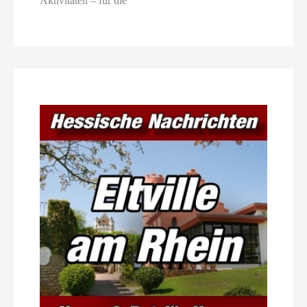
Aktivitäten – für die