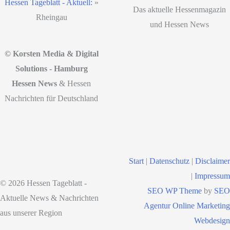
Hessen Tageblatt - Aktuell:
»
Das aktuelle Hessenmagazin
Rheingau
und Hessen News
© Korsten Media & Digital
Solutions - Hamburg
Hessen News
& Hessen
Nachrichten für Deutschland
Start
|
Datenschutz
|
Disclaimer
|
Impressum
© 2026 Hessen Tageblatt -
SEO WP Theme
by
SEO
Aktuelle News & Nachrichten
Agentur Online Marketing
aus unserer Region
Webdesign