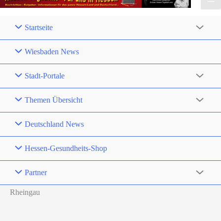
Startseite
Wiesbaden News
Stadt-Portale
Themen Übersicht
Deutschland News
Hessen-Gesundheits-Shop
Partner
Rheingau