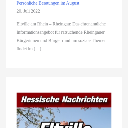
Persönliche Beratungen im August
20. Juli 2022
Eltville am Rhein – Rheingau: Das ehrenamtliche
Informationsangebot für ratsuchende Rheingauer
Bürgerinnen und Bürger rund um soziale Themen
findet im […]