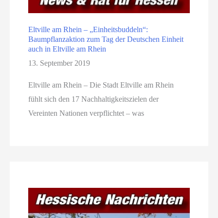
Eltville am Rhein – „Einheitsbuddeln“:
Baumpflanzaktion zum Tag der Deutschen Einheit
auch in Eltville am Rhein
13. September 2019
Eltville am Rhein – Die Stadt Eltville am Rhein
fühlt sich den 17 Nachhaltigkeitszielen der
Vereinten Nationen verpflichtet – was