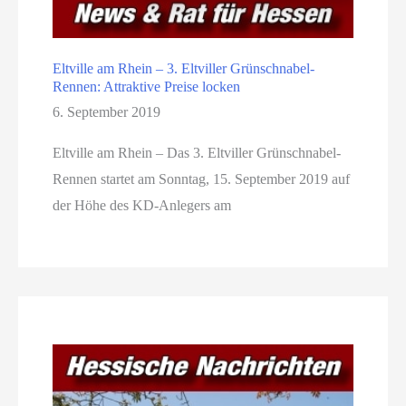
Eltville am Rhein – 3. Eltviller Grünschnabel-
Rennen: Attraktive Preise locken
6. September 2019
Eltville am Rhein – Das 3. Eltviller Grünschnabel-
Rennen startet am Sonntag, 15. September 2019 auf
der Höhe des KD-Anlegers am