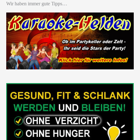
Wir haben immer gute Tipps…