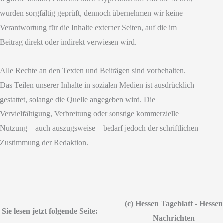
wurden sorgfältig geprüft, dennoch übernehmen wir keine
Verantwortung für die Inhalte externer Seiten, auf die im
Beitrag direkt oder indirekt verwiesen wird.
Alle Rechte an den Texten und Beiträgen sind vorbehalten.
Das Teilen unserer Inhalte in sozialen Medien ist ausdrücklich
gestattet, solange die Quelle angegeben wird. Die
Vervielfältigung, Verbreitung oder sonstige kommerzielle
Nutzung – auch auszugsweise – bedarf jedoch der schriftlichen
Zustimmung der Redaktion.
(c) Hessen Tageblatt - Hessen
Sie lesen jetzt folgende Seite:
Nachrichten