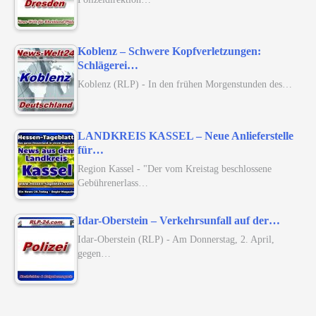
Koblenz – Schwere Kopfverletzungen:
Schlägerei…
Koblenz (RLP) - In den frühen Morgenstunden des…
LANDKREIS KASSEL – Neue Anlieferstelle
für…
Region Kassel - "Der vom Kreistag beschlossene
Gebührenerlass…
Idar-Oberstein – Verkehrsunfall auf der…
Idar-Oberstein (RLP) - Am Donnerstag, 2. April,
gegen…