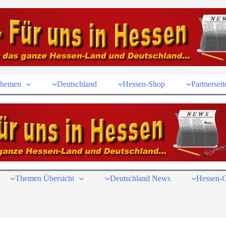
hemen
Deutschland
Hessen-Shop
Partnerseit
Themen Übersicht
Deutschland News
Hessen-G