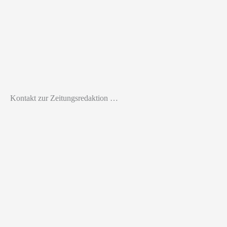
Kontakt zur Zeitungsredaktion …