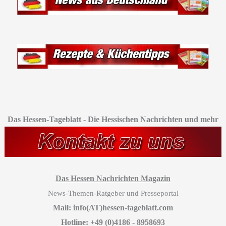
Das Hessen-Tageblatt
-
Die Hessischen Nachrichten und mehr
Das Hessen Nachrichten Magazin
News-Themen-Ratgeber und Presseportal
Mail: info(AT)hessen-tageblatt.com
Hotline: +49 (0)4186 - 8958693