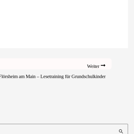
Weiter
Flörsheim am Main – Lesetraining für Grundschulkinder