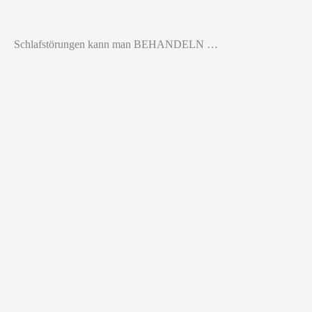
Schlafstörungen kann man BEHANDELN …