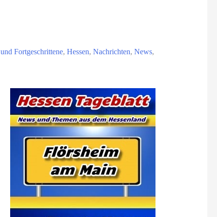
 und Fortgeschrittene
,
Hessen
,
Nachrichten
,
News
,