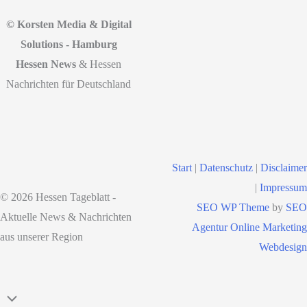
© Korsten Media & Digital
Solutions - Hamburg
Hessen News
& Hessen
Nachrichten für Deutschland
Start
|
Datenschutz
|
Disclaimer
|
Impressum
© 2026 Hessen Tageblatt -
SEO WP Theme
by
SEO
Aktuelle News & Nachrichten
Agentur Online Marketing
aus unserer Region
Webdesign
Nach