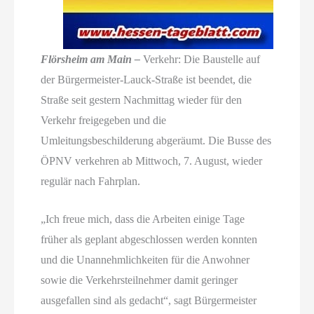
Flörsheim am Main –
Verkehr: Die Baustelle auf
der Bürgermeister-Lauck-Straße ist beendet, die
Straße seit gestern Nachmittag wieder für den
Verkehr freigegeben und die
Umleitungsbeschilderung abgeräumt. Die Busse des
ÖPNV verkehren ab Mittwoch, 7. August, wieder
regulär nach Fahrplan.
„Ich freue mich, dass die Arbeiten einige Tage
früher als geplant abgeschlossen werden konnten
und die Unannehmlichkeiten für die Anwohner
sowie die Verkehrsteilnehmer damit geringer
ausgefallen sind als gedacht“, sagt Bürgermeister