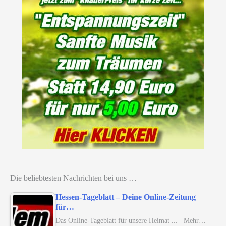
Die beliebtesten Nachrichten bei uns …
Hessen-Tageblatt – Deine Online-Zeitung
für…
Das Online-Tageblatt für unsere Heimat ... Mehr…