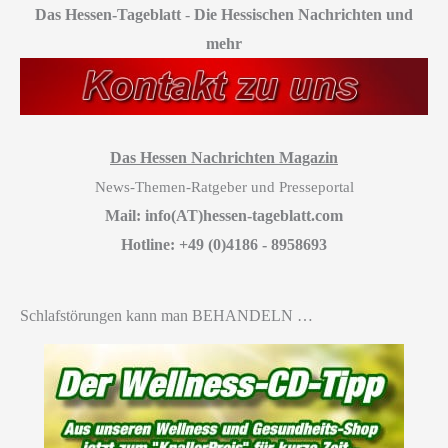
Das Hessen-Tageblatt
-
Die Hessischen Nachrichten und
mehr
Das Hessen Nachrichten Magazin
News-Themen-Ratgeber und Presseportal
Mail: info(AT)hessen-tageblatt.com
Hotline: +49 (0)4186 - 8958693
Schlafstörungen kann man BEHANDELN …