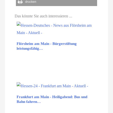
drucken
Das könnte Sie auch interessieren ...
Flörsheim am Main - Bürgerstiftung
leistungsfähig…
Frankfurt am Main - Heiligabend: Bus und
Bahn fahren…