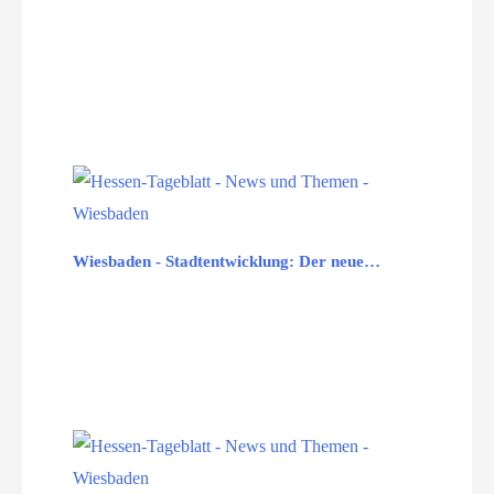
Wiesbaden - Stadtentwicklung: Der neue…