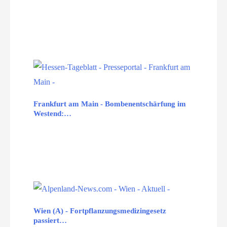
Frankfurt am Main - Bombenentschärfung im
Westend:…
Wien (A) - Fortpflanzungsmedizingesetz
passiert…