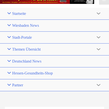
Startseite
Wiesbaden News
Stadt-Portale
Themen Übersicht
Deutschland News
Hessen-Gesundheits-Shop
Partner