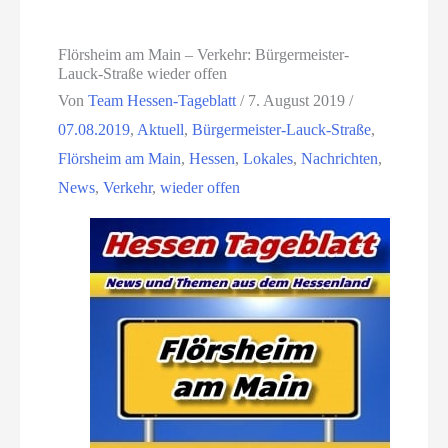
Flörsheim am Main – Verkehr: Bürgermeister-
Lauck-Straße wieder offen
Von
Team Hessen-Tageblatt
/
7. August 2019
/
07.08.2019
,
Aktuell
,
Bürgermeister-Lauck-Straße
,
Flörsheim am Main
,
Hessen
,
Lokales
,
Nachrichten
,
News
,
Verkehr
,
wieder offen