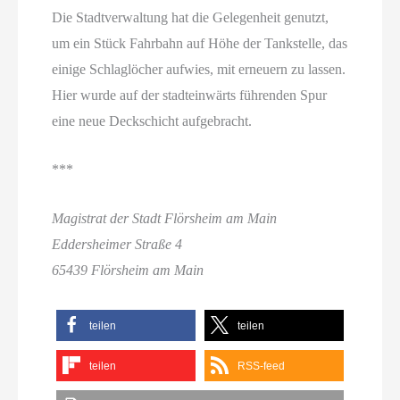
Die Stadtverwaltung hat die Gelegenheit genutzt,
um ein Stück Fahrbahn auf Höhe der Tankstelle, das
einige Schlaglöcher aufwies, mit erneuern zu lassen.
Hier wurde auf der stadteinwärts führenden Spur
eine neue Deckschicht aufgebracht.
***
Magistrat der Stadt Flörsheim am Main
Eddersheimer Straße 4
65439 Flörsheim am Main
teilen
teilen
teilen
RSS-feed