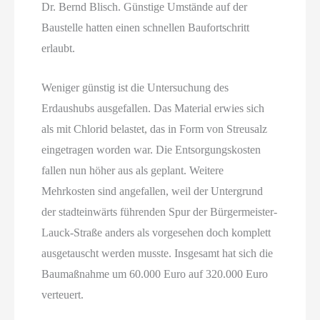
Dr. Bernd Blisch. Günstige Umstände auf der
Baustelle hatten einen schnellen Baufortschritt
erlaubt.
Weniger günstig ist die Untersuchung des
Erdaushubs ausgefallen. Das Material erwies sich
als mit Chlorid belastet, das in Form von Streusalz
eingetragen worden war. Die Entsorgungskosten
fallen nun höher aus als geplant. Weitere
Mehrkosten sind angefallen, weil der Untergrund
der stadteinwärts führenden Spur der Bürgermeister-
Lauck-Straße anders als vorgesehen doch komplett
ausgetauscht werden musste. Insgesamt hat sich die
Baumaßnahme um 60.000 Euro auf 320.000 Euro
verteuert.