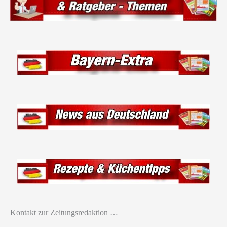
Kontakt zur Zeitungsredaktion …