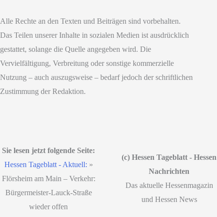
Alle Rechte an den Texten und Beiträgen sind vorbehalten.
Das Teilen unserer Inhalte in sozialen Medien ist ausdrücklich
gestattet, solange die Quelle angegeben wird. Die
Vervielfältigung, Verbreitung oder sonstige kommerzielle
Nutzung – auch auszugsweise – bedarf jedoch der schriftlichen
Zustimmung der Redaktion.
Sie lesen jetzt folgende Seite:
(c) Hessen Tageblatt - Hessen
Hessen Tageblatt - Aktuell:
»
Nachrichten
Flörsheim am Main – Verkehr:
Das aktuelle Hessenmagazin
Bürgermeister-Lauck-Straße
und Hessen News
wieder offen