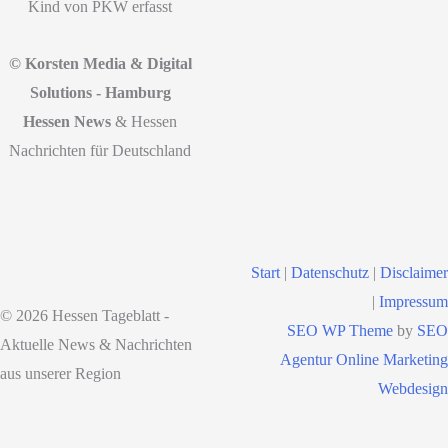
Kind von PKW erfasst
© Korsten Media & Digital
Solutions - Hamburg
Hessen News
& Hessen
Nachrichten für Deutschland
Start
|
Datenschutz
|
Disclaimer
|
Impressum
© 2026 Hessen Tageblatt -
SEO WP Theme
by
SEO
Aktuelle News & Nachrichten
Agentur Online Marketing
aus unserer Region
Webdesign