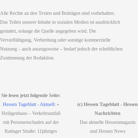
Alle Rechte an den Texten und Beiträgen sind vorbehalten.
Das Teilen unserer Inhalte in sozialen Medien ist ausdrücklich
gestattet, solange die Quelle angegeben wird. Die
Vervielfältigung, Verbreitung oder sonstige kommerzielle
Nutzung – auch auszugsweise – bedarf jedoch der schriftlichen
Zustimmung der Redaktion.
Sie lesen jetzt folgende Seite:
Hessen Tageblatt - Aktuell:
»
(c) Hessen Tageblatt - Hessen
Heiligenhaus – Verkehrsunfall
Nachrichten
mit Personenschaden auf der
Das aktuelle Hessenmagazin
Ratinger Straße: 11jähriges
und Hessen News