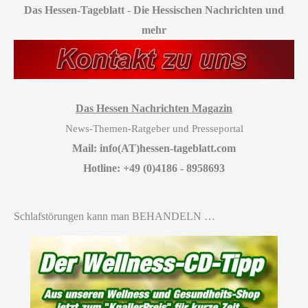
Das Hessen-Tageblatt
-
Die Hessischen Nachrichten und
mehr
Das Hessen Nachrichten Magazin
News-Themen-Ratgeber und Presseportal
Mail: info(AT)hessen-tageblatt.com
Hotline: +49 (0)4186 - 8958693
Schlafstörungen kann man BEHANDELN …