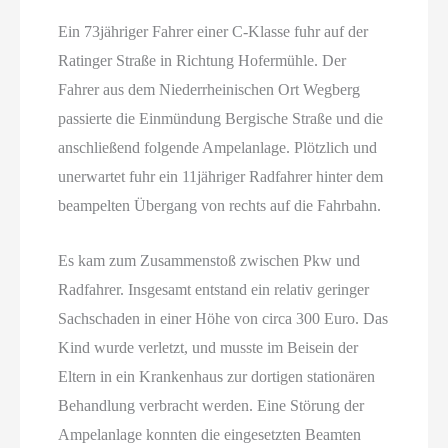
Ein 73jähriger Fahrer einer C-Klasse fuhr auf der
Ratinger Straße in Richtung Hofermühle. Der
Fahrer aus dem Niederrheinischen Ort Wegberg
passierte die Einmündung Bergische Straße und die
anschließend folgende Ampelanlage. Plötzlich und
unerwartet fuhr ein 11jähriger Radfahrer hinter dem
beampelten Übergang von rechts auf die Fahrbahn.
Es kam zum Zusammenstoß zwischen Pkw und
Radfahrer. Insgesamt entstand ein relativ geringer
Sachschaden in einer Höhe von circa 300 Euro. Das
Kind wurde verletzt, und musste im Beisein der
Eltern in ein Krankenhaus zur dortigen stationären
Behandlung verbracht werden. Eine Störung der
Ampelanlage konnten die eingesetzten Beamten