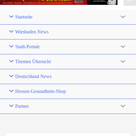
Startseite
Wiesbaden News
Stadt-Portale
Themen Übersicht
Deutschland News
Hessen-Gesundheits-Shop
Partner