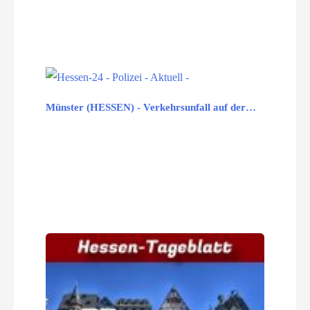
Münster (HESSEN) - Verkehrsunfall auf der…