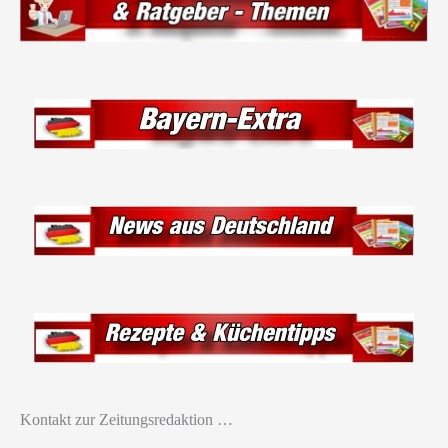
Kontakt zur Zeitungsredaktion …