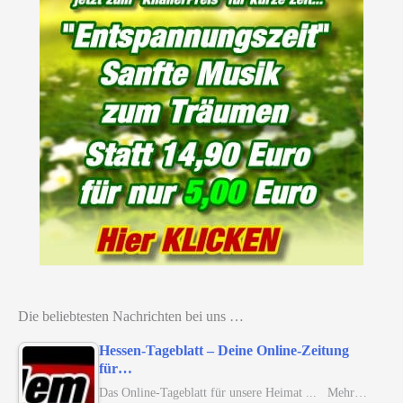
Die beliebtesten Nachrichten bei uns …
Hessen-Tageblatt – Deine Online-Zeitung
für…
Das Online-Tageblatt für unsere Heimat ... Mehr…