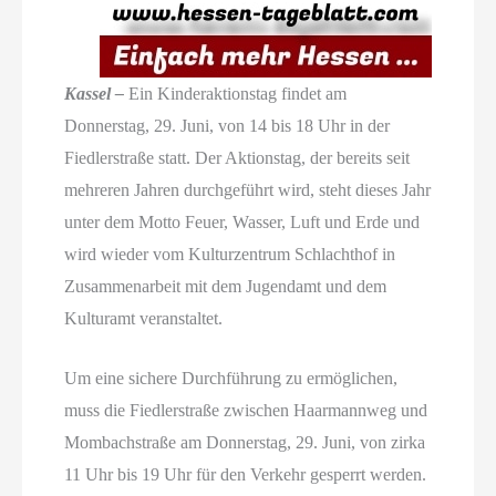
Kassel –
Ein Kinderaktionstag findet am
Donnerstag, 29. Juni, von 14 bis 18 Uhr in der
Fiedlerstraße statt. Der Aktionstag, der bereits seit
mehreren Jahren durchgeführt wird, steht dieses Jahr
unter dem Motto Feuer, Wasser, Luft und Erde und
wird wieder vom Kulturzentrum Schlachthof in
Zusammenarbeit mit dem Jugendamt und dem
Kulturamt veranstaltet.
Um eine sichere Durchführung zu ermöglichen,
muss die Fiedlerstraße zwischen Haarmannweg und
Mombachstraße am Donnerstag, 29. Juni, von zirka
11 Uhr bis 19 Uhr für den Verkehr gesperrt werden.