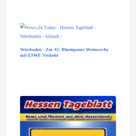
Wiesbaden - Zur 41. Rheingauer Weinwoche
mit ESWE Verkehr