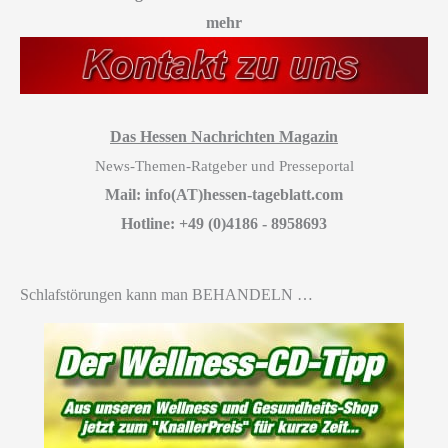
mehr
Das Hessen Nachrichten Magazin
News-Themen-Ratgeber und Presseportal
Mail: info(AT)hessen-tageblatt.com
Hotline: +49 (0)4186 - 8958693
Schlafstörungen kann man BEHANDELN …