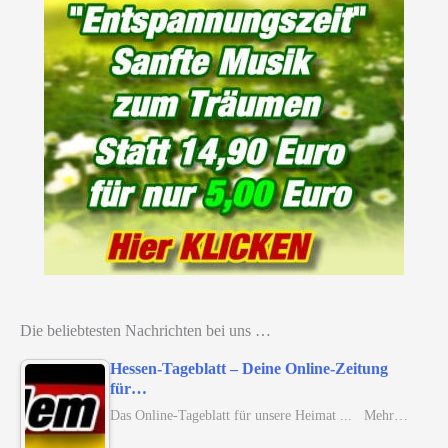
Die beliebtesten Nachrichten bei uns …
Hessen-Tageblatt – Deine Online-Zeitung
für…
Das Online-Tageblatt für unsere Heimat ... Mehr…