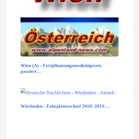
Wien (A) - Fortpflanzungsmedizingesetz
passiert…
Wiesbaden - Fahrplanwechsel 2018/ 2019:…