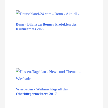
Bonn - Bilanz zu Bonner Projekten des
Kulturamtes 2022
Wiesbaden - Weihnachtsgruß des
Oberbürgermeisters 2017