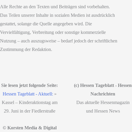
Alle Rechte an den Texten und Beiträgen sind vorbehalten.
Das Teilen unserer Inhalte in sozialen Medien ist ausdrücklich
gestattet, solange die Quelle angegeben wird. Die
Vervielfältigung, Verbreitung oder sonstige kommerzielle
Nutzung – auch auszugsweise – bedarf jedoch der schriftlichen
Zustimmung der Redaktion.
Sie lesen jetzt folgende Seite:
(c) Hessen Tageblatt - Hessen
Hessen Tageblatt - Aktuell:
»
Nachrichten
Kassel – Kinderaktionstag am
Das aktuelle Hessenmagazin
29. Juni in der Fiedlerstraße
und Hessen News
© Korsten Media & Digital