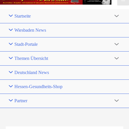
Startseite
Wiesbaden News
Stadt-Portale
Themen Übersicht
Deutschland News
Hessen-Gesundheits-Shop
Partner