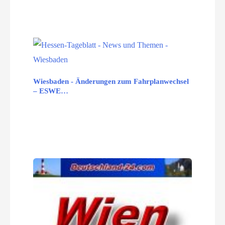
Wiesbaden - Änderungen zum Fahrplanwechsel
– ESWE…