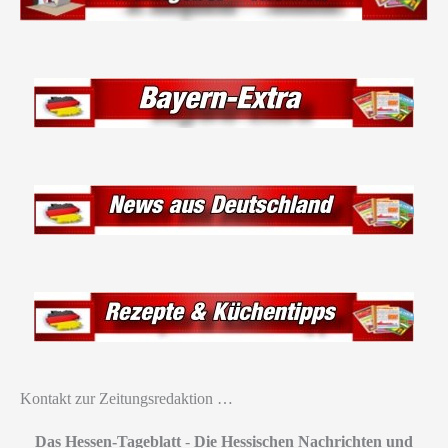
Kontakt zur Zeitungsredaktion …
Das Hessen-Tageblatt
-
Die Hessischen Nachrichten und