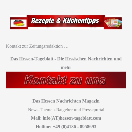
Kontakt zur Zeitungsredaktion …
Das Hessen-Tageblatt
-
Die Hessischen Nachrichten und
mehr
Das Hessen Nachrichten Magazin
News-Themen-Ratgeber und Presseportal
Mail: info(AT)hessen-tageblatt.com
Hotline: +49 (0)4186 - 8958693