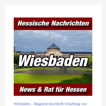
Wiesbaden – Magistrat beschließt Schaffung von