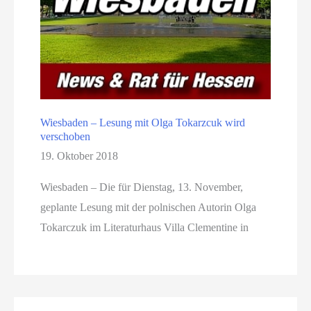
Wiesbaden – Lesung mit Olga Tokarzcuk wird
verschoben
19. Oktober 2018
Wiesbaden – Die für Dienstag, 13. November,
geplante Lesung mit der polnischen Autorin Olga
Tokarczuk im Literaturhaus Villa Clementine in