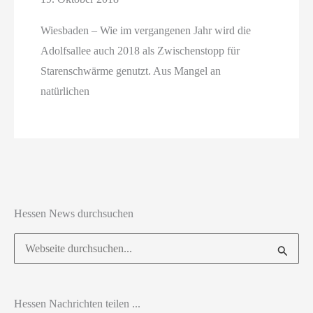
Wiesbaden – Wie im vergangenen Jahr wird die
Adolfsallee auch 2018 als Zwischenstopp für
Starenschwärme genutzt. Aus Mangel an
natürlichen
Hessen News durchsuchen
Suchen
nach:
Hessen Nachrichten teilen ...