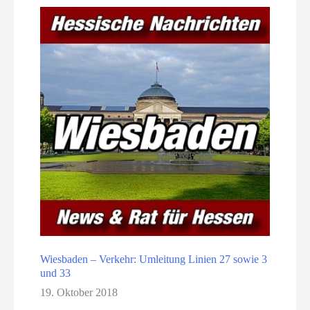
Wiesbaden – Verkehr: Umleitung Linien 27 sowie 3
und 33
19. Oktober 2018