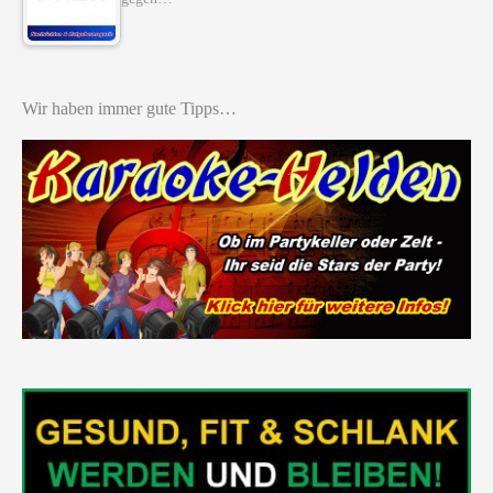
Wir haben immer gute Tipps…