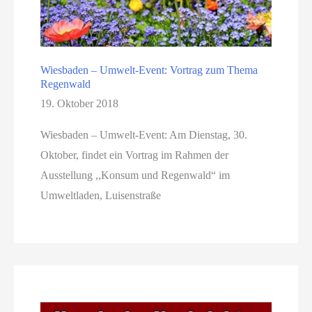
Wiesbaden – Umwelt-Event: Vortrag zum Thema
Regenwald
19. Oktober 2018
Wiesbaden – Umwelt-Event: Am Dienstag, 30.
Oktober, findet ein Vortrag im Rahmen der
Ausstellung ,,Konsum und Regenwald“ im
Umweltladen, Luisenstraße