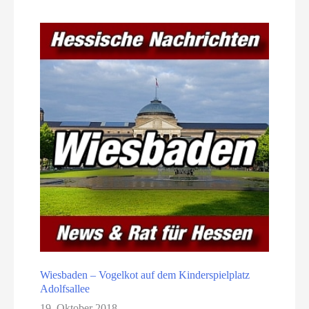
Wiesbaden – Vogelkot auf dem Kinderspielplatz
Adolfsallee
19. Oktober 2018