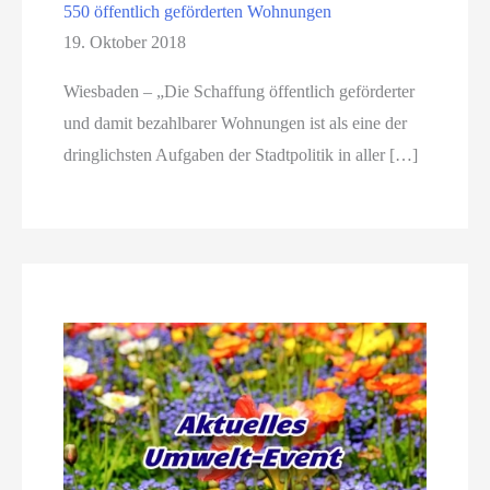
550 öffentlich geförderten Wohnungen
19. Oktober 2018
Wiesbaden – „Die Schaffung öffentlich geförderter
und damit bezahlbarer Wohnungen ist als eine der
dringlichsten Aufgaben der Stadtpolitik in aller […]