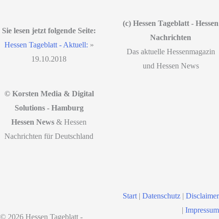
(c) Hessen Tageblatt - Hessen
Sie lesen jetzt folgende Seite:
Nachrichten
Hessen Tageblatt - Aktuell:
»
Das aktuelle Hessenmagazin
19.10.2018
und Hessen News
© Korsten Media & Digital
Solutions - Hamburg
Hessen News
& Hessen
Nachrichten für Deutschland
Start
|
Datenschutz
|
Disclaimer
|
Impressum
© 2026 Hessen Tageblatt -