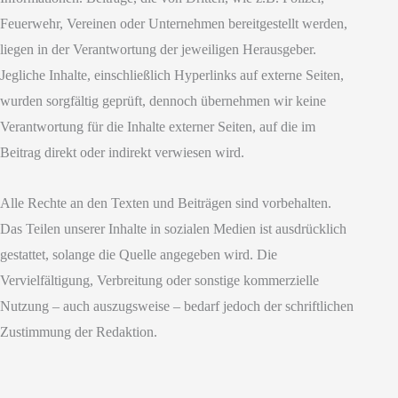
Feuerwehr, Vereinen oder Unternehmen bereitgestellt werden,
liegen in der Verantwortung der jeweiligen Herausgeber.
Jegliche Inhalte, einschließlich Hyperlinks auf externe Seiten,
wurden sorgfältig geprüft, dennoch übernehmen wir keine
Verantwortung für die Inhalte externer Seiten, auf die im
Beitrag direkt oder indirekt verwiesen wird.
Alle Rechte an den Texten und Beiträgen sind vorbehalten.
Das Teilen unserer Inhalte in sozialen Medien ist ausdrücklich
gestattet, solange die Quelle angegeben wird. Die
Vervielfältigung, Verbreitung oder sonstige kommerzielle
Nutzung – auch auszugsweise – bedarf jedoch der schriftlichen
Zustimmung der Redaktion.