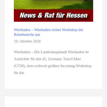
Wiesbaden – Wiesbaden richtet Workshop der
Reisebranche aus
19. Oktober 2018
Wiesbaden – Die Landeshauptstadt Wiesbaden ist
Ausrichter für den 45. Germany Travel Mart
(GTM), dem weltweit größten Incoming-Workshop
für das