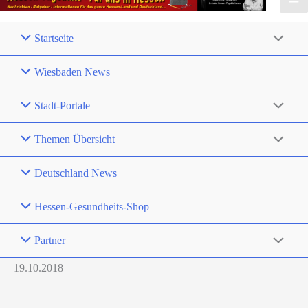
Startseite
Wiesbaden News
Stadt-Portale
Themen Übersicht
Deutschland News
Hessen-Gesundheits-Shop
Partner
19.10.2018