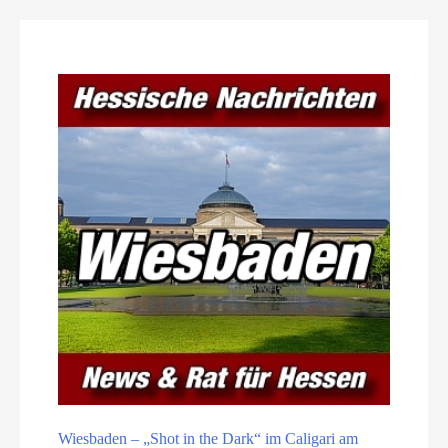
Wiesbaden – „Shot in the Dark“ im Caligari am