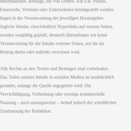
Informationen. Beiträge, die von Dritten, wie z.B. Polizei,
Feuerwehr, Vereinen oder Unternehmen bereitgestellt werden,
liegen in der Verantwortung der jeweiligen Herausgeber.
Jegliche Inhalte, einschließlich Hyperlinks auf externe Seiten,
wurden sorgfältig geprüft, dennoch übernehmen wir keine
Verantwortung für die Inhalte externer Seiten, auf die im
Beitrag direkt oder indirekt verwiesen wird.
Alle Rechte an den Texten und Beiträgen sind vorbehalten.
Das Teilen unserer Inhalte in sozialen Medien ist ausdrücklich
gestattet, solange die Quelle angegeben wird. Die
Vervielfältigung, Verbreitung oder sonstige kommerzielle
Nutzung – auch auszugsweise – bedarf jedoch der schriftlichen
Zustimmung der Redaktion.