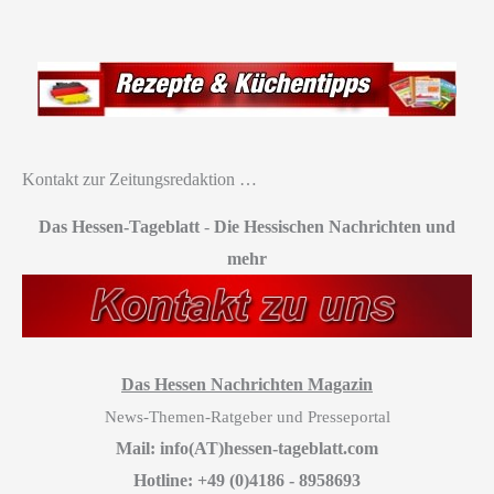
Kontakt zur Zeitungsredaktion …
Das Hessen-Tageblatt
-
Die Hessischen Nachrichten und
mehr
Das Hessen Nachrichten Magazin
News-Themen-Ratgeber und Presseportal
Mail: info(AT)hessen-tageblatt.com
Hotline: +49 (0)4186 - 8958693