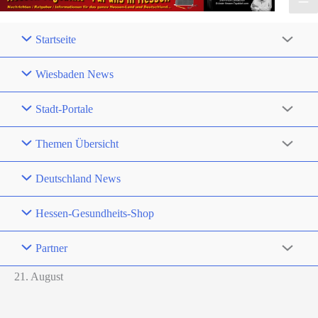
Startseite
Wiesbaden News
Stadt-Portale
Themen Übersicht
Deutschland News
Hessen-Gesundheits-Shop
Partner
21. August