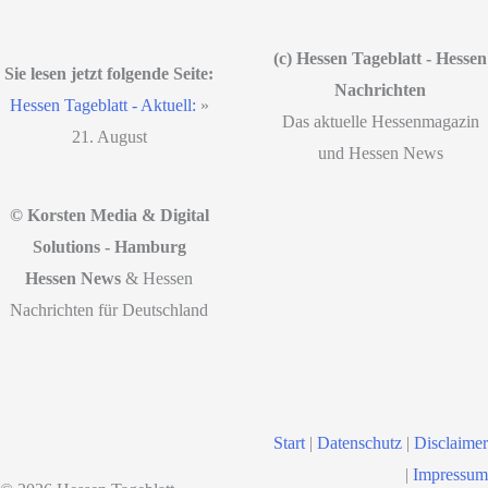
(c) Hessen Tageblatt - Hessen
Sie lesen jetzt folgende Seite:
Nachrichten
Hessen Tageblatt - Aktuell:
»
Das aktuelle Hessenmagazin
21. August
und Hessen News
© Korsten Media & Digital
Solutions - Hamburg
Hessen News
& Hessen
Nachrichten für Deutschland
Start
|
Datenschutz
|
Disclaimer
|
Impressum