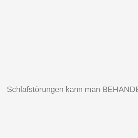
Schlafstörungen kann man BEHAN