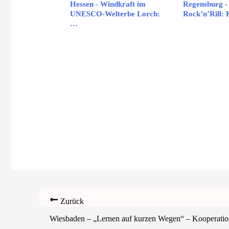
Hessen - Windkraft im
Regensburg - 
UNESCO-Welterbe Lorch:
Rock’n’Rill:
…
Zurück
Wiesbaden – „Lernen auf kurzen Wegen“ – Kooperatio