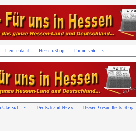
Deutschland
Hessen-Shop
Partnerseiten
 Übersicht
Deutschland News
Hessen-Gesundheits-Shop