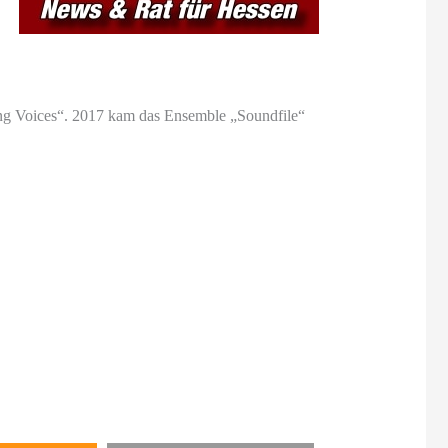
oung Voices“. 2017 kam das Ensemble „Soundfile“