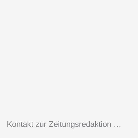
Kontakt zur Zeitungsredaktion …