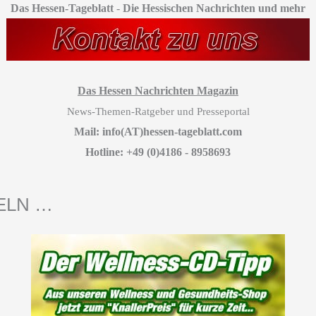
Das Hessen-Tageblatt
-
Die Hessischen Nachrichten und mehr
Das Hessen Nachrichten Magazin
News-Themen-Ratgeber und Presseportal
Mail: info(AT)hessen-tageblatt.com
Hotline: +49 (0)4186 - 8958693
DELN …