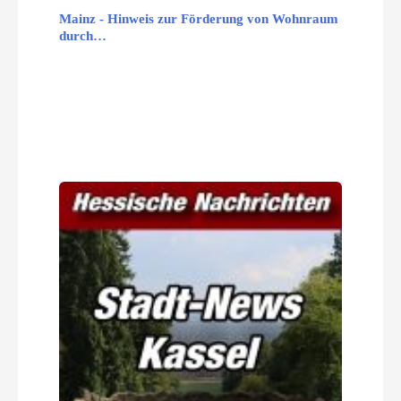
Mainz - Hinweis zur Förderung von Wohnraum
durch…