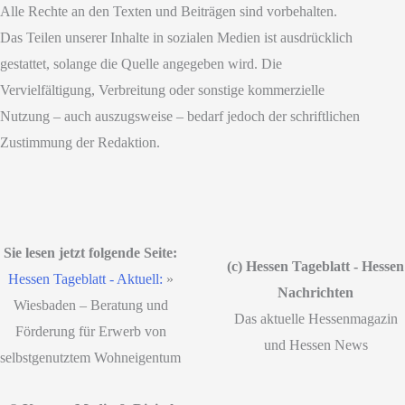
Alle Rechte an den Texten und Beiträgen sind vorbehalten.
Das Teilen unserer Inhalte in sozialen Medien ist ausdrücklich
gestattet, solange die Quelle angegeben wird. Die
Vervielfältigung, Verbreitung oder sonstige kommerzielle
Nutzung – auch auszugsweise – bedarf jedoch der schriftlichen
Zustimmung der Redaktion.
Sie lesen jetzt folgende Seite:
(c) Hessen Tageblatt - Hessen
Hessen Tageblatt - Aktuell:
»
Nachrichten
Wiesbaden – Beratung und
Das aktuelle Hessenmagazin
Förderung für Erwerb von
und Hessen News
selbstgenutztem Wohneigentum