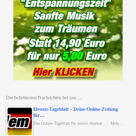
Die beliebtesten Nachrichten bei uns …
Hessen-Tageblatt – Deine Online-Zeitung
für…
Das Online-Tageblatt für unsere Heimat ... Mehr…