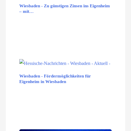
Wiesbaden - Zu günstigen Zinsen ins Eigenheim
– mit…
Wiesbaden - Fördermöglichkeiten für
Eigenheim in Wiesbaden