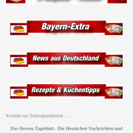
Kontakt zur Zeitungsredaktion …
Das Hessen-Tageblatt
-
Die Hessischen Nachrichten und