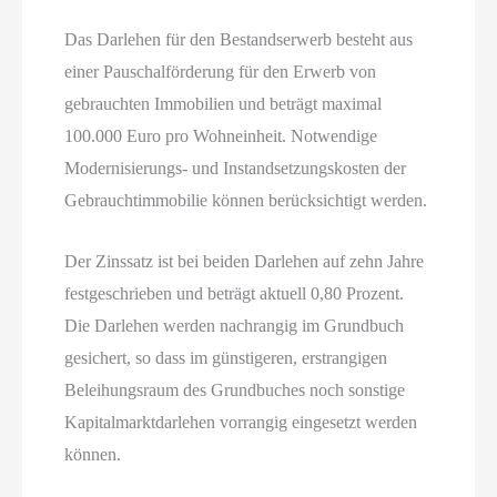
Das Darlehen für den Bestandserwerb besteht aus
einer Pauschalförderung für den Erwerb von
gebrauchten Immobilien und beträgt maximal
100.000 Euro pro Wohneinheit. Notwendige
Modernisierungs- und Instandsetzungskosten der
Gebrauchtimmobilie können berücksichtigt werden.
Der Zinssatz ist bei beiden Darlehen auf zehn Jahre
festgeschrieben und beträgt aktuell 0,80 Prozent.
Die Darlehen werden nachrangig im Grundbuch
gesichert, so dass im günstigeren, erstrangigen
Beleihungsraum des Grundbuches noch sonstige
Kapitalmarktdarlehen vorrangig eingesetzt werden
können.