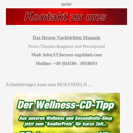
mehr
Das Hessen Nachrichten Magazin
News-Themen-Ratgeber und Presseportal
Mail: info(AT)hessen-tageblatt.com
Hotline: +49 (0)4186 - 8958693
Schlafstörungen kann man BEHANDELN …