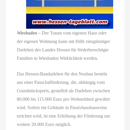
Wiesbaden –
Der Traum vom eigenen Haus oder
der eigenen Wohnung kann mit Hilfe zinsgünstiger
Darlehen des Landes Hessen für förderberechtigte
Familien in Wiesbaden Wirklichkeit werden.
Das Hessen-Baudarlehen für den Neubau besteht
aus einer Pauschalförderung, die, abhängig vom
Grundstückspreis, gestaffelt als Darlehen zwischen
80.000 bis 115.000 Euro pro Wohneinheit gewährt
wird. Sofern ein Gebäude in Passivhausbauweise
errichtet wird, ist eine Erhöhung der Förderung um
weitere 20.000 Euro möglich.