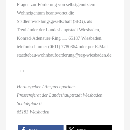
Fragen zur Förderung von selbstgenutztem
Wohneigentum beantwortet die
Stadtentwicklungsgesellschaft (SEG), als
Treuhänder der Landeshauptstadt Wiesbaden,
Konrad-Adenauer-Ring 11, 65187 Wiesbaden,
telefonisch unter (0611) 7780864 oder per E-Mail
staedtebau-wohnbaufoerderung@seg-wiesbaden.de.
+++
Herausgeber / Ansprechpartner:
Pressereferat der Landeshauptstadt Wiesbaden
Schloßplatz 6
65183 Wiesbaden