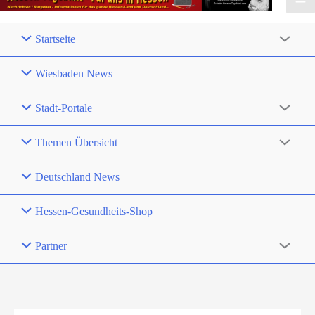
Startseite
Wiesbaden News
Stadt-Portale
Themen Übersicht
Deutschland News
Hessen-Gesundheits-Shop
Partner