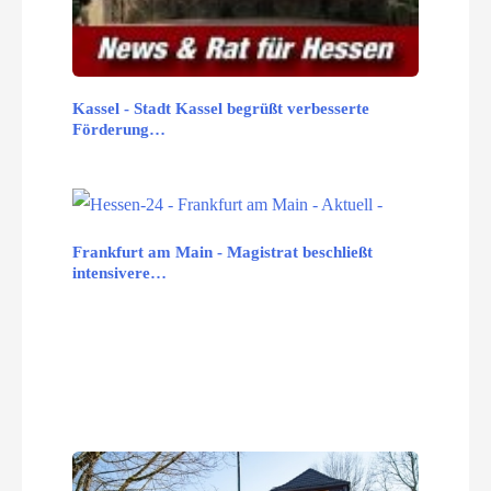
Kassel - Stadt Kassel begrüßt verbesserte
Förderung…
Frankfurt am Main - Magistrat beschließt
intensivere…