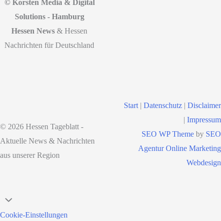
© Korsten Media & Digital
Solutions - Hamburg
Hessen News
& Hessen
Nachrichten für Deutschland
Start
|
Datenschutz
|
Disclaimer
|
Impressum
© 2026 Hessen Tageblatt -
SEO WP Theme
by
SEO
Aktuelle News & Nachrichten
Agentur Online Marketing
aus unserer Region
Webdesign
Nach
oben
Cookie-Einstellungen