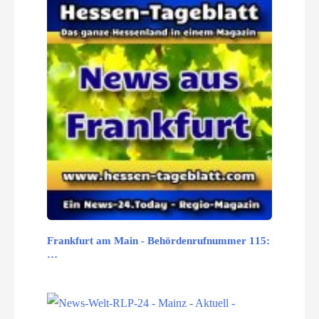
Frankfurt am Main - Behördenrufnummer 115:
…