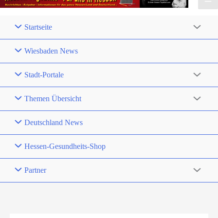
Startseite
Wiesbaden News
Stadt-Portale
Themen Übersicht
Deutschland News
Hessen-Gesundheits-Shop
Partner