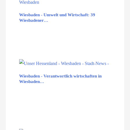
Wiesbaden - Umwelt und Wirtschaft: 39
Wiesbadener…
Wiesbaden - Verantwortlich wirtschaften in
Wiesbaden…