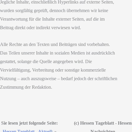
Jegliche Inhalte, einschließlich Hyperlinks auf externe Seiten,
wurden sorgfältig geprüft, dennoch übernehmen wir keine
Verantwortung für die Inhalte externer Seiten, auf die im
Beitrag direkt oder indirekt verwiesen wird.
Alle Rechte an den Texten und Beiträgen sind vorbehalten.
Das Teilen unserer Inhalte in sozialen Medien ist ausdrücklich
gestattet, solange die Quelle angegeben wird. Die
Vervielfältigung, Verbreitung oder sonstige kommerzielle
Nutzung – auch auszugsweise – bedarf jedoch der schriftlichen
Zustimmung der Redaktion.
Sie lesen jetzt folgende Seite:
(c) Hessen Tageblatt - Hessen
Hessen Tageblatt - Aktuell:
»
Nachrichten