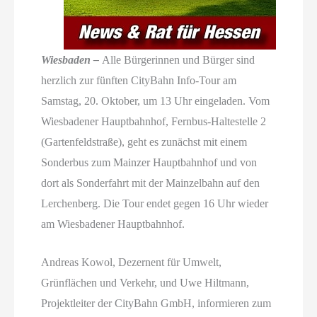
Wiesbaden –
Alle Bürgerinnen und Bürger sind
herzlich zur fünften CityBahn Info-Tour am
Samstag, 20. Oktober, um 13 Uhr eingeladen. Vom
Wiesbadener Hauptbahnhof, Fernbus-Haltestelle 2
(Gartenfeldstraße), geht es zunächst mit einem
Sonderbus zum Mainzer Hauptbahnhof und von
dort als Sonderfahrt mit der Mainzelbahn auf den
Lerchenberg. Die Tour endet gegen 16 Uhr wieder
am Wiesbadener Hauptbahnhof.
Andreas Kowol, Dezernent für Umwelt,
Grünflächen und Verkehr, und Uwe Hiltmann,
Projektleiter der CityBahn GmbH, informieren zum