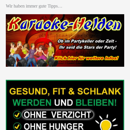
Wir haben immer gute Tipps…