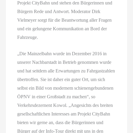
Projekt CityBahn und stehen den Bürgerinnen und
Bürgern Rede und Antwort. Moderator Dirk
Vielmeyer sorgt für die Beantwortung aller Fragen
und ein gelungene Kommunikation an Bord der
Fahrzeuge.
„Die Mainzelbahn wurde im Dezember 2016 in
unserer Nachbarstadt in Betrieb genommen wurde
und hat seitdem alle Erwartungen zu Fahrgastzahlen
übertroffen. Sie ist daher ein guter Ort, um sich
selbst ein Bild von modernem schienengebundenen
ÖPNV in einer Großstadt zu machen“, so
Verkehrsdezernent Kowol. „Angesichts des breiten
gesellschaftlichen Interesses am Projekt CityBahn
bieten wir gerne an, dass die Bürgerinnen und
Bürger auf der Info-Tour direkt mit uns in den