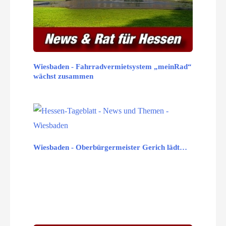
Wiesbaden - Fahrradvermietsystem „meinRad“
wächst zusammen
Wiesbaden - Oberbürgermeister Gerich lädt…