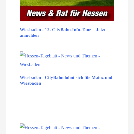
Wiesbaden - 12. CityBahn-Info-Tour – Jetzt
anmelden
Wiesbaden - CityBahn lohnt sich für Mainz und
Wiesbaden