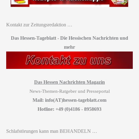
Kontakt zur Zeitungsredaktion …
Das Hessen-Tageblatt
-
Die Hessischen Nachrichten und
mehr
Das Hessen Nachrichten Magazin
News-Themen-Ratgeber und Presseportal
Mail: info(AT)hessen-tageblatt.com
Hotline: +49 (0)4186 - 8958693
Schlafstörungen kann man BEHANDELN …