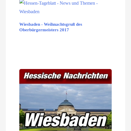
Wiesbaden - Weihnachtsgruß des
Oberbürgermeisters 2017