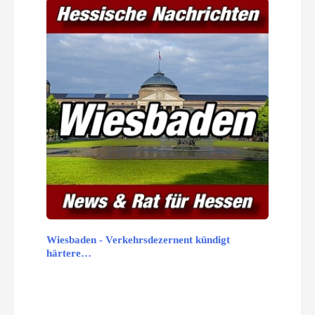
Wiesbaden - Verkehrsdezernent kündigt
härtere…