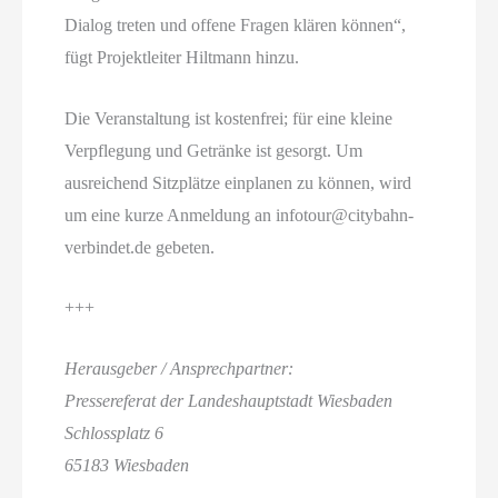
Dialog treten und offene Fragen klären können“,
fügt Projektleiter Hiltmann hinzu.
Die Veranstaltung ist kostenfrei; für eine kleine
Verpflegung und Getränke ist gesorgt. Um
ausreichend Sitzplätze einplanen zu können, wird
um eine kurze Anmeldung an infotour@citybahn-
verbindet.de gebeten.
+++
Herausgeber / Ansprechpartner:
Pressereferat der Landeshauptstadt Wiesbaden
Schlossplatz 6
65183 Wiesbaden