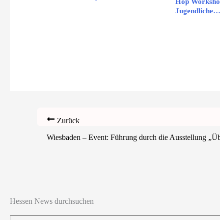
Hop Worksho
Jugendliche
Zurück
Wiesbaden – Event: Führung durch die Ausstellung „Ü
Hessen News durchsuchen