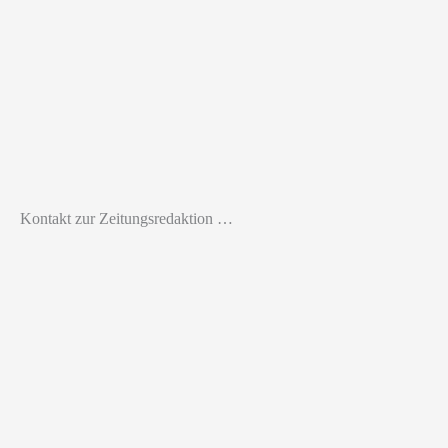
Kontakt zur Zeitungsredaktion …