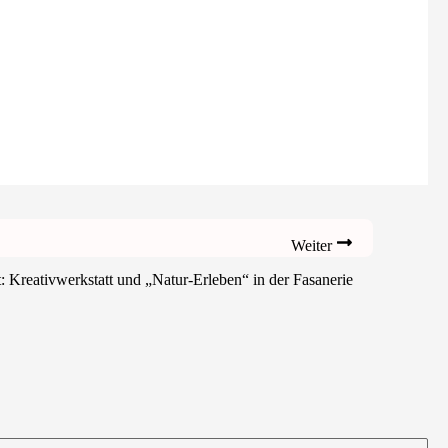
Weiter
Kreativwerkstatt und „Natur-Erleben“ in der Fasanerie