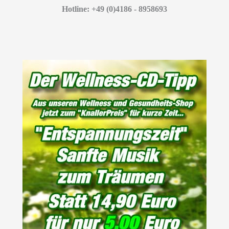
Hotline: +49 (0)4186 - 8958693