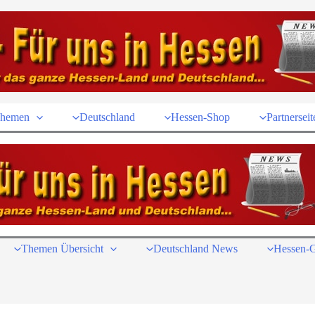
hemen
Deutschland
Hessen-Shop
Partnerseit
Themen Übersicht
Deutschland News
Hessen-G