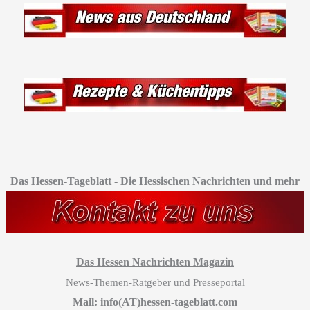
Das Hessen-Tageblatt
-
Die Hessischen Nachrichten und mehr
Das Hessen Nachrichten Magazin
News-Themen-Ratgeber und Presseportal
Mail: info(AT)hessen-tageblatt.com