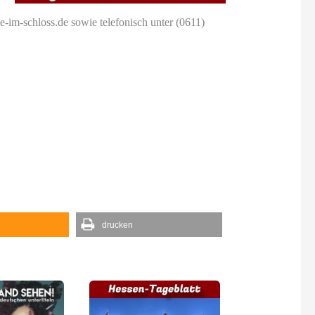
e-im-schloss.de sowie telefonisch unter (0611)
drucken