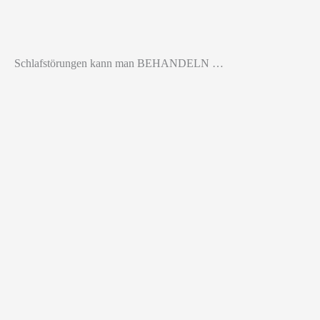
Schlafstörungen kann man BEHANDELN …