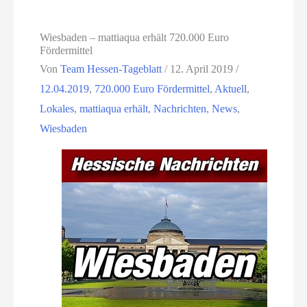
Wiesbaden – mattiaqua erhält 720.000 Euro
Fördermittel
Von
Team Hessen-Tageblatt
/
12. April 2019
/
12.04.2019
,
720.000 Euro Fördermittel
,
Aktuell
,
Lokales
,
mattiaqua erhält
,
Nachrichten
,
News
,
Wiesbaden