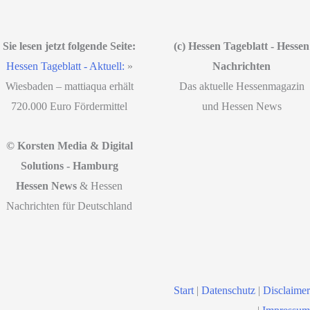
Sie lesen jetzt folgende Seite:
(c) Hessen Tageblatt - Hessen
Hessen Tageblatt - Aktuell:
»
Nachrichten
Wiesbaden – mattiaqua erhält
Das aktuelle Hessenmagazin
720.000 Euro Fördermittel
und Hessen News
© Korsten Media & Digital
Solutions - Hamburg
Hessen News
& Hessen
Nachrichten für Deutschland
Start
|
Datenschutz
|
Disclaimer