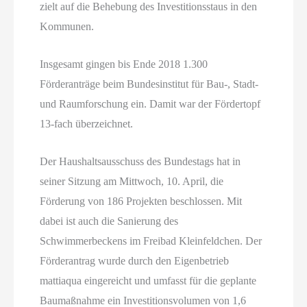
zielt auf die Behebung des Investitionsstaus in den
Kommunen.
Insgesamt gingen bis Ende 2018 1.300
Förderanträge beim Bundesinstitut für Bau-, Stadt-
und Raumforschung ein. Damit war der Fördertopf
13-fach überzeichnet.
Der Haushaltsausschuss des Bundestags hat in
seiner Sitzung am Mittwoch, 10. April, die
Förderung von 186 Projekten beschlossen. Mit
dabei ist auch die Sanierung des
Schwimmerbeckens im Freibad Kleinfeldchen. Der
Förderantrag wurde durch den Eigenbetrieb
mattiaqua eingereicht und umfasst für die geplante
Baumaßnahme ein Investitionsvolumen von 1,6