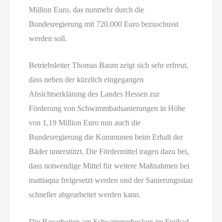
Million Euro, das nunmehr durch die
Bundesregierung mit 720.000 Euro bezuschusst
werden soll.
Betriebsleiter Thomas Baum zeigt sich sehr erfreut,
dass neben der kürzlich eingegangen
Absichtserklärung des Landes Hessen zur
Förderung von Schwimmbadsanierungen in Höhe
von 1,19 Million Euro nun auch die
Bundesregierung die Kommunen beim Erhalt der
Bäder unterstützt. Die Fördermittel tragen dazu bei,
dass notwendige Mittel für weitere Maßnahmen bei
mattiaqua freigesetzt werden und der Sanierungsstau
schneller abgearbeitet werden kann.
Die Bauarbeiten am Schwimmerbecken im Freibad