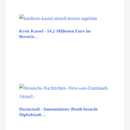
Kreis Kassel - 14,2 Millionen Euro im
Bereich…
Darmstadt - Innenminister Beuth besucht
Digitalstadt…