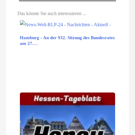
Das könnte Sie auch interessieren ...
Hamburg - An der 932. Sitzung des Bundesrates
am 27.…