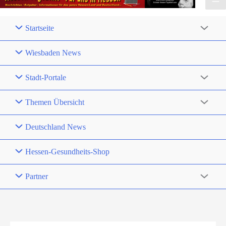
Startseite
Wiesbaden News
Stadt-Portale
Themen Übersicht
Deutschland News
Hessen-Gesundheits-Shop
Partner