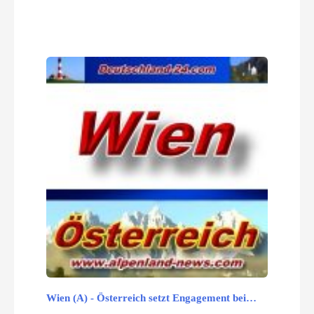
Wien (A) - Österreich setzt Engagement bei…