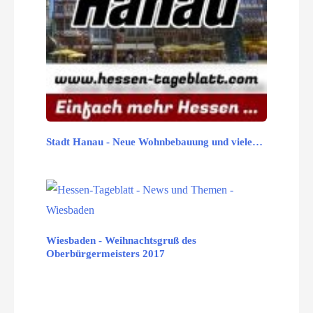
Stadt Hanau - Neue Wohnbebauung und viele…
Wiesbaden - Weihnachtsgruß des
Oberbürgermeisters 2017