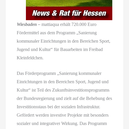
Wiesbaden –
mattiaqua erhält 720.000 Euro
Fördermittel aus dem Programm „Sanierung
kommunaler Einrichtungen in den Bereichen Sport,
Jugend und Kultur“ für Bauarbeiten im Freibad
Kleinfeldchen.
Das Förderprogramm „Sanierung kommunaler
Einrichtungen in den Bereichen Sport, Jugend und
Kultur“ ist Teil des Zukunftsinvestitionsprogramms
der Bundesregierung und zielt auf die Behebung des
Investitionsstaus bei der sozialen Infrastruktur.
Gefördert werden investive Projekte mit besonders
sozialer und integrativer Wirkung. Das Programm