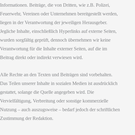
Informationen. Beiträge, die von Dritten, wie z.B. Polizei,
Feuerwehr, Vereinen oder Unternehmen bereitgestellt werden,
liegen in der Verantwortung der jeweiligen Herausgeber.
Jegliche Inhalte, einschließlich Hyperlinks auf externe Seiten,
wurden sorgfältig geprüft, dennoch übernehmen wir keine
Verantwortung für die Inhalte externer Seiten, auf die im
Beitrag direkt oder indirekt verwiesen wird.
Alle Rechte an den Texten und Beiträgen sind vorbehalten.
Das Teilen unserer Inhalte in sozialen Medien ist ausdrücklich
gestattet, solange die Quelle angegeben wird. Die
Vervielfältigung, Verbreitung oder sonstige kommerzielle
Nutzung – auch auszugsweise – bedarf jedoch der schriftlichen
Zustimmung der Redaktion.