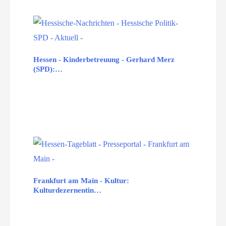
Hessen - Kinderbetreuung - Gerhard Merz
(SPD):…
Frankfurt am Main - Kultur:
Kulturdezernentin…