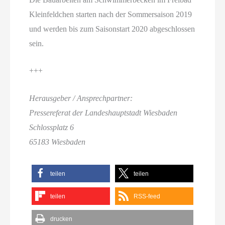
Kleinfeldchen starten nach der Sommersaison 2019
und werden bis zum Saisonstart 2020 abgeschlossen
sein.
+++
Herausgeber / Ansprechpartner:
Pressereferat der Landeshauptstadt Wiesbaden
Schlossplatz 6
65183 Wiesbaden
teilen
teilen
teilen
RSS-feed
drucken