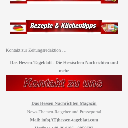
Kontakt zur Zeitungsredaktion …
Das Hessen-Tageblatt
-
Die Hessischen Nachrichten und
mehr
Das Hessen Nachrichten Magazin
News-Themen-Ratgeber und Presseportal
Mail: info(AT)hessen-tageblatt.com