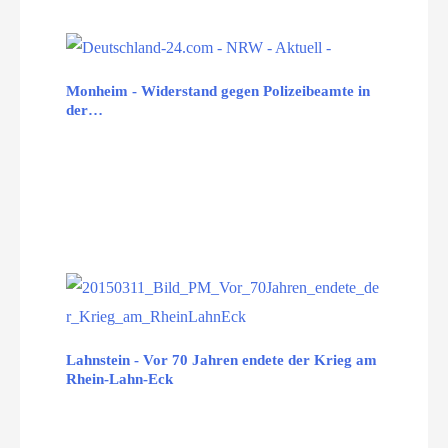
Monheim - Widerstand gegen Polizeibeamte in
der…
Lahnstein - Vor 70 Jahren endete der Krieg am
Rhein-Lahn-Eck