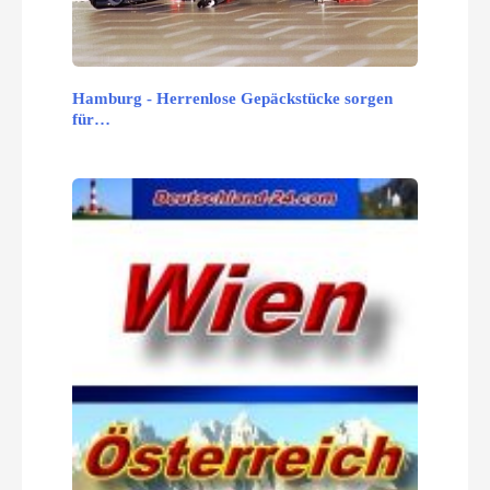
Hamburg - Herrenlose Gepäckstücke sorgen
für…