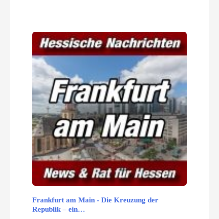
Frankfurt am Main - Die Kreuzung der
Republik – ein…