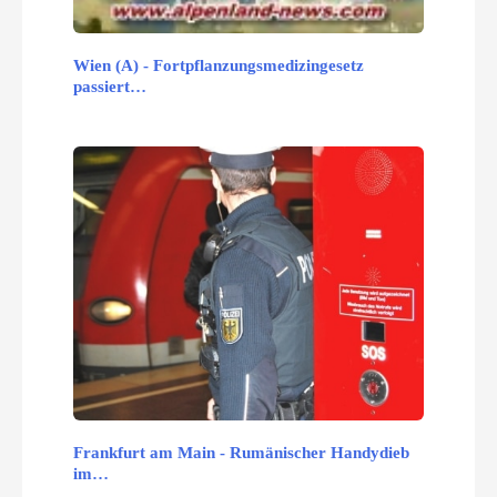
Wien (A) - Fortpflanzungsmedizingesetz
passiert…
Frankfurt am Main - Rumänischer Handydieb
im…