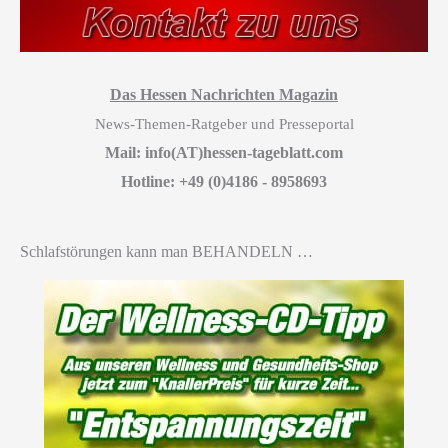
Das Hessen Nachrichten Magazin
News-Themen-Ratgeber und Presseportal
Mail: info(AT)hessen-tageblatt.com
Hotline: +49 (0)4186 - 8958693
Schlafstörungen kann man BEHANDELN …