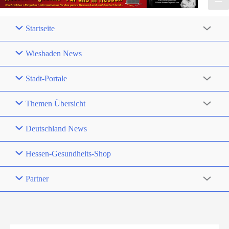
Startseite
Wiesbaden News
Stadt-Portale
Themen Übersicht
Deutschland News
Hessen-Gesundheits-Shop
Partner