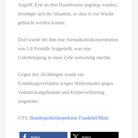
Angriff. Erst als ihm Handfesseln angelegt wurden,
beruhigte sich die Situation, so dass er zur Wache
gebracht werden konnte.
Dort wurde bei ihm eine Atemalkoholkonzentration
von 1,8 Promille festgestellt, was eine
Unterbringung in einer Zelle notwendig machte.
Gegen den 20-Jährigen wurde ein
Ermittlungsverfahren wegen Widerstandes gegen
Vollstreckungsbeamte und Körperverletzung
eingeleitet.
OTS:
Bundespolizeiinspektion Frankfurt/Main
teilen
teilen