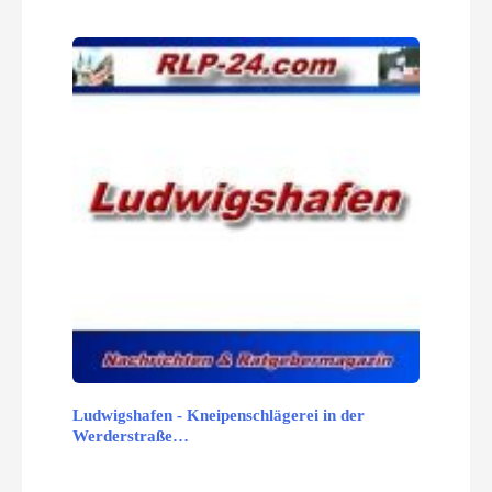
Ludwigshafen - Kneipenschlägerei in der
Werderstraße…