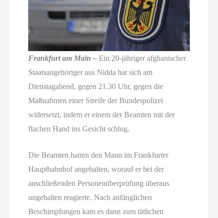
Frankfurt am Main –
Ein 20-jähriger afghanischer
Staatsangehöriger aus Nidda hat sich am
Dienstagabend, gegen 21.30 Uhr, gegen die
Maßnahmen einer Streife der Bundespolizei
widersetzt, indem er einem der Beamten mit der
flachen Hand ins Gesicht schlug.
Die Beamten hatten den Mann im Frankfurter
Hauptbahnhof angehalten, worauf er bei der
anschließenden Personenüberprüfung überaus
ungehalten reagierte. Nach anfänglichen
Beschimpfungen kam es dann zum tätlichen