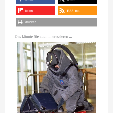
teilen
RSS-feed
drucken
Das könnte Sie auch interessieren ...