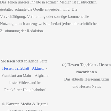
Das Teilen unserer Inhalte in sozialen Medien ist ausdrücklich
gestattet, solange die Quelle angegeben wird. Die
Vervielfältigung, Verbreitung oder sonstige kommerzielle
Nutzung – auch auszugsweise – bedarf jedoch der schriftlichen
Zustimmung der Redaktion.
Sie lesen jetzt folgende Seite:
(c) Hessen Tageblatt - Hessen
Hessen Tageblatt - Aktuell:
»
Nachrichten
Frankfurt am Main – Afghane
Das aktuelle Hessenmagazin
leistet Widerstand im
und Hessen News
Frankfurter Hauptbahnhof
© Korsten Media & Digital