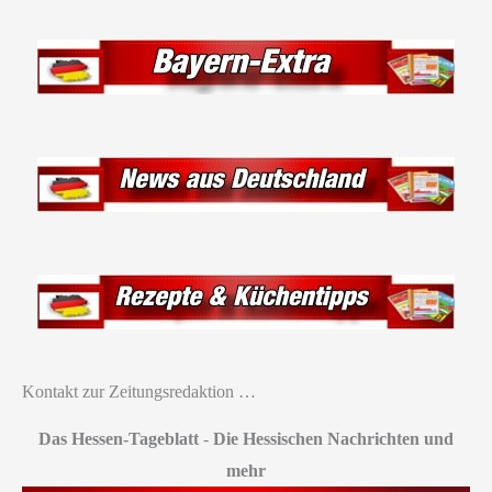
Kontakt zur Zeitungsredaktion …
Das Hessen-Tageblatt
-
Die Hessischen Nachrichten und
mehr