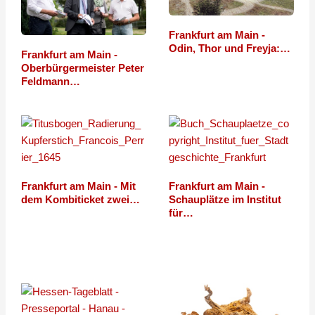
Frankfurt am Main -
Odin, Thor und Freyja:…
Frankfurt am Main -
Oberbürgermeister Peter
Feldmann…
Frankfurt am Main - Mit
Frankfurt am Main -
dem Kombiticket zwei…
Schauplätze im Institut
für…