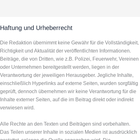
Haftung und Urheberrecht
Die Redaktion übernimmt keine Gewähr für die Vollständigkeit,
Richtigkeit und Aktualität der veröffentlichten Informationen.
Beiträge, die von Dritten, wie z.B. Polizei, Feuerwehr, Vereinen
oder Unternehmen bereitgestellt werden, liegen in der
Verantwortung der jeweiligen Herausgeber. Jegliche Inhalte,
einschließlich Hyperlinks auf externe Seiten, wurden sorgfältig
geprüft, dennoch übernehmen wir keine Verantwortung für die
Inhalte externer Seiten, auf die im Beitrag direkt oder indirekt
verwiesen wird.
Alle Rechte an den Texten und Beiträgen sind vorbehalten.
Das Teilen unserer Inhalte in sozialen Medien ist ausdrücklich