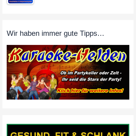
Wir haben immer gute Tipps…