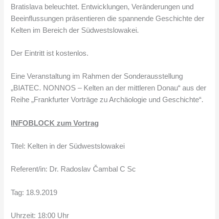
Bratislava beleuchtet. Entwicklungen, Veränderungen und
Beeinflussungen präsentieren die spannende Geschichte der
Kelten im Bereich der Südwestslowakei.
Der Eintritt ist kostenlos.
Eine Veranstaltung im Rahmen der Sonderausstellung
„BIATEC. NONNOS ‒ Kelten an der mittleren Donau“ aus der
Reihe „Frankfurter Vorträge zu Archäologie und Geschichte“.​
INFOBLOCK zum Vortrag​
Titel: Kelten in der Südwestslowakei
Referent/in: Dr. Radoslav Čambal C Sc
Tag: 18.9.2019
Uhrzeit: 18:00 Uhr