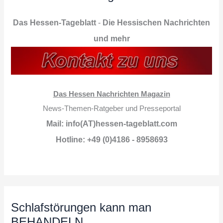
Das Hessen-Tageblatt
-
Die Hessischen Nachrichten
und mehr
Das Hessen Nachrichten Magazin
News-Themen-Ratgeber und Presseportal
Mail: info(AT)hessen-tageblatt.com
Hotline: +49 (0)4186 - 8958693
Schlafstörungen kann man
BEHANDELN …