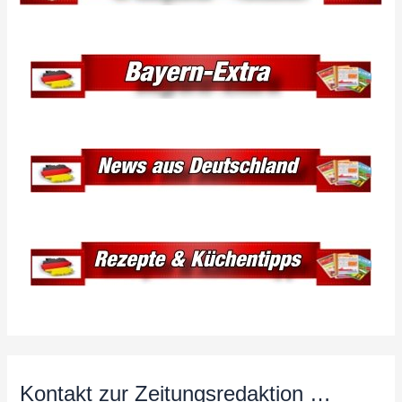
Kontakt zur Zeitungsredaktion …