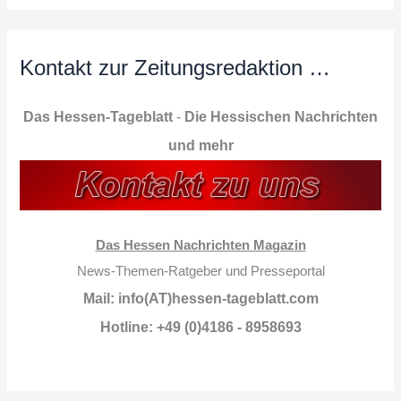
Kontakt zur Zeitungsredaktion …
Das Hessen-Tageblatt
-
Die Hessischen Nachrichten
und mehr
Das Hessen Nachrichten Magazin
News-Themen-Ratgeber und Presseportal
Mail: info(AT)hessen-tageblatt.com
Hotline: +49 (0)4186 - 8958693