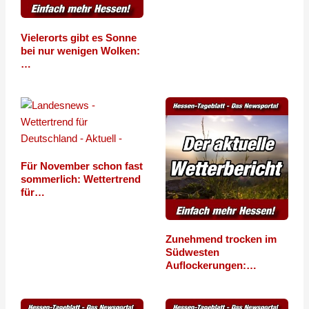
Vielerorts gibt es Sonne
bei nur wenigen Wolken:
…
Für November schon fast
sommerlich: Wettertrend
für…
Zunehmend trocken im
Südwesten
Auflockerungen:…