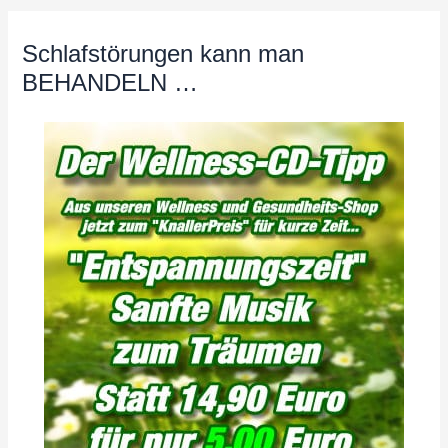
Schlafstörungen kann man
BEHANDELN …