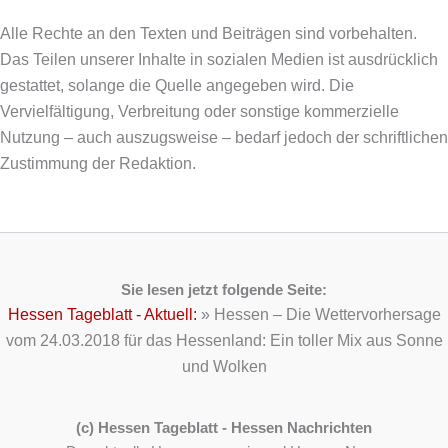
Alle Rechte an den Texten und Beiträgen sind vorbehalten.
Das Teilen unserer Inhalte in sozialen Medien ist ausdrücklich
gestattet, solange die Quelle angegeben wird. Die
Vervielfältigung, Verbreitung oder sonstige kommerzielle
Nutzung – auch auszugsweise – bedarf jedoch der schriftlichen
Zustimmung der Redaktion.
Sie lesen jetzt folgende Seite:
Hessen Tageblatt - Aktuell:
»
Hessen – Die Wettervorhersage
vom 24.03.2018 für das Hessenland: Ein toller Mix aus Sonne
und Wolken
(c) Hessen Tageblatt - Hessen Nachrichten