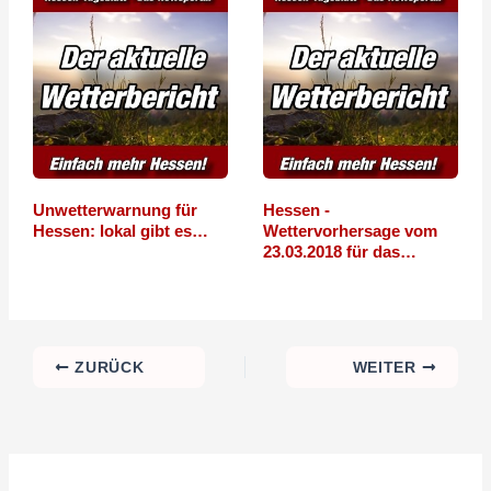
Unwetterwarnung für
Hessen -
Hessen: lokal gibt es…
Wettervorhersage vom
23.03.2018 für das…
ZURÜCK
WEITER