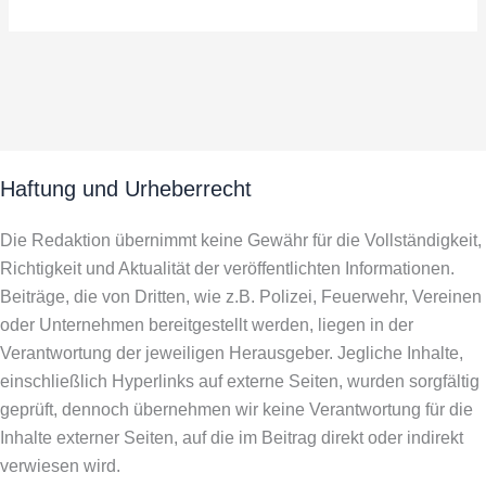
Haftung und Urheberrecht
Die Redaktion übernimmt keine Gewähr für die Vollständigkeit,
Richtigkeit und Aktualität der veröffentlichten Informationen.
Beiträge, die von Dritten, wie z.B. Polizei, Feuerwehr, Vereinen
oder Unternehmen bereitgestellt werden, liegen in der
Verantwortung der jeweiligen Herausgeber. Jegliche Inhalte,
einschließlich Hyperlinks auf externe Seiten, wurden sorgfältig
geprüft, dennoch übernehmen wir keine Verantwortung für die
Inhalte externer Seiten, auf die im Beitrag direkt oder indirekt
verwiesen wird.