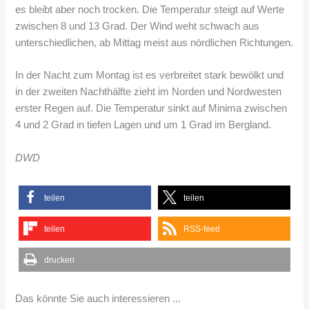
es bleibt aber noch trocken. Die Temperatur steigt auf Werte
zwischen 8 und 13 Grad. Der Wind weht schwach aus
unterschiedlichen, ab Mittag meist aus nördlichen Richtungen.
In der Nacht zum Montag ist es verbreitet stark bewölkt und
in der zweiten Nachthälfte zieht im Norden und Nordwesten
erster Regen auf. Die Temperatur sinkt auf Minima zwischen
4 und 2 Grad in tiefen Lagen und um 1 Grad im Bergland.
DWD
teilen
teilen
teilen
RSS-feed
drucken
Das könnte Sie auch interessieren ...