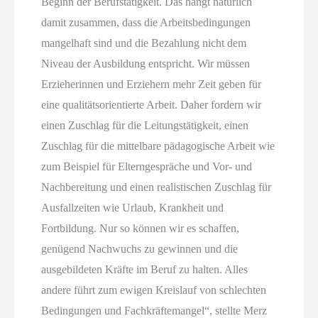
Beginn der Berufstätigkeit. Das hängt natürlich
damit zusammen, dass die Arbeitsbedingungen
mangelhaft sind und die Bezahlung nicht dem
Niveau der Ausbildung entspricht. Wir müssen
Erzieherinnen und Erziehern mehr Zeit geben für
eine qualitätsorientierte Arbeit. Daher fordern wir
einen Zuschlag für die Leitungstätigkeit, einen
Zuschlag für die mittelbare pädagogische Arbeit wie
zum Beispiel für Elterngespräche und Vor- und
Nachbereitung und einen realistischen Zuschlag für
Ausfallzeiten wie Urlaub, Krankheit und
Fortbildung. Nur so können wir es schaffen,
genügend Nachwuchs zu gewinnen und die
ausgebildeten Kräfte im Beruf zu halten. Alles
andere führt zum ewigen Kreislauf von schlechten
Bedingungen und Fachkräftemangel“, stellte Merz