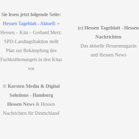
Sie lesen jetzt folgende Seite:
Hessen Tageblatt - Aktuell:
»
(c) Hessen Tageblatt - Hessen
Hessen – Kita – Gerhard Merz:
Nachrichten
SPD-Landtagsfraktion stellt
Das aktuelle Hessenmagazin
Plan zur Bekämpfung des
und Hessen News
Fachkräftemangels in den Kitas
vor
© Korsten Media & Digital
Solutions - Hamburg
Hessen News
& Hessen
Nachrichten für Deutschland