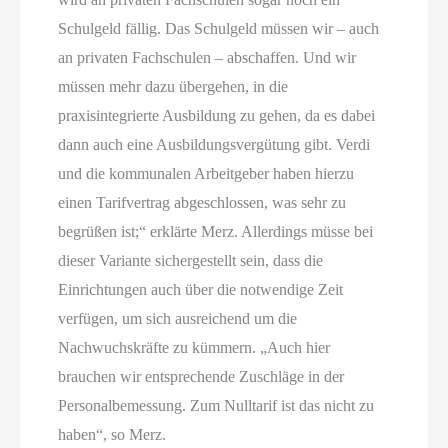
Schulgeld fällig. Das Schulgeld müssen wir – auch
an privaten Fachschulen – abschaffen. Und wir
müssen mehr dazu übergehen, in die
praxisintegrierte Ausbildung zu gehen, da es dabei
dann auch eine Ausbildungsvergütung gibt. Verdi
und die kommunalen Arbeitgeber haben hierzu
einen Tarifvertrag abgeschlossen, was sehr zu
begrüßen ist;“ erklärte Merz. Allerdings müsse bei
dieser Variante sichergestellt sein, dass die
Einrichtungen auch über die notwendige Zeit
verfügen, um sich ausreichend um die
Nachwuchskräfte zu kümmern. „Auch hier
brauchen wir entsprechende Zuschläge in der
Personalbemessung. Zum Nulltarif ist das nicht zu
haben“, so Merz.