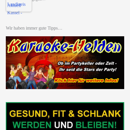
Wir haben immer gute Tipps…