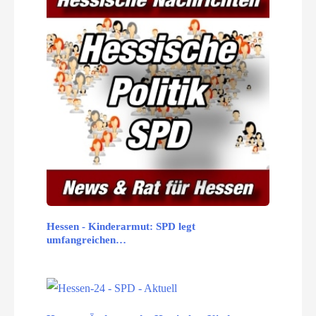
Hessen - Kinderarmut: SPD legt
umfangreichen…