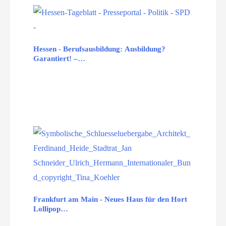
Hessen - Berufsausbildung: Ausbildung?
Garantiert! –…
Frankfurt am Main - Neues Haus für den Hort
Lollipop…