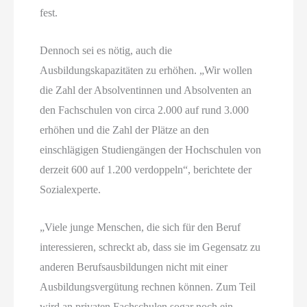
fest.
Dennoch sei es nötig, auch die
Ausbildungskapazitäten zu erhöhen. „Wir wollen
die Zahl der Absolventinnen und Absolventen an
den Fachschulen von circa 2.000 auf rund 3.000
erhöhen und die Zahl der Plätze an den
einschlägigen Studiengängen der Hochschulen von
derzeit 600 auf 1.200 verdoppeln“, berichtete der
Sozialexperte.
„Viele junge Menschen, die sich für den Beruf
interessieren, schreckt ab, dass sie im Gegensatz zu
anderen Berufsausbildungen nicht mit einer
Ausbildungsvergütung rechnen können. Zum Teil
wird an privaten Fachschulen sogar noch ein