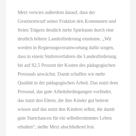
Merz verwies außerdem darauf, dass der
Gesetzentwurf seiner Fraktion den Kommunen und
freien Trägern deutlich mehr Spielraum durch eine
deutlich höhere Landesförderung einräume. „Wir
werden in Regierungsverantwortung dafür sorgen,
dass in einem Stufenverfahren die Landesförderung
bis auf 82,5 Prozent der Kosten des pädagogischen
Personals anwächst. Damit schaffen wir mehr
Qualität in der pädagogischen Arbeit. Das nutzt dem
Personal, das gute Arbeitsbedingungen vorfindet,
das nutzt den Eltern, die ihre Kinder gut betreut
wissen und das nutzt den Kindern selbst, die damit
gute Startchancen für ein selbstbestimmtes Leben
erhalten“, stellte Merz abschließend fest.