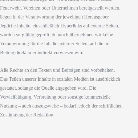
Feuerwehr, Vereinen oder Unternehmen bereitgestellt werden,
liegen in der Verantwortung der jeweiligen Herausgeber.
Jegliche Inhalte, einschließlich Hyperlinks auf externe Seiten,
wurden sorgfältig geprüft, dennoch übernehmen wir keine
Verantwortung für die Inhalte externer Seiten, auf die im
Beitrag direkt oder indirekt verwiesen wird.
Alle Rechte an den Texten und Beiträgen sind vorbehalten.
Das Teilen unserer Inhalte in sozialen Medien ist ausdrücklich
gestattet, solange die Quelle angegeben wird. Die
Vervielfältigung, Verbreitung oder sonstige kommerzielle
Nutzung – auch auszugsweise – bedarf jedoch der schriftlichen
Zustimmung der Redaktion.