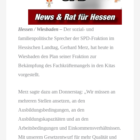
Hessen / Wiesbaden –
Der sozial- und
familienpolitische Sprecher der SPD-Fraktion im
Hessischen Landtag, Gerhard Merz, hat heute in
Wiesbaden den Plan seiner Fraktion zur
Bekämpfung des Fachkräftemangels in den Kitas
vorgestellt.
Merz sagte dazu am Donnerstag: „Wir müssen an
mehreren Stellen ansetzen, an den
Ausbildungsbedingungen, an den
Ausbildungskapazitäten und an den
Arbeitsbedingungen und Einkommensverhältnissen.
Mit unserem Gesetzentwurf für mehr Qualität und