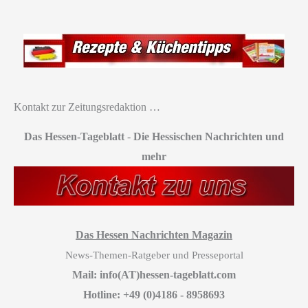
Kontakt zur Zeitungsredaktion …
Das Hessen-Tageblatt
-
Die Hessischen Nachrichten und
mehr
Das Hessen Nachrichten Magazin
News-Themen-Ratgeber und Presseportal
Mail: info(AT)hessen-tageblatt.com
Hotline: +49 (0)4186 - 8958693