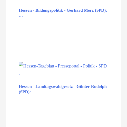
Hessen - Bildungspolitik - Gerhard Merz (SPD):
…
Hessen - Landtagswahlgesetz - Günter Rudolph
(SPD):…