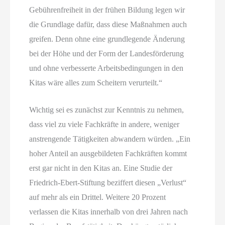
Gebührenfreiheit in der frühen Bildung legen wir
die Grundlage dafür, dass diese Maßnahmen auch
greifen. Denn ohne eine grundlegende Änderung
bei der Höhe und der Form der Landesförderung
und ohne verbesserte Arbeitsbedingungen in den
Kitas wäre alles zum Scheitern verurteilt.“
Wichtig sei es zunächst zur Kenntnis zu nehmen,
dass viel zu viele Fachkräfte in andere, weniger
anstrengende Tätigkeiten abwandern würden. „Ein
hoher Anteil an ausgebildeten Fachkräften kommt
erst gar nicht in den Kitas an. Eine Studie der
Friedrich-Ebert-Stiftung beziffert diesen „Verlust“
auf mehr als ein Drittel. Weitere 20 Prozent
verlassen die Kitas innerhalb von drei Jahren nach