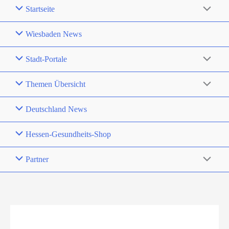
Startseite
Wiesbaden News
Stadt-Portale
Themen Übersicht
Deutschland News
Hessen-Gesundheits-Shop
Partner