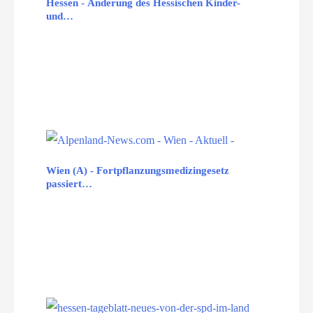
Hessen - Änderung des Hessischen Kinder-
und…
Wien (A) - Fortpflanzungsmedizingesetz
passiert…