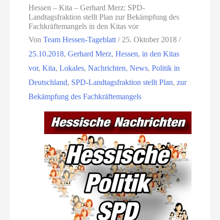
Hessen – Kita – Gerhard Merz: SPD-
Landtagsfraktion stellt Plan zur Bekämpfung des
Fachkräftemangels in den Kitas vor
Von
Team Hessen-Tageblatt
/
25. Oktober 2018
/
25.10.2018
,
Gerhard Merz
,
Hessen
,
in den Kitas
vor
,
Kita
,
Lokales
,
Nachrichten
,
News
,
Politik in
Deutschland
,
SPD-Landtagsfraktion stellt Plan
,
zur
Bekämpfung des Fachkräftemangels