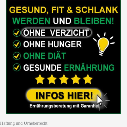
Haftung und Urheberrecht