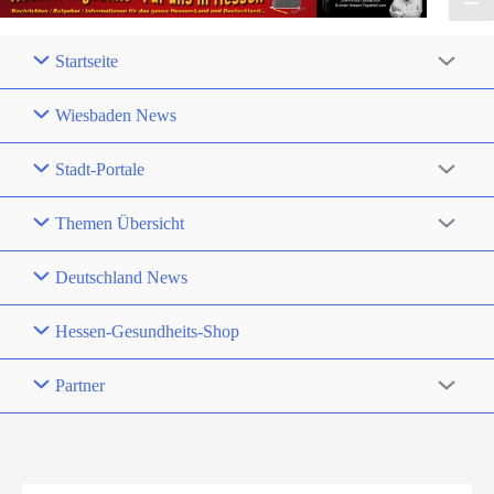
Startseite
Wiesbaden News
Stadt-Portale
Themen Übersicht
Deutschland News
Hessen-Gesundheits-Shop
Partner