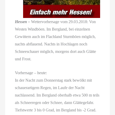
Hessen –
Wettervorhersage vom 29.03.2018: Von
Westen Windböen. Im Bergland, bei einzelnen
Gewittern auch im Flachland Sturmböen möglich,
nachts abflauend. Nachts in Hochlagen noch
Schneeschauer möglich, morgens dort auch Glätte
und Frost.
Vorhersage – heute:
In der Nacht zum Donnerstag stark bewölkt mit
schauerartigem Regen, im Laufe der Nacht
nachlassend. Im Bergland oberhalb etwa 500 m teils
als Schneeregen oder Schnee, dann Glättegefahr.
Tiefstwerte 3 bis 0 Grad, im Bergland bis -2 Grad.