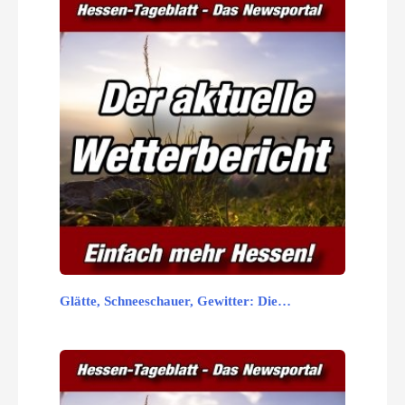
Glätte, Schneeschauer, Gewitter: Die…