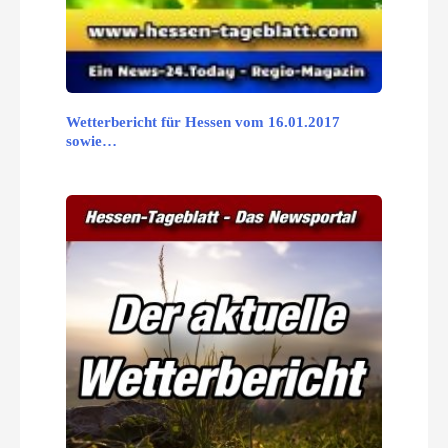
Wetterbericht für Hessen vom 16.01.2017
sowie…