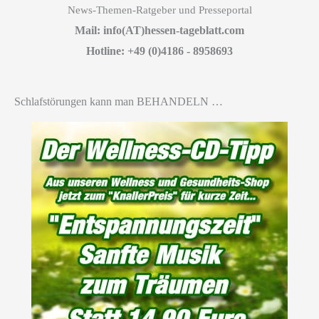
News-Themen-Ratgeber und Presseportal
Mail: info(AT)hessen-tageblatt.com
Hotline: +49 (0)4186 - 8958693
Schlafstörungen kann man BEHANDELN …