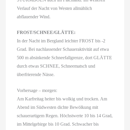
Verlauf der Nacht von Westen allmählich
abflauender Wind.
FROST/SCHNEE/GLÄTTE:
In der Nacht im Bergland leichter FROST bis -2
Grad. Bei nachlassender Schaueraktivität auf etwa
500 m absinkende Schneefallgrenze, dort GLÄTTE
durch etwas SCHNEE, Schneematsch und
überfrierende Nässe.
Vorhersage – morgen:
Am Karfreitag heiter bis wolkig und trocken. Am
Abend im Südwesten dichte Bewölkung mit
schauerartigem Regen. Höchstwerte 10 bis 14 Grad,
im Mittelgebirge bis 10 Grad. Schwacher bis