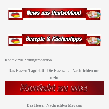
Kontakt zur Zeitungsredaktion …
Das Hessen-Tageblatt
-
Die Hessischen Nachrichten und
mehr
Das Hessen Nachrichten Magazin