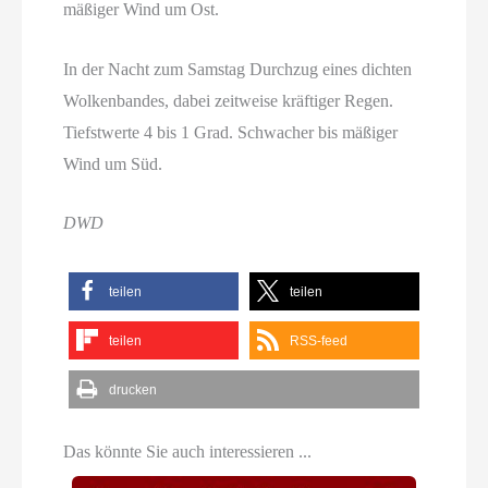
mäßiger Wind um Ost.
In der Nacht zum Samstag Durchzug eines dichten
Wolkenbandes, dabei zeitweise kräftiger Regen.
Tiefstwerte 4 bis 1 Grad. Schwacher bis mäßiger
Wind um Süd.
DWD
teilen
teilen
teilen
RSS-feed
drucken
Das könnte Sie auch interessieren ...