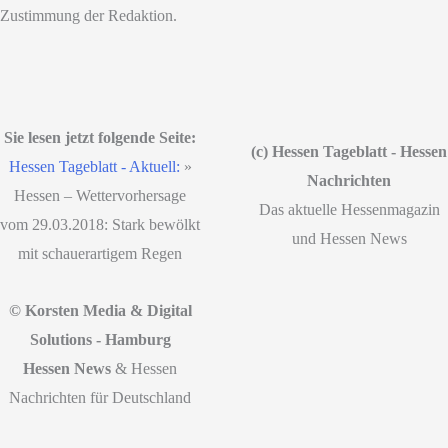
Zustimmung der Redaktion.
Sie lesen jetzt folgende Seite:
(c) Hessen Tageblatt - Hessen
Hessen Tageblatt - Aktuell:
»
Nachrichten
Hessen – Wettervorhersage
Das aktuelle Hessenmagazin
vom 29.03.2018: Stark bewölkt
und Hessen News
mit schauerartigem Regen
© Korsten Media & Digital
Solutions - Hamburg
Hessen News
& Hessen
Nachrichten für Deutschland