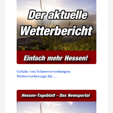
Gefahr von Schneeverwehungen:
Wettervorhersage für…