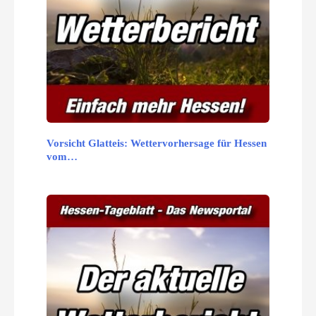
Vorsicht Glatteis: Wettervorhersage für Hessen
vom…