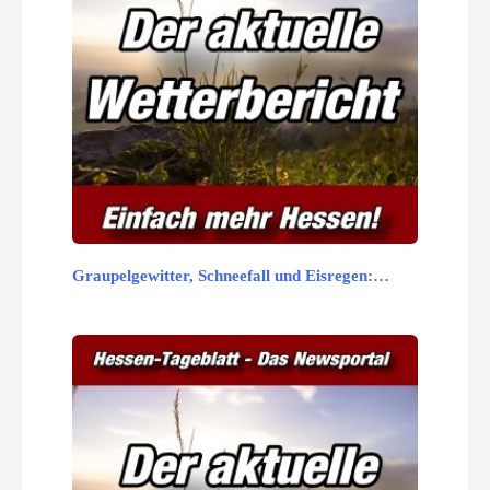
Graupelgewitter, Schneefall und Eisregen:…