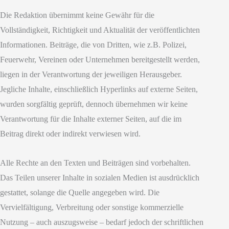
Die Redaktion übernimmt keine Gewähr für die
Vollständigkeit, Richtigkeit und Aktualität der veröffentlichten
Informationen. Beiträge, die von Dritten, wie z.B. Polizei,
Feuerwehr, Vereinen oder Unternehmen bereitgestellt werden,
liegen in der Verantwortung der jeweiligen Herausgeber.
Jegliche Inhalte, einschließlich Hyperlinks auf externe Seiten,
wurden sorgfältig geprüft, dennoch übernehmen wir keine
Verantwortung für die Inhalte externer Seiten, auf die im
Beitrag direkt oder indirekt verwiesen wird.
Alle Rechte an den Texten und Beiträgen sind vorbehalten.
Das Teilen unserer Inhalte in sozialen Medien ist ausdrücklich
gestattet, solange die Quelle angegeben wird. Die
Vervielfältigung, Verbreitung oder sonstige kommerzielle
Nutzung – auch auszugsweise – bedarf jedoch der schriftlichen