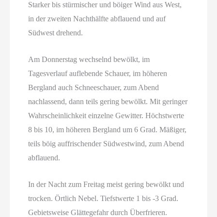
Starker bis stürmischer und böiger Wind aus West,
in der zweiten Nachthälfte abflauend und auf
Südwest drehend.
Am Donnerstag wechselnd bewölkt, im
Tagesverlauf auflebende Schauer, im höheren
Bergland auch Schneeschauer, zum Abend
nachlassend, dann teils gering bewölkt. Mit geringer
Wahrscheinlichkeit einzelne Gewitter. Höchstwerte
8 bis 10, im höheren Bergland um 6 Grad. Mäßiger,
teils böig auffrischender Südwestwind, zum Abend
abflauend.
In der Nacht zum Freitag meist gering bewölkt und
trocken. Örtlich Nebel. Tiefstwerte 1 bis -3 Grad.
Gebietsweise Glättegefahr durch Überfrieren.