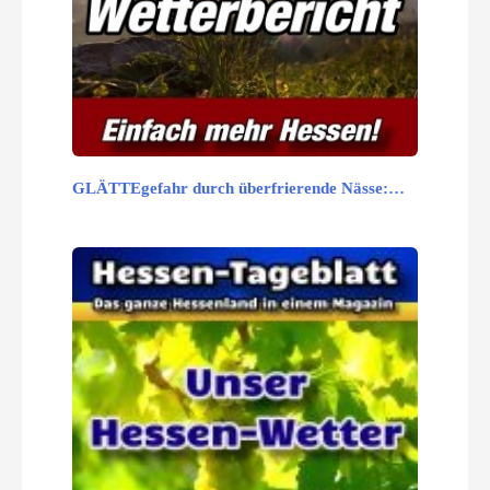
GLÄTTEgefahr durch überfrierende Nässe:…