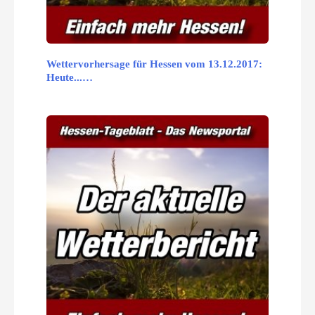
Wettervorhersage für Hessen vom 13.12.2017:
Heute...…