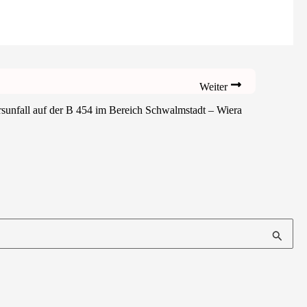
Weiter
unfall auf der B 454 im Bereich Schwalmstadt – Wiera