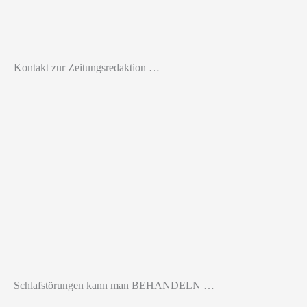
Kontakt zur Zeitungsredaktion …
Schlafstörungen kann man BEHANDELN …