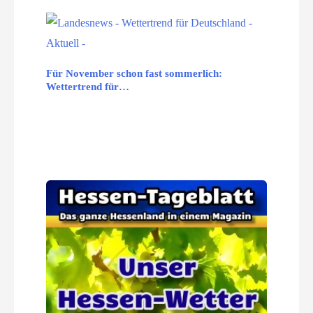
Für November schon fast sommerlich:
Wettertrend für…