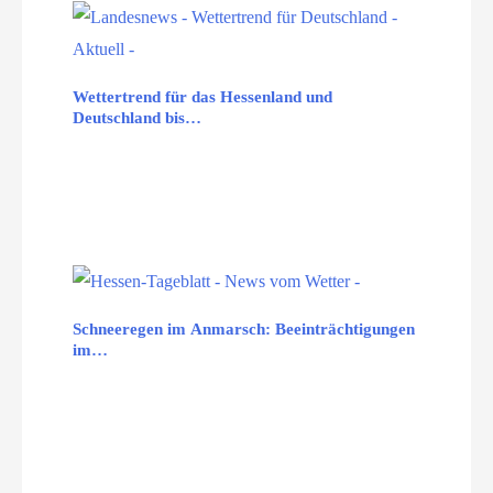
Wettertrend für das Hessenland und
Deutschland bis…
Schneeregen im Anmarsch: Beeinträchtigungen
im…