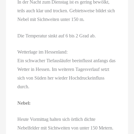
In der Nacht zum Dienstag ist es gering bewölkt,
teils auch klar und trocken. Gebietsweise bildet sich
Nebel mit Sichtweiten unter 150 m.
Die Temperatur sinkt auf 6 bis 2 Grad ab.
Wetterlage im Hessenland:
Ein schwacher Tiefausläufer beeinflusst anfangs das
Wetter in Hessen. Im weiteren Tagesverlauf setzt
sich von Süden her wieder Hochdruckeinfluss
durch.
Nebel:
Heute Vormittag halten sich örtlich dichte
Nebelfelder mit Sichtweiten von unter 150 Metern.