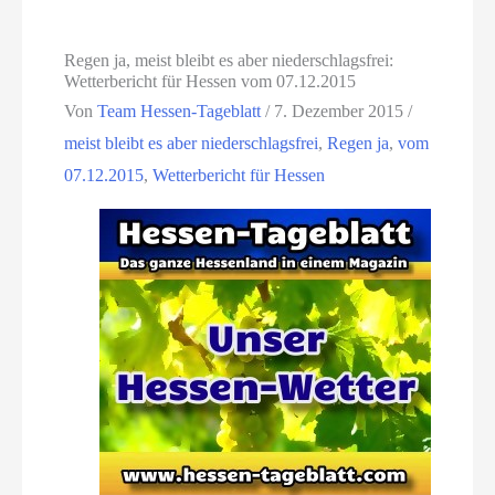
Regen ja, meist bleibt es aber niederschlagsfrei:
Wetterbericht für Hessen vom 07.12.2015
Von
Team Hessen-Tageblatt
/
7. Dezember 2015
/
meist bleibt es aber niederschlagsfrei
,
Regen ja
,
vom
07.12.2015
,
Wetterbericht für Hessen