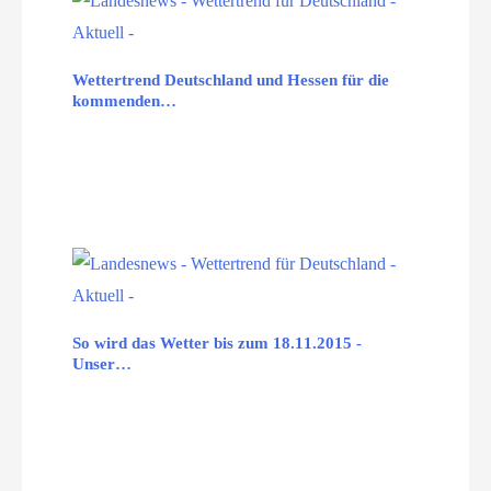
Wettertrend Deutschland und Hessen für die
kommenden…
So wird das Wetter bis zum 18.11.2015 -
Unser…