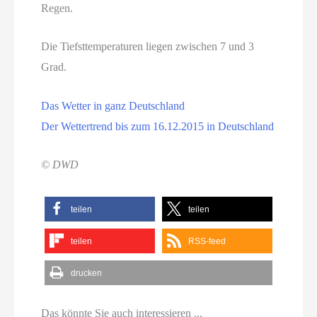
Regen.
Die Tiefsttemperaturen liegen zwischen 7 und 3
Grad.
Das Wetter in ganz Deutschland
Der Wettertrend bis zum 16.12.2015 in Deutschland
© DWD
teilen
teilen
teilen
RSS-feed
drucken
Das könnte Sie auch interessieren ...