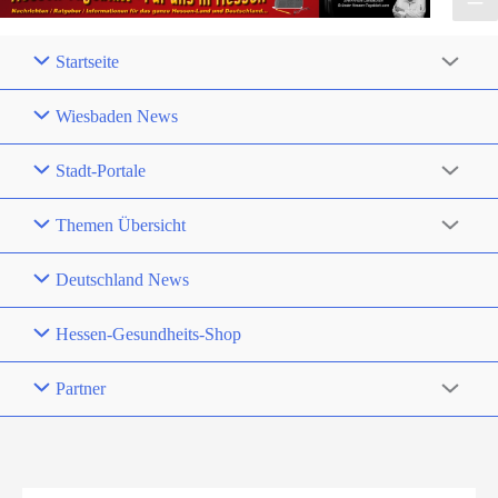
Startseite
Wiesbaden News
Stadt-Portale
Themen Übersicht
Deutschland News
Hessen-Gesundheits-Shop
Partner