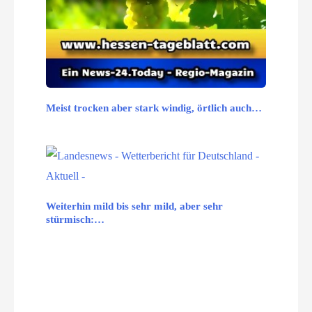
Meist trocken aber stark windig, örtlich auch…
Weiterhin mild bis sehr mild, aber sehr
stürmisch:…