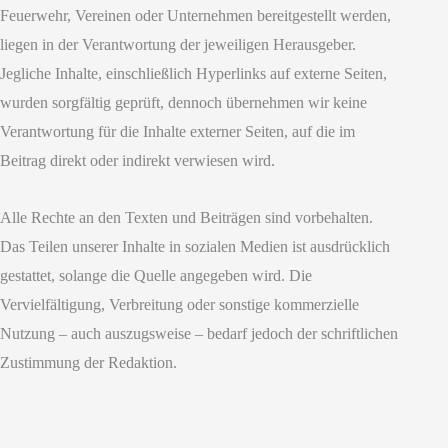
Feuerwehr, Vereinen oder Unternehmen bereitgestellt werden,
liegen in der Verantwortung der jeweiligen Herausgeber.
Jegliche Inhalte, einschließlich Hyperlinks auf externe Seiten,
wurden sorgfältig geprüft, dennoch übernehmen wir keine
Verantwortung für die Inhalte externer Seiten, auf die im
Beitrag direkt oder indirekt verwiesen wird.
Alle Rechte an den Texten und Beiträgen sind vorbehalten.
Das Teilen unserer Inhalte in sozialen Medien ist ausdrücklich
gestattet, solange die Quelle angegeben wird. Die
Vervielfältigung, Verbreitung oder sonstige kommerzielle
Nutzung – auch auszugsweise – bedarf jedoch der schriftlichen
Zustimmung der Redaktion.