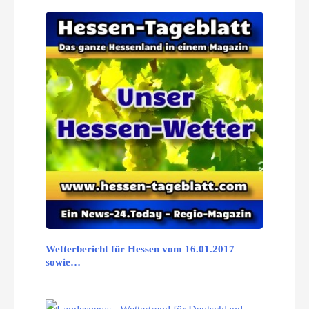
Wetterbericht für Hessen vom 16.01.2017
sowie…