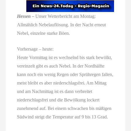
Hessen –
Unser Wetterbericht am Montag:
Allmählich Nebelauflösung. In der Nacht erneut
Nebel, einzelne starke Böen.
Vorhersage – heute:
Heute Vormittag ist es wechselnd bis stark bewölkt,
vereinzelt gibt es auch Nebel. In der Nordhälfte
kann noch ein wenig Regen oder Sprühregen fallen,
meist bleibt es aber niederschlagsfrei. Am Mittag
und am Nachmittag ist es dann verbreitet
niederschlagsfrei und die Bewölkung lockert
zunehmend auf. Bei einem schwachen bis mäßigen
Südwind steigt die Temperatur auf 9 bis 13 Grad.