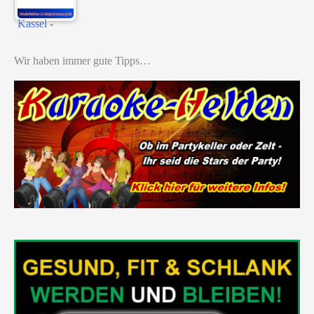
Wir haben immer gute Tipps…