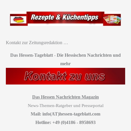
Kontakt zur Zeitungsredaktion …
Das Hessen-Tageblatt
-
Die Hessischen Nachrichten und
mehr
Das Hessen Nachrichten Magazin
News-Themen-Ratgeber und Presseportal
Mail: info(AT)hessen-tageblatt.com
Hotline: +49 (0)4186 - 8958693