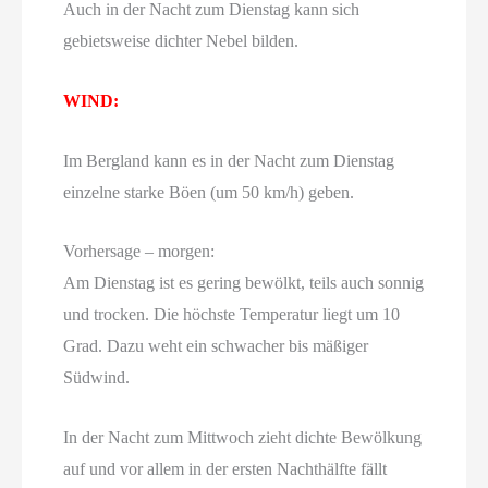
Auch in der Nacht zum Dienstag kann sich
gebietsweise dichter Nebel bilden.
WIND:
Im Bergland kann es in der Nacht zum Dienstag
einzelne starke Böen (um 50 km/h) geben.
Vorhersage – morgen:
Am Dienstag ist es gering bewölkt, teils auch sonnig
und trocken. Die höchste Temperatur liegt um 10
Grad. Dazu weht ein schwacher bis mäßiger
Südwind.
In der Nacht zum Mittwoch zieht dichte Bewölkung
auf und vor allem in der ersten Nachthälfte fällt