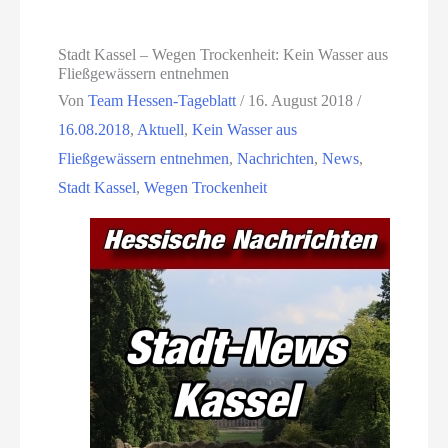
Stadt Kassel – Wegen Trockenheit: Kein Wasser aus
Fließgewässern entnehmen
Von
Team Hessen-Tageblatt
/
16. August 2018
/
16.08.2018
,
Aktuell
,
Kein Wasser aus
Fließgewässern entnehmen
,
Nachrichten
,
News
,
Stadt Kassel
,
Wegen Trockenheit