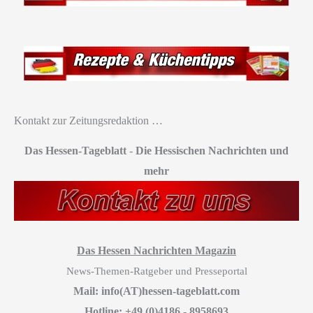
Kontakt zur Zeitungsredaktion …
Das Hessen-Tageblatt
-
Die Hessischen Nachrichten und
mehr
Das Hessen Nachrichten Magazin
News-Themen-Ratgeber und Presseportal
Mail: info(AT)hessen-tageblatt.com
Hotline: +49 (0)4186 - 8958693