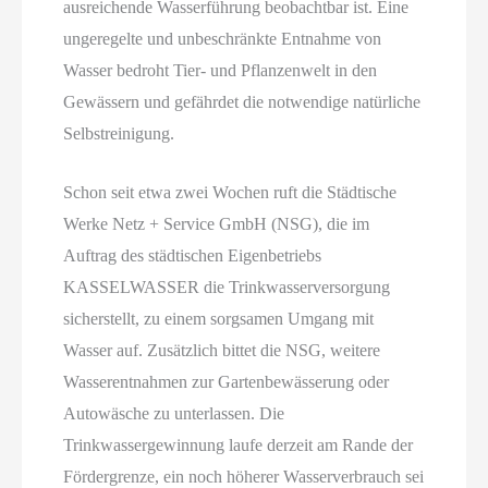
ausreichende Wasserführung beobachtbar ist. Eine
ungeregelte und unbeschränkte Entnahme von
Wasser bedroht Tier- und Pflanzenwelt in den
Gewässern und gefährdet die notwendige natürliche
Selbstreinigung.
Schon seit etwa zwei Wochen ruft die Städtische
Werke Netz + Service GmbH (NSG), die im
Auftrag des städtischen Eigenbetriebs
KASSELWASSER die Trinkwasserversorgung
sicherstellt, zu einem sorgsamen Umgang mit
Wasser auf. Zusätzlich bittet die NSG, weitere
Wasserentnahmen zur Gartenbewässerung oder
Autowäsche zu unterlassen. Die
Trinkwassergewinnung laufe derzeit am Rande der
Fördergrenze, ein noch höherer Wasserverbrauch sei