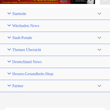
Startseite
Wiesbaden News
Stadt-Portale
Themen Übersicht
Deutschland News
Hessen-Gesundheits-Shop
Partner