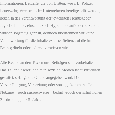
Informationen. Beiträge, die von Dritten, wie z.B. Polizei,
Feuerwehr, Vereinen oder Unternehmen bereitgestellt werden,
liegen in der Verantwortung der jeweiligen Herausgeber.
Jegliche Inhalte, einschließlich Hyperlinks auf externe Seiten,
wurden sorgfältig geprüft, dennoch übernehmen wir keine
Verantwortung für die Inhalte externer Seiten, auf die im
Beitrag direkt oder indirekt verwiesen wird.
Alle Rechte an den Texten und Beiträgen sind vorbehalten.
Das Teilen unserer Inhalte in sozialen Medien ist ausdrücklich
gestattet, solange die Quelle angegeben wird. Die
Vervielfältigung, Verbreitung oder sonstige kommerzielle
Nutzung – auch auszugsweise – bedarf jedoch der schriftlichen
Zustimmung der Redaktion.