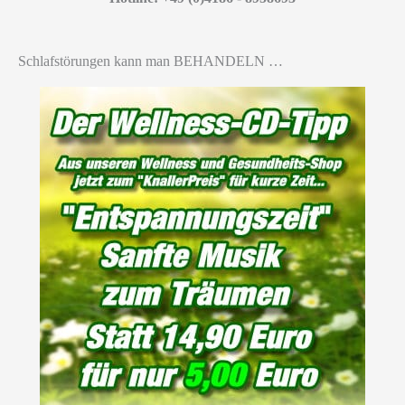
Schlafstörungen kann man BEHANDELN …