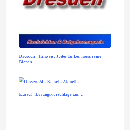
Dresden - Hinweis: Jeder Imker muss seine
Bienen…
Kassel - Lösungsvorschläge zur…