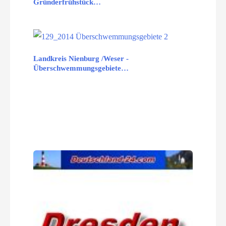
Gründerfrühstück…
Landkreis Nienburg /Weser -
Überschwemmungsgebiete…