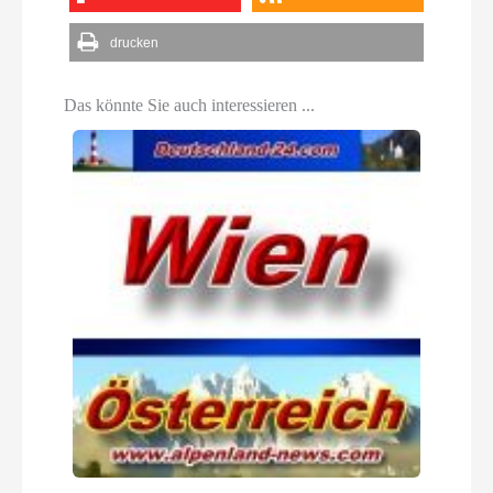
drucken
Das könnte Sie auch interessieren ...