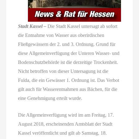
Stadt Kassel –
Die Stadt Kassel untersagt ab sofort
die Entnahme von Wasser aus oberirdischen
Fließgewässern der 2. und 3. Ordnung. Grund für
diese Allgemeinverfügung der Unteren Wasser- und
Bodenschutzbehörde ist die derzeitige Trockenheit.
Nicht betroffen von dieser Untersagung ist die
Fulda, die ein Gewässer 1. Ordnung ist. Das Verbot
gilt auch für Wasserentnahmen aus Bächen, für die
eine Genehmigung erteilt wurde.
Die Allgemeinverfügung wird im am Freitag, 17.
August 2018, erscheinenden Amtsblatt der Stadt
Kassel veröffentlicht und gilt ab Samstag, 18.