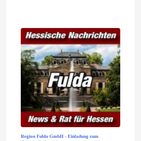
Region Fulda GmbH - Einladung zum