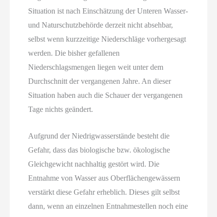
Situation ist nach Einschätzung der Unteren Wasser-
und Naturschutzbehörde derzeit nicht absehbar,
selbst wenn kurzzeitige Niederschläge vorhergesagt
werden. Die bisher gefallenen
Niederschlagsmengen liegen weit unter dem
Durchschnitt der vergangenen Jahre. An dieser
Situation haben auch die Schauer der vergangenen
Tage nichts geändert.
Aufgrund der Niedrigwasserstände besteht die
Gefahr, dass das biologische bzw. ökologische
Gleichgewicht nachhaltig gestört wird. Die
Entnahme von Wasser aus Oberflächengewässern
verstärkt diese Gefahr erheblich. Dieses gilt selbst
dann, wenn an einzelnen Entnahmestellen noch eine