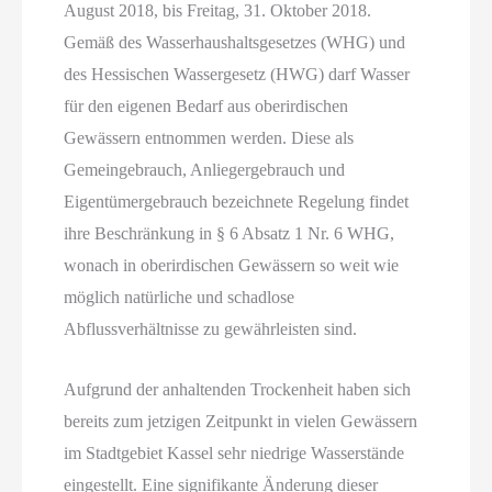
August 2018, bis Freitag, 31. Oktober 2018.
Gemäß des Wasserhaushaltsgesetzes (WHG) und
des Hessischen Wassergesetz (HWG) darf Wasser
für den eigenen Bedarf aus oberirdischen
Gewässern entnommen werden. Diese als
Gemeingebrauch, Anliegergebrauch und
Eigentümergebrauch bezeichnete Regelung findet
ihre Beschränkung in § 6 Absatz 1 Nr. 6 WHG,
wonach in oberirdischen Gewässern so weit wie
möglich natürliche und schadlose
Abflussverhältnisse zu gewährleisten sind.
Aufgrund der anhaltenden Trockenheit haben sich
bereits zum jetzigen Zeitpunkt in vielen Gewässern
im Stadtgebiet Kassel sehr niedrige Wasserstände
eingestellt. Eine signifikante Änderung dieser