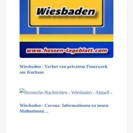
Wiesbaden - Verbot von privatem Feuerwerk
am Kurhaus
Wiesbaden - Corona: Informationen zu neuen
Maßnahmen…