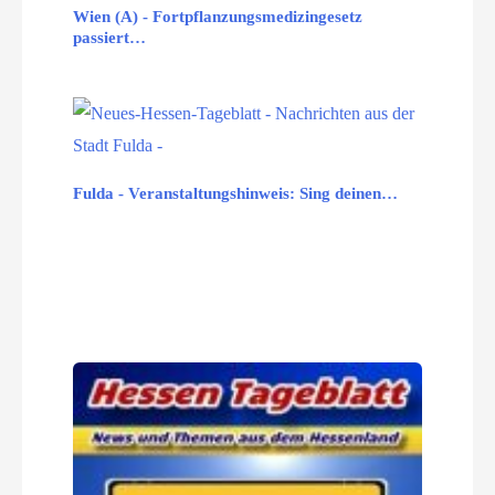
Wien (A) - Fortpflanzungsmedizingesetz
passiert…
Fulda - Veranstaltungshinweis: Sing deinen…