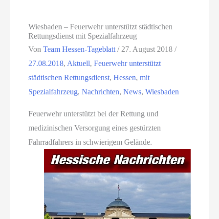
Wiesbaden – Feuerwehr unterstützt städtischen
Rettungsdienst mit Spezialfahrzeug
Von
Team Hessen-Tageblatt
/
27. August 2018
/
27.08.2018
,
Aktuell
,
Feuerwehr unterstützt
städtischen Rettungsdienst
,
Hessen
,
mit
Spezialfahrzeug
,
Nachrichten
,
News
,
Wiesbaden
Feuerwehr unterstützt bei der Rettung und
medizinischen Versorgung eines gestürzten
Fahrradfahrers in schwierigem Gelände.