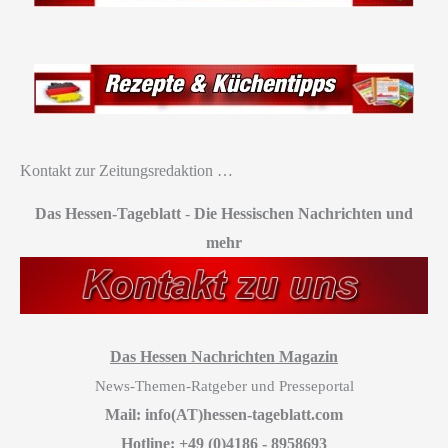
Kontakt zur Zeitungsredaktion …
Das Hessen-Tageblatt
-
Die Hessischen Nachrichten und
mehr
Das Hessen Nachrichten Magazin
News-Themen-Ratgeber und Presseportal
Mail: info(AT)hessen-tageblatt.com
Hotline: +49 (0)4186 - 8958693