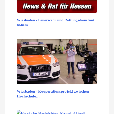
Wiesbaden - Feuerwehr und Rettungsdienstmit
hohem…
Wiesbaden - Kooperationsprojekt zwischen
Hochschule…