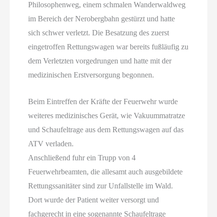
Philosophenweg, einem schmalen Wanderwaldweg
im Bereich der Nerobergbahn gestürzt und hatte
sich schwer verletzt. Die Besatzung des zuerst
eingetroffen Rettungswagen war bereits fußläufig zu
dem Verletzten vorgedrungen und hatte mit der
medizinischen Erstversorgung begonnen.
Beim Eintreffen der Kräfte der Feuerwehr wurde
weiteres medizinisches Gerät, wie Vakuummatratze
und Schaufeltrage aus dem Rettungswagen auf das
ATV verladen.
Anschließend fuhr ein Trupp von 4
Feuerwehrbeamten, die allesamt auch ausgebildete
Rettungssanitäter sind zur Unfallstelle im Wald.
Dort wurde der Patient weiter versorgt und
fachgerecht in eine sogenannte Schaufeltrage