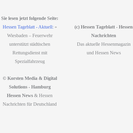
Sie lesen jetzt folgende Seite:
Hessen Tageblatt - Aktuell:
»
(c) Hessen Tageblatt - Hessen
Wiesbaden – Feuerwehr
Nachrichten
unterstützt städtischen
Das aktuelle Hessenmagazin
Rettungsdienst mit
und Hessen News
Spezialfahrzeug
© Korsten Media & Digital
Solutions - Hamburg
Hessen News
& Hessen
Nachrichten für Deutschland