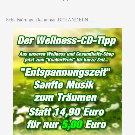
Schlafstörungen kann man BEHANDELN …