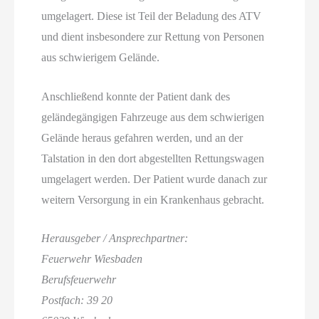
umgelagert. Diese ist Teil der Beladung des ATV
und dient insbesondere zur Rettung von Personen
aus schwierigem Gelände.
Anschließend konnte der Patient dank des
geländegängigen Fahrzeuge aus dem schwierigen
Gelände heraus gefahren werden, und an der
Talstation in den dort abgestellten Rettungswagen
umgelagert werden. Der Patient wurde danach zur
weitern Versorgung in ein Krankenhaus gebracht.
Herausgeber / Ansprechpartner:
Feuerwehr Wiesbaden
Berufsfeuerwehr
Postfach: 39 20