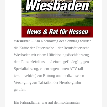
Wiesbaden –
Am Nachmittag des Sonntags wurden
die Kräfte der Feuerwache 1 der Berufsfeuerwehr
Wiesbaden mit einem Hilfeleistungslöschfahrzeug,
dem Einsatzleitdienst und einem geländegängigen
Spezialfahrzeug, einem sogenannten ATV (all
terrain vehicle) zur Rettung und medizinischen
Versorgung zur Talstation der Nerobergbahn
gerufen.
Ein Fahrradfahrer war auf dem sogenannten