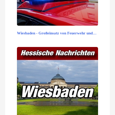
Wiesbaden - Großeinsatz von Feuerwehr und…