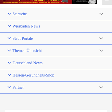
Startseite
Wiesbaden News
Stadt-Portale
Themen Übersicht
Deutschland News
Hessen-Gesundheits-Shop
Partner