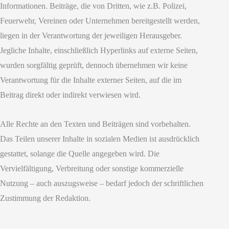
Informationen. Beiträge, die von Dritten, wie z.B. Polizei,
Feuerwehr, Vereinen oder Unternehmen bereitgestellt werden,
liegen in der Verantwortung der jeweiligen Herausgeber.
Jegliche Inhalte, einschließlich Hyperlinks auf externe Seiten,
wurden sorgfältig geprüft, dennoch übernehmen wir keine
Verantwortung für die Inhalte externer Seiten, auf die im
Beitrag direkt oder indirekt verwiesen wird.
Alle Rechte an den Texten und Beiträgen sind vorbehalten.
Das Teilen unserer Inhalte in sozialen Medien ist ausdrücklich
gestattet, solange die Quelle angegeben wird. Die
Vervielfältigung, Verbreitung oder sonstige kommerzielle
Nutzung – auch auszugsweise – bedarf jedoch der schriftlichen
Zustimmung der Redaktion.