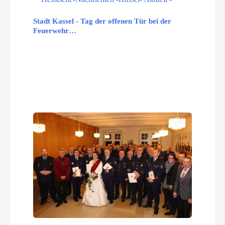
Stadt Kassel - Tag der offenen Tür bei der
Feuerwehr…