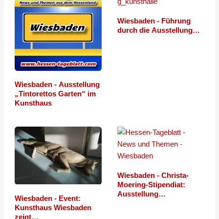
Wiesbaden - Führung
durch die Ausstellung…
Wiesbaden - Ausstellung
„Tintorettos Garten“ im
Kunsthaus
Wiesbaden - Christa-
Moering-Stipendiat:
Ausstellung…
Wiesbaden - Event:
Kunsthaus Wiesbaden
zeigt…