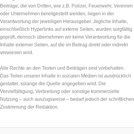
Beiträge, die von Dritten, wie z.B. Polizei, Feuerwehr, Vereinen
oder Unternehmen bereitgestellt werden, liegen in der
Verantwortung der jeweiligen Herausgeber. Jegliche Inhalte,
einschließlich Hyperlinks auf externe Seiten, wurden sorgfältig
geprüft, dennoch übernehmen wir keine Verantwortung für die
Inhalte externer Seiten, auf die im Beitrag direkt oder indirekt
verwiesen wird.
Alle Rechte an den Texten und Beiträgen sind vorbehalten.
Das Teilen unserer Inhalte in sozialen Medien ist ausdrücklich
gestattet, solange die Quelle angegeben wird. Die
Vervielfältigung, Verbreitung oder sonstige kommerzielle
Nutzung – auch auszugsweise – bedarf jedoch der schriftlichen
Zustimmung der Redaktion.