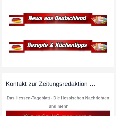
Kontakt zur Zeitungsredaktion …
Das Hessen-Tageblatt
-
Die Hessischen Nachrichten
und mehr