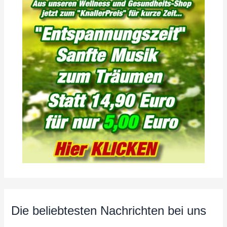
Die beliebtesten Nachrichten bei uns
…