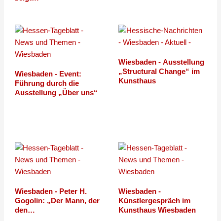
Wiesbaden - Ausstellung
„Structural Change“ im
Wiesbaden - Event:
Kunsthaus
Führung durch die
Ausstellung „Über uns“
Wiesbaden - Peter H.
Wiesbaden -
Gogolin: „Der Mann, der
Künstlergespräch im
den…
Kunsthaus Wiesbaden