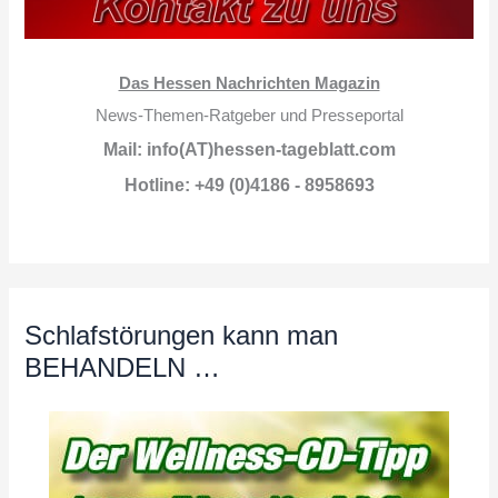
Das Hessen Nachrichten Magazin
News-Themen-Ratgeber und Presseportal
Mail: info(AT)hessen-tageblatt.com
Hotline: +49 (0)4186 - 8958693
Schlafstörungen kann man
BEHANDELN …