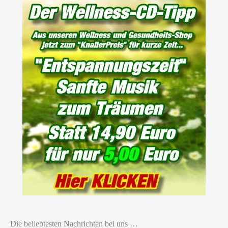
Die beliebtesten Nachrichten bei uns …