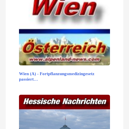
Wien (A) - Fortpflanzungsmedizingesetz
passiert…