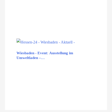
Wiesbaden - Event: Ausstellung im
Umweltladen –…