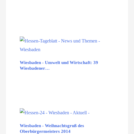
Wiesbaden - Umwelt und Wirtschaft: 39
Wiesbadener…
Wiesbaden - Weihnachtsgruß des
Oberbürgermeisters 2014