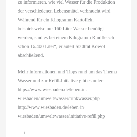
zu informieren, wie viel Wasser für die Produktion
der verschiedenen Lebensmittel verbraucht wird.
Während für ein Kilogramm Kartoffeln
beispielsweise nur 160 Liter Wasser benötigt
werden, sind es bei einem Kilogramm Rindfleisch
schon 16.400 Liter“, erläutert Stadtrat Kowol
abschließend.
Mehr Informationen und Tipps rund um das Thema
Wasser und zur Refill-Initiative gibt es unter:
https://www.wiesbaden.de/leben-in-
wiesbaden/umwelt/wasser/trinkwasser.php
http://www.wiesbaden.de/leben-in-
wiesbaden/umwelt/wasser/initiative-refill.php
+++