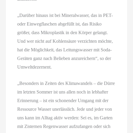
„Darüber hinaus ist bei Mineralwasser, das in PET-
oder Einwegflaschen abgefüllt ist, das Risiko
größer, dass Mikroplastik in den Körper gelangt.
Und wer nicht auf Kohlensäure verzichten möchte,
hat die Möglichkeit, das Leitungswasser mit Soda-
Geräten ganz nach Belieben anzureichern“, so der
Umweltdezernent.
„Besonders in Zeiten des Klimawandels – die Dürre
im letzten Sommer ist uns allen noch in lebhafter
Erinnerung – ist ein schonender Umgang mit der
Ressource Wasser unerlässlich. Jede und jeder von
uns kann im Alltag aktiv werden: Sei es, im Garten
mit Zisternen Regenwasser aufzufangen oder sich