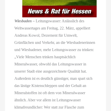
Wiesbaden –
Leitungswasser: Anlässlich des
Weltwassertages am Freitag, 22. März, appelliert
Andreas Kowol, Dezernent für Umwelt,
Grünflächen und Verkehr, an die Wiesbadenerinnen
und Wiesbadener, mehr Leitungswasser zu trinken:
„Viele Menschen trinken hauptsächlich
Mineralwasser, obwohl das Leitungswasser in
unserer Stadt eine ausgezeichnete Qualität hat.
Außerdem ist es deutlich günstiger, man spart sich
das lästige Kistenschleppen und der Gehalt an
Mineralstoffen ist oft dem von Mineralwasser
ähnlich. Aber vor allem ist Leitungswasser
klimafreundlicher: Wer statt zur Flasche zum