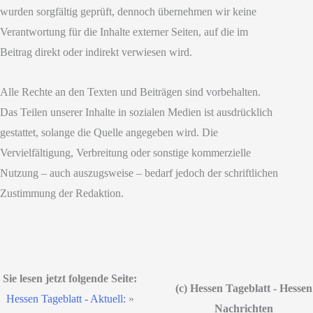
wurden sorgfältig geprüft, dennoch übernehmen wir keine
Verantwortung für die Inhalte externer Seiten, auf die im
Beitrag direkt oder indirekt verwiesen wird.
Alle Rechte an den Texten und Beiträgen sind vorbehalten.
Das Teilen unserer Inhalte in sozialen Medien ist ausdrücklich
gestattet, solange die Quelle angegeben wird. Die
Vervielfältigung, Verbreitung oder sonstige kommerzielle
Nutzung – auch auszugsweise – bedarf jedoch der schriftlichen
Zustimmung der Redaktion.
Sie lesen jetzt folgende Seite:
(c) Hessen Tageblatt - Hessen
Hessen Tageblatt - Aktuell:
»
Nachrichten