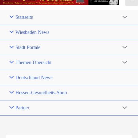
Startseite
Wiesbaden News
Stadt-Portale
Themen Übersicht
Deutschland News
Hessen-Gesundheits-Shop
Partner