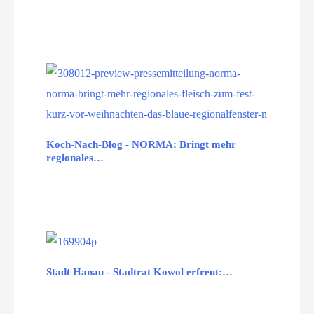
Koch-Nach-Blog - NORMA: Bringt mehr
regionales…
Stadt Hanau - Stadtrat Kowol erfreut:…