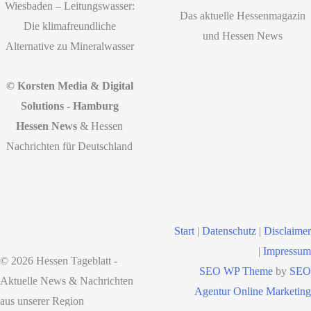
Wiesbaden – Leitungswasser:
Das aktuelle Hessenmagazin
Die klimafreundliche
und Hessen News
Alternative zu Mineralwasser
© Korsten Media & Digital
Solutions - Hamburg
Hessen News
& Hessen
Nachrichten für Deutschland
Start
|
Datenschutz
|
Disclaimer
|
Impressum
© 2026 Hessen Tageblatt -
SEO WP Theme
by
SEO
Aktuelle News & Nachrichten
Agentur Online Marketing
aus unserer Region