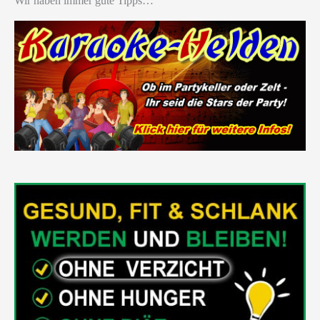
Wir haben immer gute Tipps…