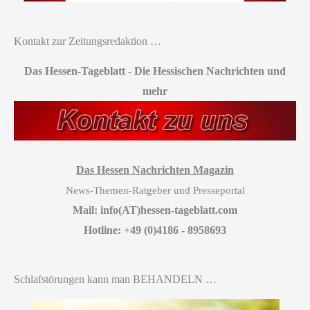
Kontakt zur Zeitungsredaktion …
Das Hessen-Tageblatt
-
Die Hessischen Nachrichten und
mehr
Das Hessen Nachrichten Magazin
News-Themen-Ratgeber und Presseportal
Mail: info(AT)hessen-tageblatt.com
Hotline: +49 (0)4186 - 8958693
Schlafstörungen kann man BEHANDELN …