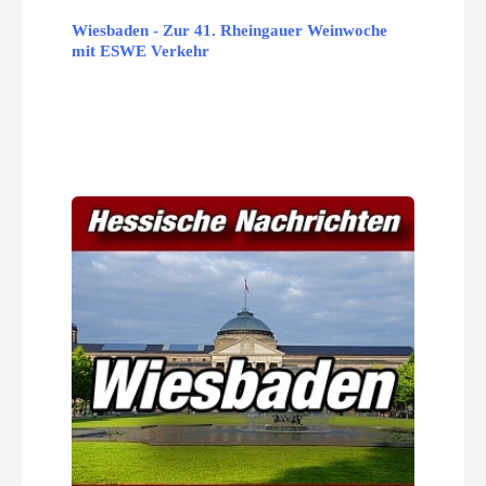
Wiesbaden - Zur 41. Rheingauer Weinwoche
mit ESWE Verkehr