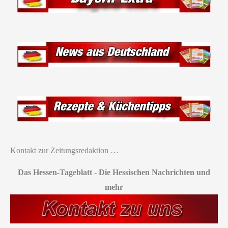
Kontakt zur Zeitungsredaktion …
Das Hessen-Tageblatt
-
Die Hessischen Nachrichten und
mehr