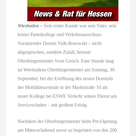
Wiesbaden –
Sein erster Kunde war sein Vater, sein
letzter Parteikollege und Verkehrsausschuss-
Vorsitzender Dennis Volk-Borowski – nicht
abgesprochen, sondern Zufall, betonte
Oberbürgermeister Sven Gerich. Eine Stunde lang
tat Wiesbadens Oberbürgermeister am Sonntag, 30.
September, bei der Eröffnung des neuen Domizils
der Mobilitätszentrale in der Marktstraße 10 als
neuer Kollege bei ESWE Verkehr seinen Dienst am
Serviceschalter – mit großem Erfolg.
Nachdem der Oberbürgermeister beim Pre-Opening
am Mittwochabend zuvor so begeistert von den 200