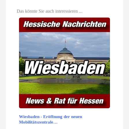
Das könnte Sie auch interessieren ...
Wiesbaden - Eröffnung der neuen
Mobilitätszentrale…