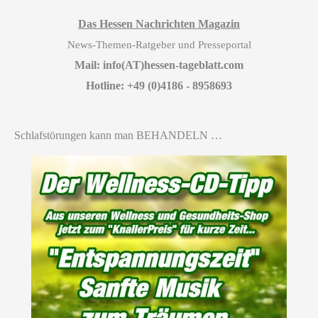
Das Hessen Nachrichten Magazin
News-Themen-Ratgeber und Presseportal
Mail: info(AT)hessen-tageblatt.com
Hotline: +49 (0)4186 - 8958693
Schlafstörungen kann man BEHANDELN …