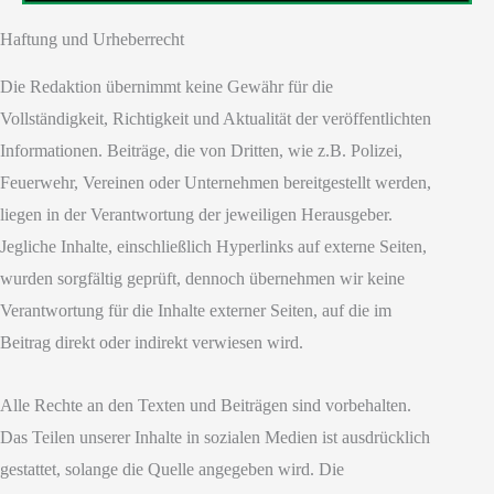
Haftung und Urheberrecht
Die Redaktion übernimmt keine Gewähr für die
Vollständigkeit, Richtigkeit und Aktualität der veröffentlichten
Informationen. Beiträge, die von Dritten, wie z.B. Polizei,
Feuerwehr, Vereinen oder Unternehmen bereitgestellt werden,
liegen in der Verantwortung der jeweiligen Herausgeber.
Jegliche Inhalte, einschließlich Hyperlinks auf externe Seiten,
wurden sorgfältig geprüft, dennoch übernehmen wir keine
Verantwortung für die Inhalte externer Seiten, auf die im
Beitrag direkt oder indirekt verwiesen wird.
Alle Rechte an den Texten und Beiträgen sind vorbehalten.
Das Teilen unserer Inhalte in sozialen Medien ist ausdrücklich
gestattet, solange die Quelle angegeben wird. Die