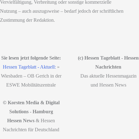
Vervielfältigung, Verbreitung oder sonstige kommerzielle
Nutzung – auch auszugsweise – bedarf jedoch der schriftlichen
Zustimmung der Redaktion.
Sie lesen jetzt folgende Seite:
(c) Hessen Tageblatt - Hessen
Hessen Tageblatt - Aktuell:
»
Nachrichten
Wiesbaden – OB Gerich in der
Das aktuelle Hessenmagazin
ESWE Mobilitätszentrale
und Hessen News
© Korsten Media & Digital
Solutions - Hamburg
Hessen News
& Hessen
Nachrichten für Deutschland