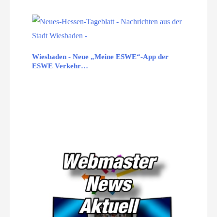
Wiesbaden - Neue „Meine ESWE“-App der
ESWE Verkehr…