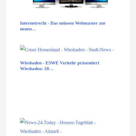
Internetrecht - Das müssen Webmaster zur
neuen…
Wiesbaden - ESWE Verkehr präsentiert
Wiesbaden: 20…