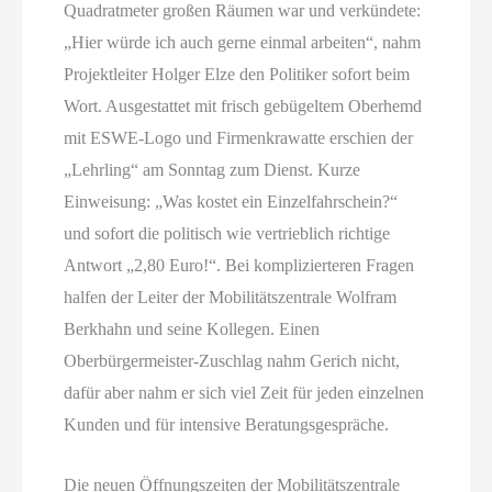
Quadratmeter großen Räumen war und verkündete:
„Hier würde ich auch gerne einmal arbeiten“, nahm
Projektleiter Holger Elze den Politiker sofort beim
Wort. Ausgestattet mit frisch gebügeltem Oberhemd
mit ESWE-Logo und Firmenkrawatte erschien der
„Lehrling“ am Sonntag zum Dienst. Kurze
Einweisung: „Was kostet ein Einzelfahrschein?“
und sofort die politisch wie vertrieblich richtige
Antwort „2,80 Euro!“. Bei komplizierteren Fragen
halfen der Leiter der Mobilitätszentrale Wolfram
Berkhahn und seine Kollegen. Einen
Oberbürgermeister-Zuschlag nahm Gerich nicht,
dafür aber nahm er sich viel Zeit für jeden einzelnen
Kunden und für intensive Beratungsgespräche.
Die neuen Öffnungszeiten der Mobilitätszentrale