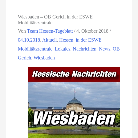
Wiesbaden – OB Gerich in der ESWE
Mobilitätszentrale
Von
Team Hessen-Tageblatt
/
4. Oktober 2018
/
04.10.2018
,
Aktuell
,
Hessen
,
in der ESWE
Mobilitätszentrale
,
Lokales
,
Nachrichten
,
News
,
OB
Gerich
,
Wiesbaden