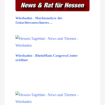
Wiesbaden - Marktanalyse des
Gutachterausschusses…
Wiesbaden - RheinMain CongressCenter
eröffnet