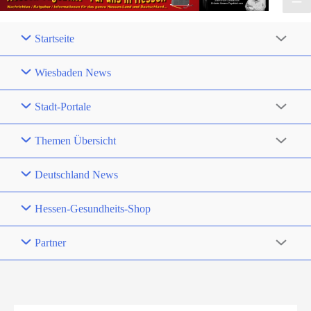
Startseite
Wiesbaden News
Stadt-Portale
Themen Übersicht
Deutschland News
Hessen-Gesundheits-Shop
Partner