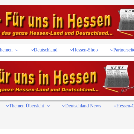
hemen
Deutschland
Hessen-Shop
Partnerseit
Themen Übersicht
Deutschland News
Hessen-G