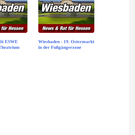
Mit ESWE
Wiesbaden - 19. Ostermarkt
Theatrium
in der Fußgängerzone