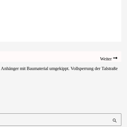
Weiter
Anhänger mit Baumaterial umgekippt. Vollsperrung der Talstraße