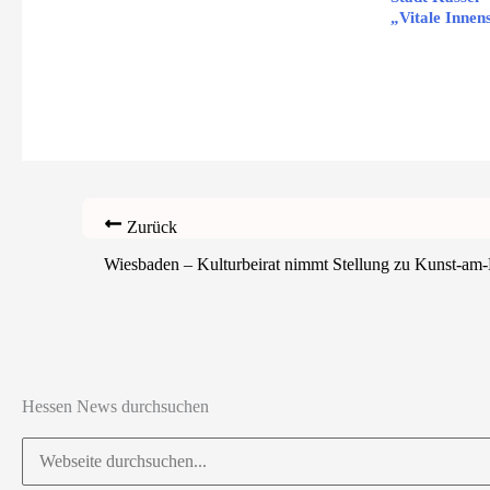
„Vitale Innen
Zurück
Wiesbaden – Kulturbeirat nimmt Stellung zu Kunst-am
Hessen News durchsuchen
Suchen
nach: