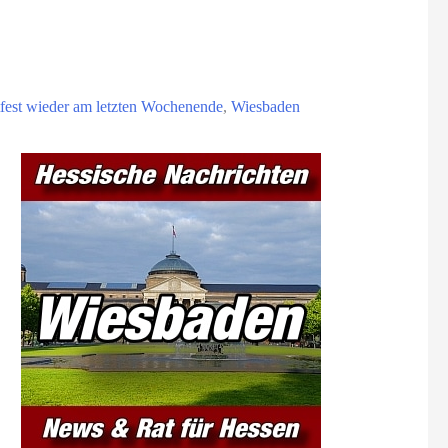
tfest wieder am letzten Wochenende
,
Wiesbaden