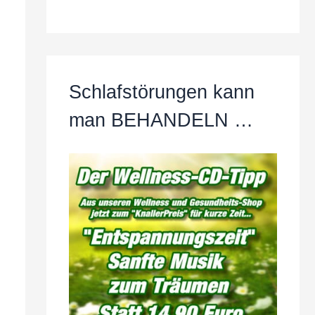
Schlafstörungen kann
man BEHANDELN …