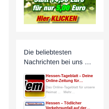
Die beliebtesten
Nachrichten bei uns …
Hessen-Tageblatt – Deine
Online-Zeitung für…
Das Online-Tageblatt für unsere
Heimat ... Mehr…
Hessen – Tödlicher
Verkehrsunfall auf der…