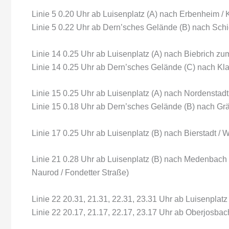
Linie 5 0.20 Uhr ab Luisenplatz (A) nach Erbenheim / 
Linie 5 0.22 Uhr ab Dern’sches Gelände (B) nach Schi
Linie 14 0.25 Uhr ab Luisenplatz (A) nach Biebrich zu
Linie 14 0.25 Uhr ab Dern’sches Gelände (C) nach Klar
Linie 15 0.25 Uhr ab Luisenplatz (A) nach Nordenstadt
Linie 15 0.18 Uhr ab Dern’sches Gelände (B) nach Grä
Linie 17 0.25 Uhr ab Luisenplatz (B) nach Bierstadt / W
Linie 21 0.28 Uhr ab Luisenplatz (B) nach Medenbach 
Naurod / Fondetter Straße)
Linie 22 20.31, 21.31, 22.31, 23.31 Uhr ab Luisenplat
Linie 22 20.17, 21.17, 22.17, 23.17 Uhr ab Oberjosbach