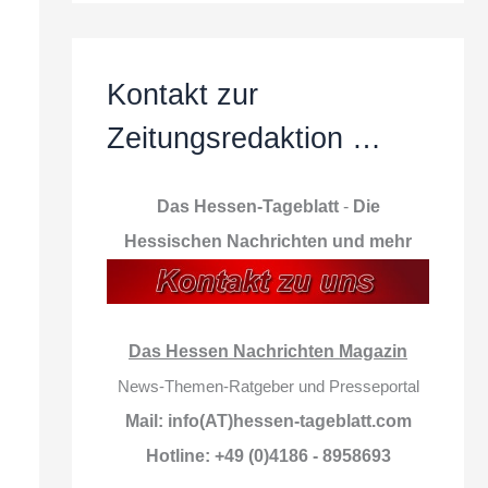
Kontakt zur
Zeitungsredaktion …
Das Hessen-Tageblatt
-
Die
Hessischen Nachrichten und mehr
Das Hessen Nachrichten Magazin
News-Themen-Ratgeber und Presseportal
Mail: info(AT)hessen-tageblatt.com
Hotline: +49 (0)4186 - 8958693