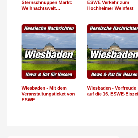
Sternschnuppen Markt:
ESWE Verkehr zum
Weihnachtswelt…
Hochheimer Weinfest
Wiesbaden - Mit dem
Wiesbaden - Vorfreude
Veranstaltungsticket von
auf die 16. ESWE-Eiszei
ESWE…