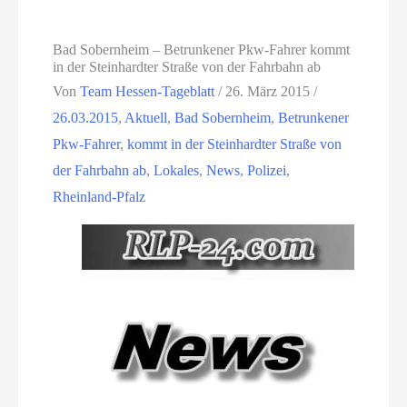
Bad Sobernheim – Betrunkener Pkw-Fahrer kommt
in der Steinhardter Straße von der Fahrbahn ab
Von
Team Hessen-Tageblatt
/
26. März 2015
/
26.03.2015
,
Aktuell
,
Bad Sobernheim
,
Betrunkener
Pkw-Fahrer
,
kommt in der Steinhardter Straße von
der Fahrbahn ab
,
Lokales
,
News
,
Polizei
,
Rheinland-Pfalz