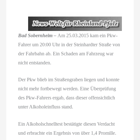
Bad Sobernheim –
Am 25.03.2015 kam ein Pkw-
Fahrer um 20:00 Uhr in der Steinhardter Straße von
der Fahrbahn ab. Ein Schaden am Fahrzeug war
nicht entstanden.
Der Pkw blieb im Straßengraben liegen und konnte
nicht mehr fortbewegt werden. Eine Überprüfung
des Pkw-Fahrers ergab, dass dieser offensichtlich
unter Alkoholeinfluss stand.
Ein Alkoholschnelltest bestätigte diesen Verdacht
und erbrachte ein Ergebnis von über 1,4 Promille.