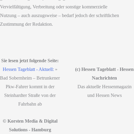
Vervielfältigung, Verbreitung oder sonstige kommerzielle
Nutzung – auch auszugsweise – bedarf jedoch der schriftlichen
Zustimmung der Redaktion.
Sie lesen jetzt folgende Seite:
Hessen Tageblatt - Aktuell:
»
(c) Hessen Tageblatt - Hessen
Bad Sobernheim – Betrunkener
Nachrichten
Pkw-Fahrer kommt in der
Das aktuelle Hessenmagazin
Steinhardter Straße von der
und Hessen News
Fahrbahn ab
© Korsten Media & Digital
Solutions - Hamburg