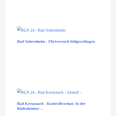
Bad Sobernheim - Flirtversuch fehlgeschlagen
Bad Kreuznach - Kontrollverlust: In der
Rüdesheimer…