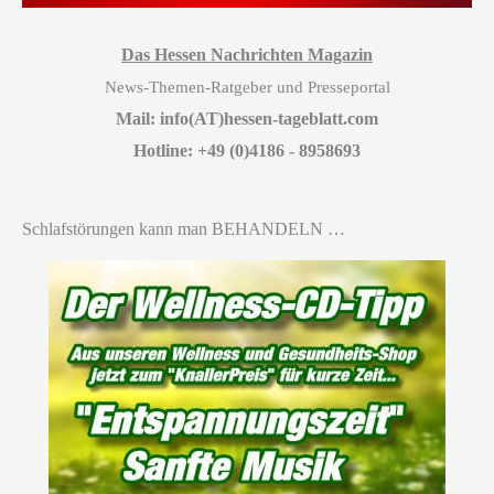
Das Hessen Nachrichten Magazin
News-Themen-Ratgeber und Presseportal
Mail: info(AT)hessen-tageblatt.com
Hotline: +49 (0)4186 - 8958693
Schlafstörungen kann man BEHANDELN …