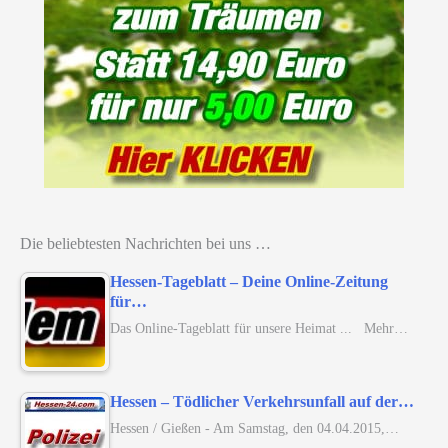
Die beliebtesten Nachrichten bei uns …
Hessen-Tageblatt – Deine Online-Zeitung
für…
Das Online-Tageblatt für unsere Heimat ... Mehr…
Hessen – Tödlicher Verkehrsunfall auf der…
Hessen / Gießen - Am Samstag, den 04.04.2015,…