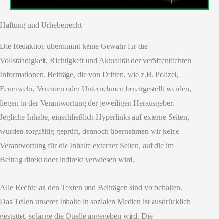
Haftung und Urheberrecht
Die Redaktion übernimmt keine Gewähr für die
Vollständigkeit, Richtigkeit und Aktualität der veröffentlichten
Informationen. Beiträge, die von Dritten, wie z.B. Polizei,
Feuerwehr, Vereinen oder Unternehmen bereitgestellt werden,
liegen in der Verantwortung der jeweiligen Herausgeber.
Jegliche Inhalte, einschließlich Hyperlinks auf externe Seiten,
wurden sorgfältig geprüft, dennoch übernehmen wir keine
Verantwortung für die Inhalte externer Seiten, auf die im
Beitrag direkt oder indirekt verwiesen wird.
Alle Rechte an den Texten und Beiträgen sind vorbehalten.
Das Teilen unserer Inhalte in sozialen Medien ist ausdrücklich
gestattet, solange die Quelle angegeben wird. Die