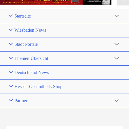
Startseite
Wiesbaden News
Stadt-Portale
Themen Übersicht
Deutschland News
Hessen-Gesundheits-Shop
Partner