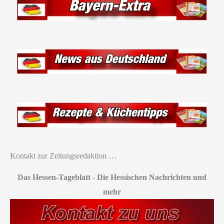
Kontakt zur Zeitungsredaktion …
Das Hessen-Tageblatt
-
Die Hessischen Nachrichten und
mehr