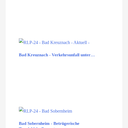
Bad Kreuznach - Verkehrsunfall unter…
Bad Sobernheim - Betrügerische