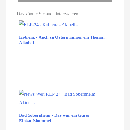
Das könnte Sie auch interessieren ...
Koblenz - Auch zu Ostern immer ein Thema...
Alkohol…
Bad Sobernheim - Das war ein teurer
Einkaufsbummel