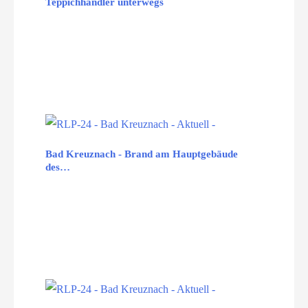
Teppichhändler unterwegs
Bad Kreuznach - Brand am Hauptgebäude
des…