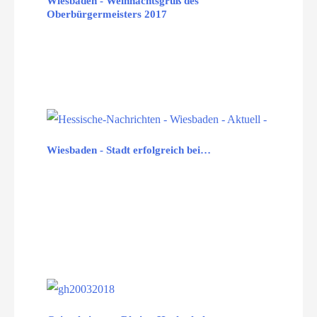
Wiesbaden - Weihnachtsgruß des
Oberbürgermeisters 2017
Wiesbaden - Stadt erfolgreich bei…