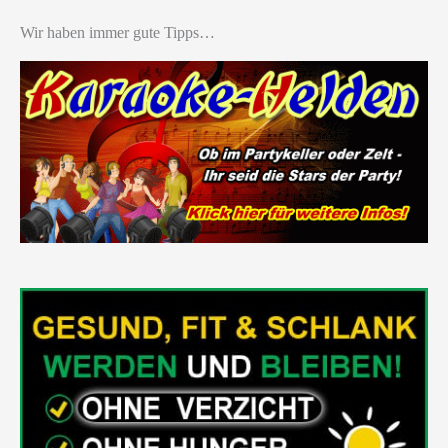
Wir haben immer gute Tipps…