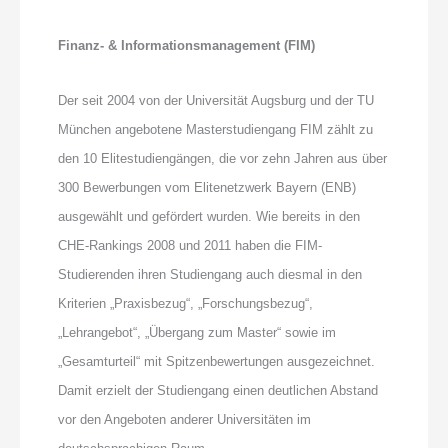
Finanz- & Informationsmanagement (FIM)
Der seit 2004 von der Universität Augsburg und der TU
München angebotene Masterstudiengang FIM zählt zu
den 10 Elitestudiengängen, die vor zehn Jahren aus über
300 Bewerbungen vom Elitenetzwerk Bayern (ENB)
ausgewählt und gefördert wurden. Wie bereits in den
CHE-Rankings 2008 und 2011 haben die FIM-
Studierenden ihren Studiengang auch diesmal in den
Kriterien „Praxisbezug“, „Forschungsbezug“,
„Lehrangebot“, „Übergang zum Master“ sowie im
„Gesamturteil“ mit Spitzenbewertungen ausgezeichnet.
Damit erzielt der Studiengang einen deutlichen Abstand
vor den Angeboten anderer Universitäten im