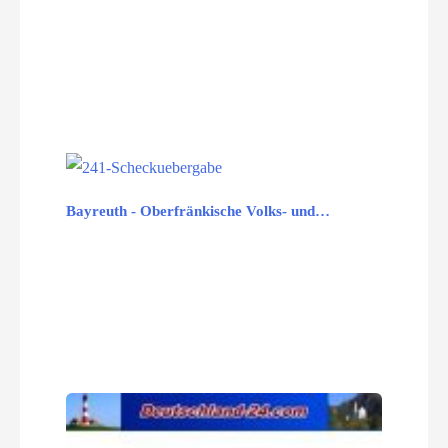
Bayreuth - Oberfränkische Volks- und…