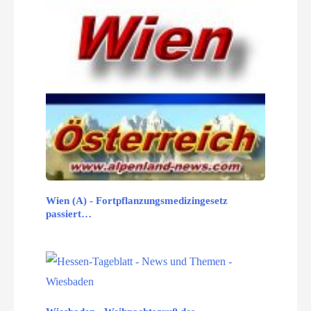
Wien (A) - Fortpflanzungsmedizingesetz
passiert…