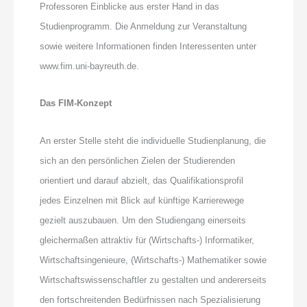
Professoren Einblicke aus erster Hand in das
Studienprogramm. Die Anmeldung zur Veranstaltung
sowie weitere Informationen finden Interessenten unter
www.fim.uni-bayreuth.de.
Das FIM-Konzept
An erster Stelle steht die individuelle Studienplanung, die
sich an den persönlichen Zielen der Studierenden
orientiert und darauf abzielt, das Qualifikationsprofil
jedes Einzelnen mit Blick auf künftige Karrierewege
gezielt auszubauen. Um den Studiengang einerseits
gleichermaßen attraktiv für (Wirtschafts-) Informatiker,
Wirtschaftsingenieure, (Wirtschafts-) Mathematiker sowie
Wirtschafts­wissenschaftler zu gestalten und andererseits
den fortschreitenden Bedürfnissen nach Spezialisierung