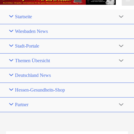
Startseite
Wiesbaden News
Stadt-Portale
Themen Übersicht
Deutschland News
Hessen-Gesundheits-Shop
Partner