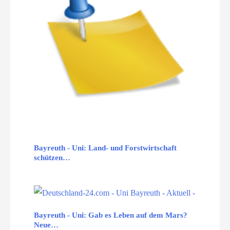
Bayreuth - Uni: Land- und Forstwirtschaft
schützen…
Bayreuth - Uni: Gab es Leben auf dem Mars?
Neue…