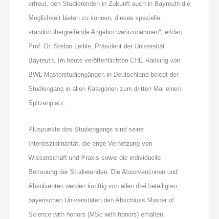
erfreut, den Studierenden in Zukunft auch in Bayreuth die
Möglichkeit bieten zu können, dieses spezielle
standortübergreifende Angebot wahrzunehmen“, erklärt
Prof. Dr. Stefan Leible, Präsident der Universität
Bayreuth. Im heute veröffentlichten CHE-Ranking von
BWL-Masterstudiengängen in Deutschland belegt der
Studiengang in allen Kategorien zum dritten Mal einen
Spitzenplatz.
Pluspunkte des Studiengangs sind seine
Interdisziplinarität, die enge Vernetzung von
Wissenschaft und Praxis sowie die individuelle
Betreuung der Studierenden. Die Absolventinnen und
Absolventen werden künftig von allen drei beteiligten
bayerischen Universitäten den Abschluss Master of
Science with honors (MSc with honors) erhalten.