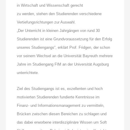
in Wirtschaft und Wissenschaft gerecht
zu werden, stehen den Studierenden verschiedene
Vertiefungsrichtungen zur Auswahl.
„Der Unterricht in kleinen Jahrgängen von rund 30
Studierenden ist eine Grundvoraussetzung für den Erfolg
unseres Studiengangs“, erklärt Prof. Fridgen, der schon
vor seinem Wechsel an die Universität Bayreuth mehrere
Jahre im Studiengang FIM an der Universität Augsburg
unterrichtete.
Ziel des Studiengangs ist es, exzellenten und hoch
motivierten Studierenden fundierte Kenntnisse im
Finanz- und Informationsmanagement zu vermitteln,
Brücken zwischen diesen Bereichen zu schlagen und
das dabei erworbene interdisziplinäre Wissen um Soft