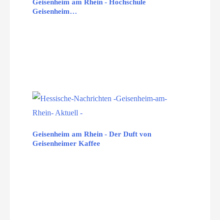
Geisenheim am Rhein - Hochschule
Geisenheim…
Geisenheim am Rhein - Der Duft von
Geisenheimer Kaffee