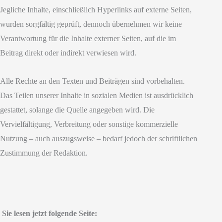
Jegliche Inhalte, einschließlich Hyperlinks auf externe Seiten,
wurden sorgfältig geprüft, dennoch übernehmen wir keine
Verantwortung für die Inhalte externer Seiten, auf die im
Beitrag direkt oder indirekt verwiesen wird.
Alle Rechte an den Texten und Beiträgen sind vorbehalten.
Das Teilen unserer Inhalte in sozialen Medien ist ausdrücklich
gestattet, solange die Quelle angegeben wird. Die
Vervielfältigung, Verbreitung oder sonstige kommerzielle
Nutzung – auch auszugsweise – bedarf jedoch der schriftlichen
Zustimmung der Redaktion.
Sie lesen jetzt folgende Seite: