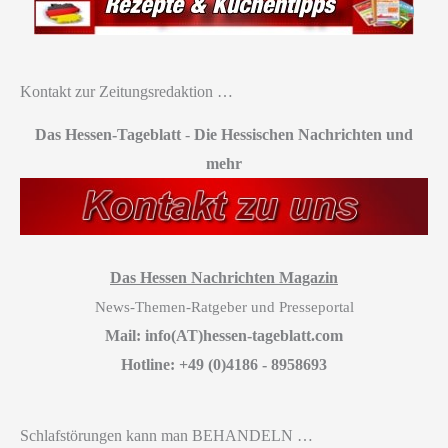
Kontakt zur Zeitungsredaktion …
Das Hessen-Tageblatt
-
Die Hessischen Nachrichten und
mehr
Das Hessen Nachrichten Magazin
News-Themen-Ratgeber und Presseportal
Mail: info(AT)hessen-tageblatt.com
Hotline: +49 (0)4186 - 8958693
Schlafstörungen kann man BEHANDELN …