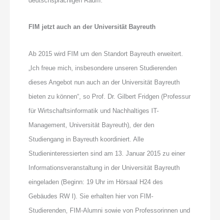
deutschsprachigen Raum.
FIM jetzt auch an der Universität Bayreuth
Ab 2015 wird FIM um den Standort Bayreuth erweitert.
„Ich freue mich, insbesondere unseren Studierenden
dieses Angebot nun auch an der Universität Bayreuth
bieten zu können“, so Prof. Dr. Gilbert Fridgen (Professur
für Wirtschaftsinformatik und Nachhaltiges IT-
Management, Universität Bayreuth), der den
Studiengang in Bayreuth koordiniert. Alle
Studieninteressierten sind am 13. Januar 2015 zu einer
Informationsveranstaltung in der Universität Bayreuth
eingeladen (Beginn: 19 Uhr im Hörsaal H24 des
Gebäudes RW I). Sie erhalten hier von FIM-
Studierenden, FIM-Alumni sowie von Professorinnen und