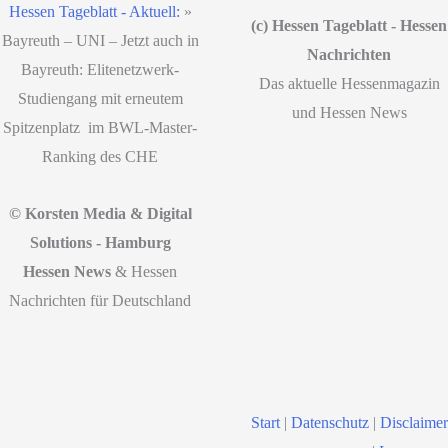
Hessen Tageblatt - Aktuell:
»
(c) Hessen Tageblatt - Hessen
Bayreuth – UNI – Jetzt auch in
Nachrichten
Bayreuth: Elitenetzwerk-
Das aktuelle Hessenmagazin
Studiengang mit erneutem
und Hessen News
Spitzenplatz im BWL-Master-
Ranking des CHE
© Korsten Media & Digital
Solutions - Hamburg
Hessen News
& Hessen
Nachrichten für Deutschland
Start
|
Datenschutz
|
Disclaimer