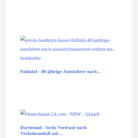
Fuldatal - 40-jährige Autofahrer nach…
Dortmund - Sechs Verletzte nach
Verkehrsunfall auf…