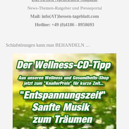
News-Themen-Ratgeber und Presseportal
Mail: info(AT)hessen-tageblatt.com
Hotline: +49 (0)4186 - 8958693
Schlafstörungen kann man BEHANDELN …