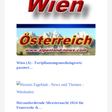
Wien (A) - Fortpflanzungsmedizingesetz
passiert…
Herausfordernde Silvesternacht 2024 für
Feuerwehr &…