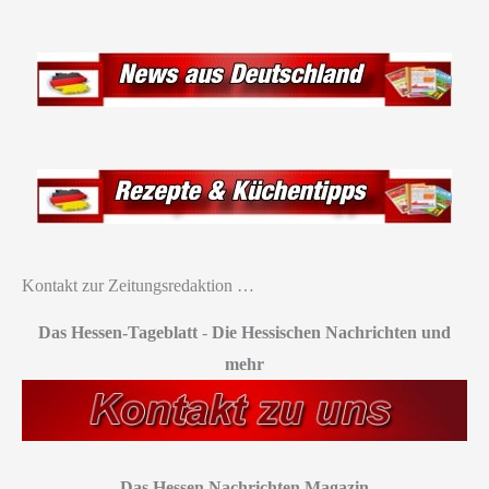
Kontakt zur Zeitungsredaktion …
Das Hessen-Tageblatt
-
Die Hessischen Nachrichten und
mehr
Das Hessen Nachrichten Magazin