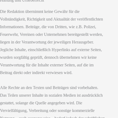
Haftung und Urheberrecht
Die Redaktion übernimmt keine Gewähr für die
Vollständigkeit, Richtigkeit und Aktualität der veröffentlichten
Informationen. Beiträge, die von Dritten, wie z.B. Polizei,
Feuerwehr, Vereinen oder Unternehmen bereitgestellt werden,
liegen in der Verantwortung der jeweiligen Herausgeber.
Jegliche Inhalte, einschließlich Hyperlinks auf externe Seiten,
wurden sorgfältig geprüft, dennoch übernehmen wir keine
Verantwortung für die Inhalte externer Seiten, auf die im
Beitrag direkt oder indirekt verwiesen wird.
Alle Rechte an den Texten und Beiträgen sind vorbehalten.
Das Teilen unserer Inhalte in sozialen Medien ist ausdrücklich
gestattet, solange die Quelle angegeben wird. Die
Vervielfältigung, Verbreitung oder sonstige kommerzielle