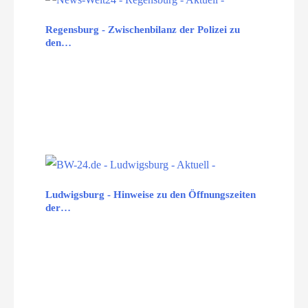
Regensburg - Zwischenbilanz der Polizei zu
den…
Ludwigsburg - Hinweise zu den Öffnungszeiten
der…