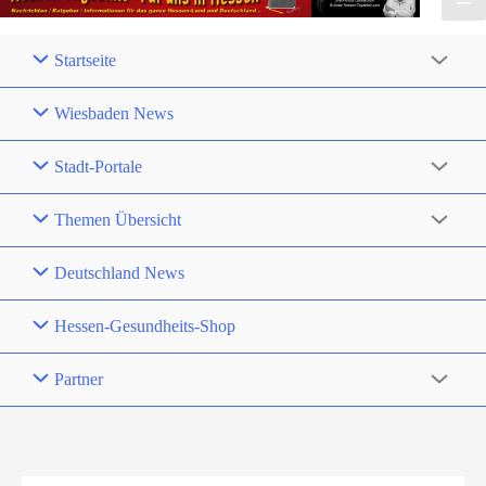
Startseite
Wiesbaden News
Stadt-Portale
Themen Übersicht
Deutschland News
Hessen-Gesundheits-Shop
Partner