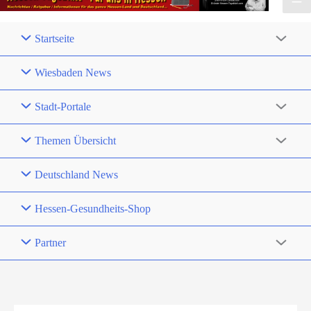
Startseite
Wiesbaden News
Stadt-Portale
Themen Übersicht
Deutschland News
Hessen-Gesundheits-Shop
Partner