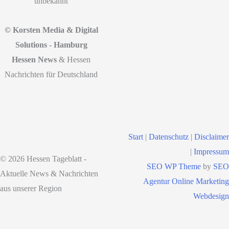
unbekannt
© Korsten Media & Digital
Solutions - Hamburg
Hessen News
& Hessen
Nachrichten für Deutschland
Start
|
Datenschutz
|
Disclaimer
|
Impressum
© 2026 Hessen Tageblatt -
SEO WP Theme
by
SEO
Aktuelle News & Nachrichten
Agentur Online Marketing
aus unserer Region
Webdesign