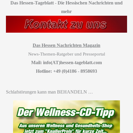
Das Hessen-Tageblatt
-
Die Hessischen Nachrichten und
mehr
Das Hessen Nachrichten Magazin
News-Themen-Ratgeber und Presseportal
Mail: info(AT)hessen-tageblatt.com
Hotline: +49 (0)4186 - 8958693
Schlafstörungen kann man BEHANDELN …