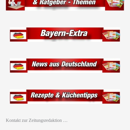
Kontakt zur Zeitungsredaktion …