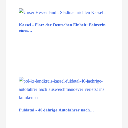
Kassel - Platz der Deutschen Einheit: Fahrerin
eines…
Fuldatal - 40-jährige Autofahrer nach…