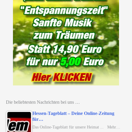
Die beliebtesten Nachrichten bei uns …
Hessen-Tageblatt – Deine Online-Zeitung
für…
Das Online-Tageblatt für unsere Heimat ... Mehr…