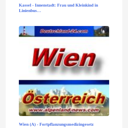
Kassel - Innenstadt: Frau und Kleinkind in
Linienbus…
Wien (A) - Fortpflanzungsmedizingesetz