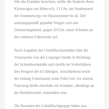
Wie die Ermittler berichten, stellte die Halterin ihren
Kleinwagen am Mittwoch, 13 Uhr, am Straßenrand
des Sommerwegs vor Hausnummer 6e ab. Der
ordnungsgemäß geparkte Wagen wies am
Donnerstagabend, gegen 20 Uhr, einen Schaden an
der vorderen Fahrerseite auf.
Nach Angaben der Unfallfluchtermittler fuhr der
Verursacher von der Leipziger Straße in Richtung
der Scharnhorststraße und streifte im Vorbeifahren
den Peugeot der 63-Jährigen. Anschließend setzte
der bislang Unbekannte seine Fahrt fort. An seinem
Fahrzeug dürfte ebenfalls ein Schaden, allerdings an
der Beifahrerseite, entstanden sein.
Die Beamten der Unfallfluchtgruppe bitten nun