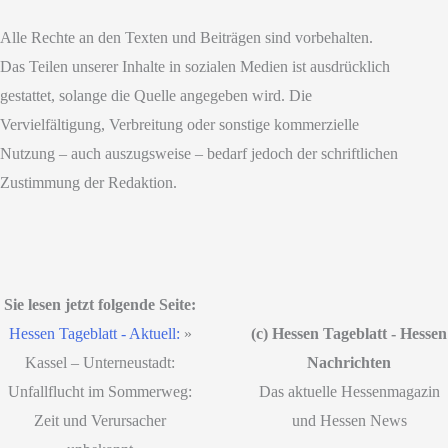
Alle Rechte an den Texten und Beiträgen sind vorbehalten.
Das Teilen unserer Inhalte in sozialen Medien ist ausdrücklich
gestattet, solange die Quelle angegeben wird. Die
Vervielfältigung, Verbreitung oder sonstige kommerzielle
Nutzung – auch auszugsweise – bedarf jedoch der schriftlichen
Zustimmung der Redaktion.
Sie lesen jetzt folgende Seite:
Hessen Tageblatt - Aktuell:
»
(c) Hessen Tageblatt - Hessen
Kassel – Unterneustadt:
Nachrichten
Unfallflucht im Sommerweg:
Das aktuelle Hessenmagazin
Zeit und Verursacher
und Hessen News