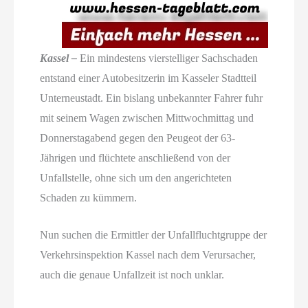
Kassel –
Ein mindestens vierstelliger Sachschaden
entstand einer Autobesitzerin im Kasseler Stadtteil
Unterneustadt. Ein bislang unbekannter Fahrer fuhr
mit seinem Wagen zwischen Mittwochmittag und
Donnerstagabend gegen den Peugeot der 63-
Jährigen und flüchtete anschließend von der
Unfallstelle, ohne sich um den angerichteten
Schaden zu kümmern.
Nun suchen die Ermittler der Unfallfluchtgruppe der
Verkehrsinspektion Kassel nach dem Verursacher,
auch die genaue Unfallzeit ist noch unklar.