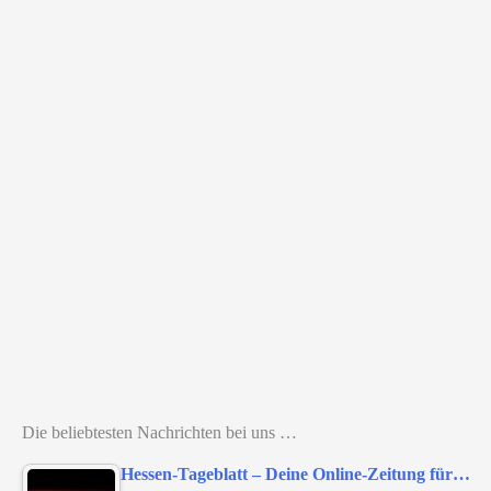
Die beliebtesten Nachrichten bei uns …
Hessen-Tageblatt – Deine Online-Zeitung für…