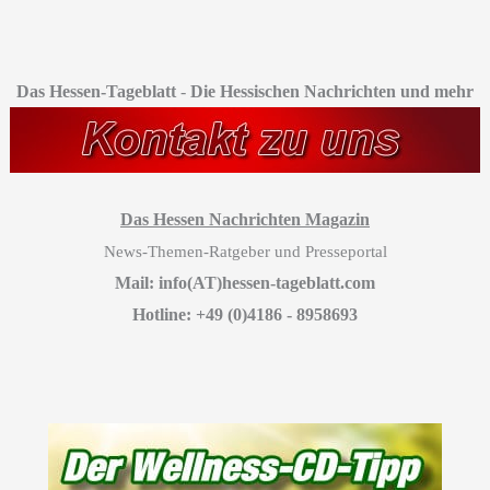
Das Hessen-Tageblatt
-
Die Hessischen Nachrichten und mehr
Das Hessen Nachrichten Magazin
News-Themen-Ratgeber und Presseportal
Mail: info(AT)hessen-tageblatt.com
Hotline: +49 (0)4186 - 8958693