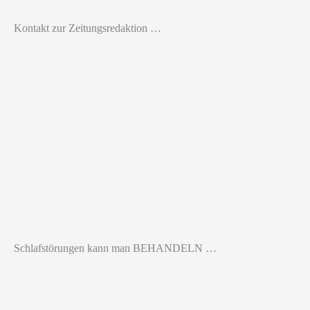
Kontakt zur Zeitungsredaktion …
Schlafstörungen kann man BEHANDELN …