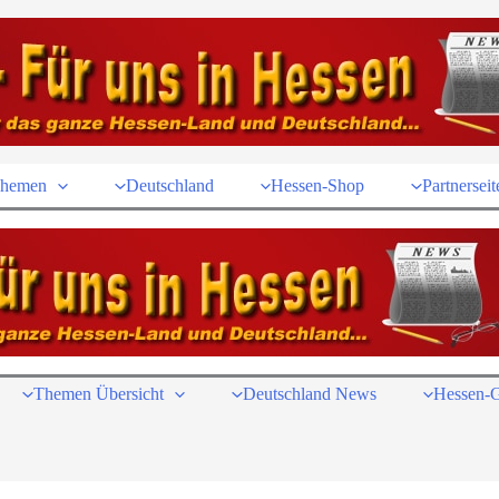
hemen
Deutschland
Hessen-Shop
Partnerseit
Themen Übersicht
Deutschland News
Hessen-G