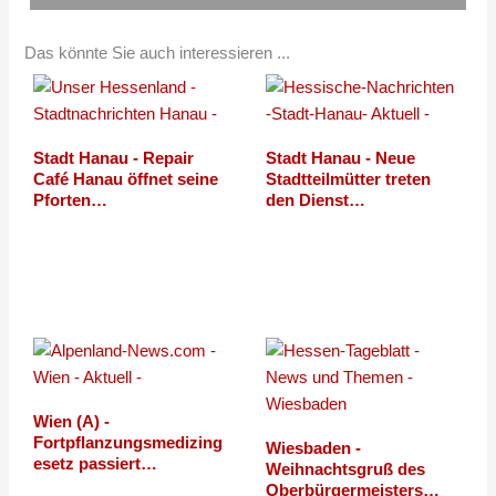
Das könnte Sie auch interessieren ...
Stadt Hanau - Repair
Stadt Hanau - Neue
Café Hanau öffnet seine
Stadtteilmütter treten
Pforten…
den Dienst…
Wien (A) -
Fortpflanzungsmedizing
Wiesbaden -
esetz passiert…
Weihnachtsgruß des
Oberbürgermeisters