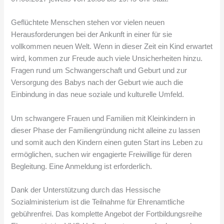
Geflüchtete Menschen stehen vor vielen neuen
Herausforderungen bei der Ankunft in einer für sie
vollkommen neuen Welt. Wenn in dieser Zeit ein Kind erwartet
wird, kommen zur Freude auch viele Unsicherheiten hinzu.
Fragen rund um Schwangerschaft und Geburt und zur
Versorgung des Babys nach der Geburt wie auch die
Einbindung in das neue soziale und kulturelle Umfeld.
Um schwangere Frauen und Familien mit Kleinkindern in
dieser Phase der Familiengründung nicht alleine zu lassen
und somit auch den Kindern einen guten Start ins Leben zu
ermöglichen, suchen wir engagierte Freiwillige für deren
Begleitung. Eine Anmeldung ist erforderlich.
Dank der Unterstützung durch das Hessische
Sozialministerium ist die Teilnahme für Ehrenamtliche
gebührenfrei. Das komplette Angebot der Fortbildungsreihe