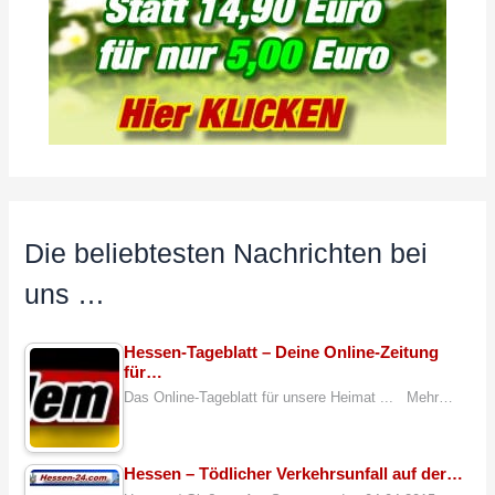
Die beliebtesten Nachrichten bei
uns …
Hessen-Tageblatt – Deine Online-Zeitung
für…
Das Online-Tageblatt für unsere Heimat ... Mehr…
Hessen – Tödlicher Verkehrsunfall auf der…