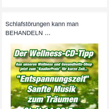
Schlafstörungen kann man
BEHANDELN …