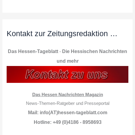
Kontakt zur Zeitungsredaktion …
Das Hessen-Tageblatt
-
Die Hessischen Nachrichten
und mehr
Das Hessen Nachrichten Magazin
News-Themen-Ratgeber und Presseportal
Mail: info(AT)hessen-tageblatt.com
Hotline: +49 (0)4186 - 8958693