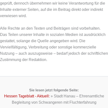
geprüft, dennoch übernehmen wir keine Verantwortung für die
Inhalte externer Seiten, auf die im Beitrag direkt oder indirekt
verwiesen wird.
Alle Rechte an den Texten und Beiträgen sind vorbehalten.
Das Teilen unserer Inhalte in sozialen Medien ist ausdrücklich
gestattet, solange die Quelle angegeben wird. Die
Vervielfältigung, Verbreitung oder sonstige kommerzielle
Nutzung – auch auszugsweise – bedarf jedoch der schriftlichen
Zustimmung der Redaktion.
Sie lesen jetzt folgende Seite:
Hessen Tageblatt - Aktuell:
»
Stadt Hanau – Ehrenamtliche
Begleitung von Schwangeren mit Fluchterfahrung