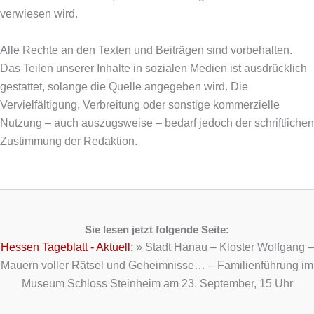
verwiesen wird.
Alle Rechte an den Texten und Beiträgen sind vorbehalten.
Das Teilen unserer Inhalte in sozialen Medien ist ausdrücklich
gestattet, solange die Quelle angegeben wird. Die
Vervielfältigung, Verbreitung oder sonstige kommerzielle
Nutzung – auch auszugsweise – bedarf jedoch der schriftlichen
Zustimmung der Redaktion.
Sie lesen jetzt folgende Seite:
Hessen Tageblatt - Aktuell:
»
Stadt Hanau – Kloster Wolfgang –
Mauern voller Rätsel und Geheimnisse… – Familienführung im
Museum Schloss Steinheim am 23. September, 15 Uhr