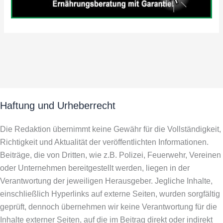
Haftung und Urheberrecht
Die Redaktion übernimmt keine Gewähr für die Vollständigkeit,
Richtigkeit und Aktualität der veröffentlichten Informationen.
Beiträge, die von Dritten, wie z.B. Polizei, Feuerwehr, Vereinen
oder Unternehmen bereitgestellt werden, liegen in der
Verantwortung der jeweiligen Herausgeber. Jegliche Inhalte,
einschließlich Hyperlinks auf externe Seiten, wurden sorgfältig
geprüft, dennoch übernehmen wir keine Verantwortung für die
Inhalte externer Seiten, auf die im Beitrag direkt oder indirekt