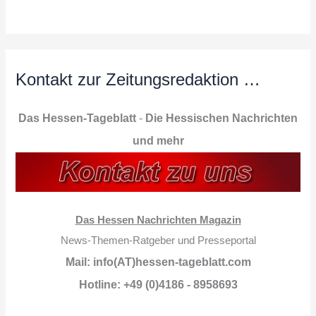
Kontakt zur Zeitungsredaktion …
Das Hessen-Tageblatt
-
Die Hessischen Nachrichten
und mehr
Das Hessen Nachrichten Magazin
News-Themen-Ratgeber und Presseportal
Mail: info(AT)hessen-tageblatt.com
Hotline: +49 (0)4186 - 8958693