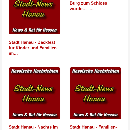
Burg zum Schloss
wurde… -…
Stadt Hanau - Backfest
für Kinder und Familien
im…
Stadt Hanau - Nachts im
Stadt Hanau - Familien-