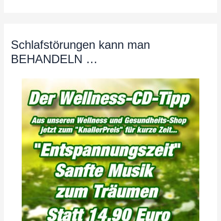
Schlafstörungen kann man
BEHANDELN …