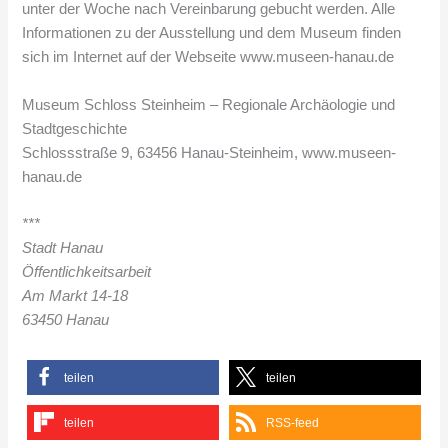
unter der Woche nach Vereinbarung gebucht werden. Alle
Informationen zu der Ausstellung und dem Museum finden
sich im Internet auf der Webseite www.museen-hanau.de
Museum Schloss Steinheim – Regionale Archäologie und
Stadtgeschichte
Schlossstraße 9, 63456 Hanau-Steinheim, www.museen-
hanau.de
***
Stadt Hanau
Öffentlichkeitsarbeit
Am Markt 14-18
63450 Hanau
teilen
teilen
teilen
RSS-feed