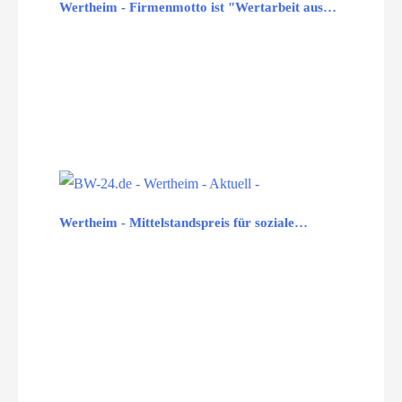
Wertheim - Firmenmotto ist "Wertarbeit aus…
Wertheim - Mittelstandspreis für soziale…