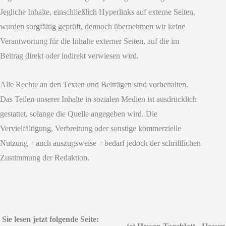
Jegliche Inhalte, einschließlich Hyperlinks auf externe Seiten,
wurden sorgfältig geprüft, dennoch übernehmen wir keine
Verantwortung für die Inhalte externer Seiten, auf die im
Beitrag direkt oder indirekt verwiesen wird.
Alle Rechte an den Texten und Beiträgen sind vorbehalten.
Das Teilen unserer Inhalte in sozialen Medien ist ausdrücklich
gestattet, solange die Quelle angegeben wird. Die
Vervielfältigung, Verbreitung oder sonstige kommerzielle
Nutzung – auch auszugsweise – bedarf jedoch der schriftlichen
Zustimmung der Redaktion.
Sie lesen jetzt folgende Seite: