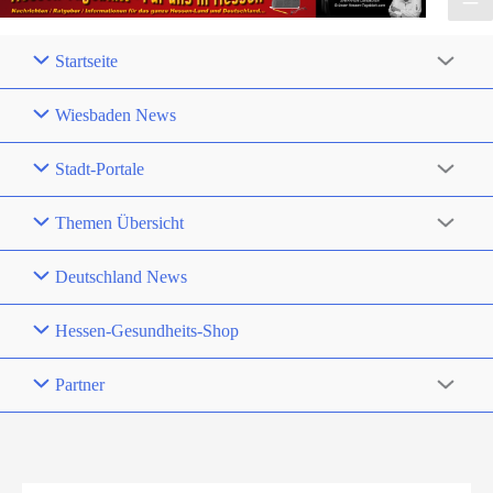
Startseite
Wiesbaden News
Stadt-Portale
Themen Übersicht
Deutschland News
Hessen-Gesundheits-Shop
Partner