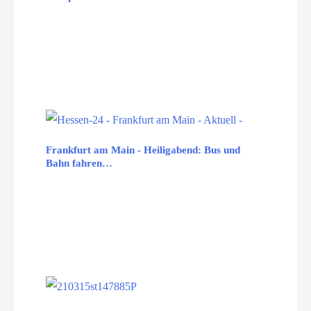
Frankfurt am Main - Heiligabend: Bus und
Bahn fahren…