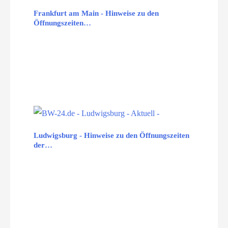
Frankfurt am Main - Hinweise zu den
Öffnungszeiten…
Ludwigsburg - Hinweise zu den Öffnungszeiten
der…