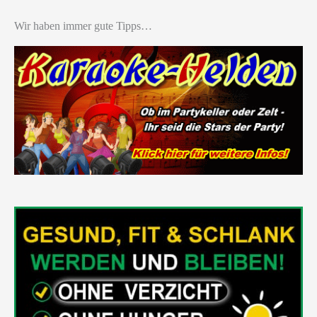
Wir haben immer gute Tipps…