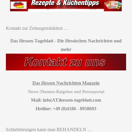
Kontakt zur Zeitungsredaktion …
Das Hessen-Tageblatt
-
Die Hessischen Nachrichten und
mehr
Das Hessen Nachrichten Magazin
News-Themen-Ratgeber und Presseportal
Mail: info(AT)hessen-tageblatt.com
Hotline: +49 (0)4186 - 8958693
Schlafstörungen kann man BEHANDELN …