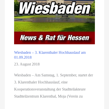
Wiesbaden – 3. Klarenthaler Hochhauslauf am
01.09.2018
23. August 2018
Wiesbaden – Am Samstag, 1. September, startet der
3. Klarenthaler Hochhauslauf, eine
Kooperationsveranstaltung der Stadtteilakteure
Stadtteilzentrum Klarenthal, Moja (Verein zu