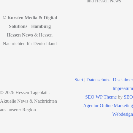
und Hessen News
© Korsten Media & Digital
Solutions - Hamburg
Hessen News
& Hessen
Nachrichten für Deutschland
Start
|
Datenschutz
|
Disclaimer
|
Impressum
© 2026 Hessen Tageblatt -
SEO WP Theme
by
SEO
Aktuelle News & Nachrichten
Agentur Online Marketing
aus unserer Region
Webdesign