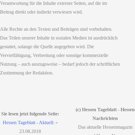
Verantwortung für die Inhalte externer Seiten, auf die im
Beitrag direkt oder indirekt verwiesen wird.
Alle Rechte an den Texten und Beiträgen sind vorbehalten.
Das Teilen unserer Inhalte in sozialen Medien ist ausdrücklich
gestattet, solange die Quelle angegeben wird. Die
Vervielfältigung, Verbreitung oder sonstige kommerzielle
Nutzung – auch auszugsweise – bedarf jedoch der schriftlichen
Zustimmung der Redaktion.
(c) Hessen Tageblatt - Hessen
Sie lesen jetzt folgende Seite:
Nachrichten
Hessen Tageblatt - Aktuell:
»
Das aktuelle Hessenmagazin
23.08.2018