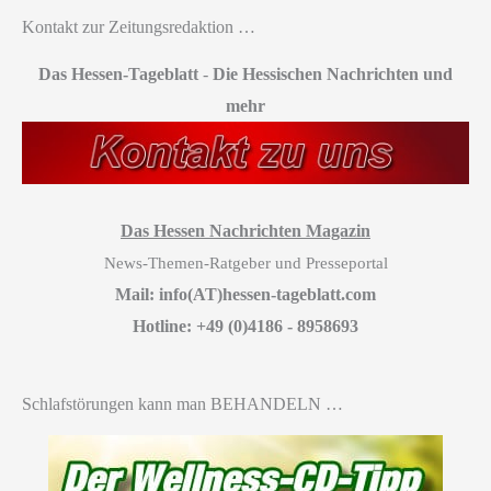
Kontakt zur Zeitungsredaktion …
Das Hessen-Tageblatt
-
Die Hessischen Nachrichten und
mehr
Das Hessen Nachrichten Magazin
News-Themen-Ratgeber und Presseportal
Mail: info(AT)hessen-tageblatt.com
Hotline: +49 (0)4186 - 8958693
Schlafstörungen kann man BEHANDELN …