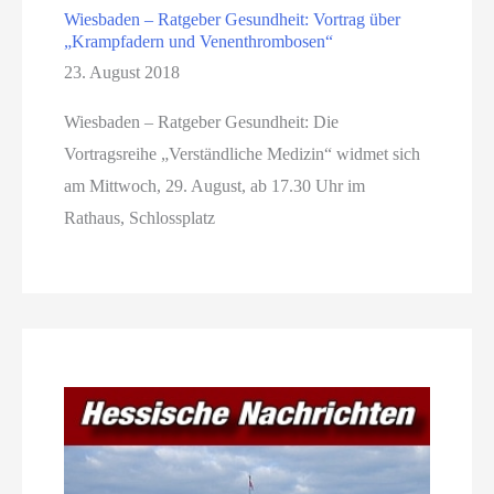
Wiesbaden – Ratgeber Gesundheit: Vortrag über
„Krampfadern und Venenthrombosen“
23. August 2018
Wiesbaden – Ratgeber Gesundheit: Die
Vortragsreihe „Verständliche Medizin“ widmet sich
am Mittwoch, 29. August, ab 17.30 Uhr im
Rathaus, Schlossplatz