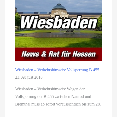
Wiesbaden – Verkehrshinweis: Vollsperrung B 455
23. August 2018
Wiesbaden – Verkehrshinweis: Wegen der
Vollsperrung der B 455 zwischen Naurod und
Bremthal muss ab sofort voraussichtlich bis zum 28.