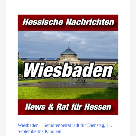
Wiesbaden – Seniorenbeirat lädt für Dienstag, 11.
Septemberins Kino ein