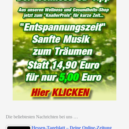
Die beliebtesten Nachrichten bei uns …
Hessen-Tageblatt – Deine Online-Zeitung