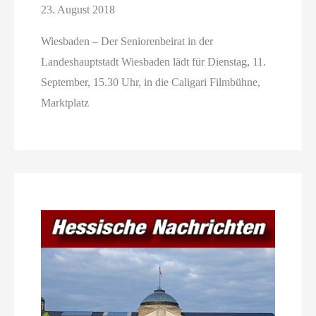
23. August 2018
Wiesbaden – Der Seniorenbeirat in der
Landeshauptstadt Wiesbaden lädt für Dienstag, 11.
September, 15.30 Uhr, in die Caligari Filmbühne,
Marktplatz