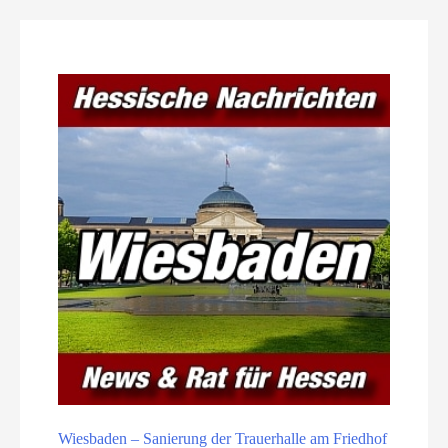
Wiesbaden – Sanierung der Trauerhalle am Friedhof