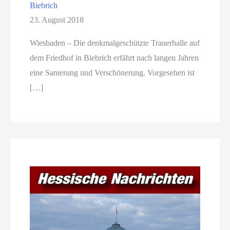
Biebrich
23. August 2018
Wiesbaden – Die denkmalgeschützte Trauerhalle auf
dem Friedhof in Biebrich erfährt nach langen Jahren
eine Sanierung und Verschönerung. Vorgesehen ist
[…]