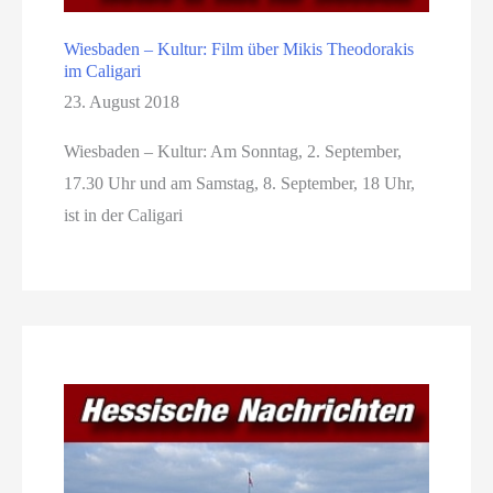
Wiesbaden – Kultur: Film über Mikis Theodorakis
im Caligari
23. August 2018
Wiesbaden – Kultur: Am Sonntag, 2. September,
17.30 Uhr und am Samstag, 8. September, 18 Uhr,
ist in der Caligari