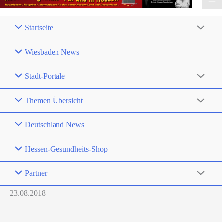
Startseite
Wiesbaden News
Stadt-Portale
Themen Übersicht
Deutschland News
Hessen-Gesundheits-Shop
Partner
23.08.2018