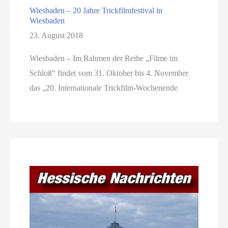
Wiesbaden – 20 Jahre Trickfilmfestival in
Wiesbaden
23. August 2018
Wiesbaden – Im Rahmen der Reihe „Filme im
Schloß“ findet vom 31. Oktober bis 4. November
das „20. Internationale Trickfilm-Wochenende