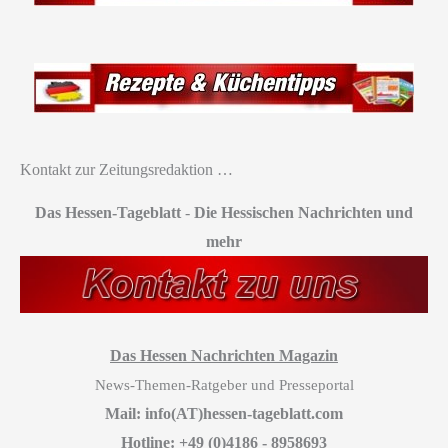
Kontakt zur Zeitungsredaktion …
Das Hessen-Tageblatt
-
Die Hessischen Nachrichten und
mehr
Das Hessen Nachrichten Magazin
News-Themen-Ratgeber und Presseportal
Mail: info(AT)hessen-tageblatt.com
Hotline: +49 (0)4186 - 8958693