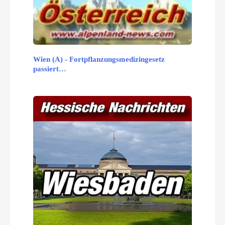
Wien (A) - Fortpflanzungsmedizingesetz
passiert…