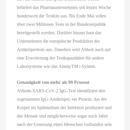
beliefert das Pharmaunternehmen seit letzter Woche
bundesweit die Testkits aus. Bis Ende Mai sollen
über zwei Millionen Tests in der Bundesrepublik
bereitgestellt werden. Darüber hinaus baut das
Unternehmen die europäische Produktion der
Antikörpertests aus. Daneben setzt Abbott auch auf
eine Erweiterung der Testkapazitäten für andere
Laborsysteme wie das AlinityTM i System.
Genauigkeit von mehr als 99 Prozent
Abbotts SARS-CoV-2 IgG-Test identifiziert den
sogenannten IgG-Antikörper, ein Protein, das der
Körper im Spätstadium der Infektion produziert und
das Monate und möglicherweise sogar noch Jahre
nach der Genesung eines Menschen vorhanden sein