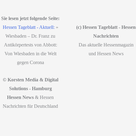
Sie lesen jetzt folgende Seite:
Hessen Tageblatt - Aktuell:
»
(c) Hessen Tageblatt - Hessen
Wiesbaden – Dr. Franz zu
Nachrichten
Antikörpertests von Abbott:
Das aktuelle Hessenmagazin
Von Wiesbaden in die Welt
und Hessen News
gegen Corona
© Korsten Media & Digital
Solutions - Hamburg
Hessen News
& Hessen
Nachrichten für Deutschland