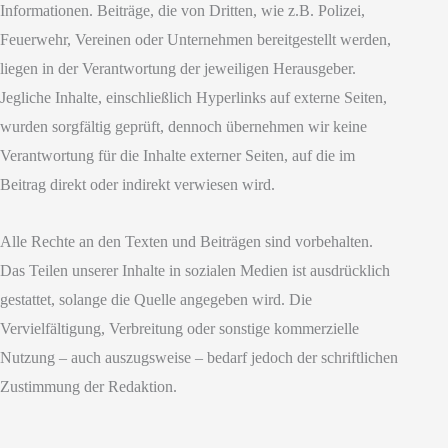
Informationen. Beiträge, die von Dritten, wie z.B. Polizei,
Feuerwehr, Vereinen oder Unternehmen bereitgestellt werden,
liegen in der Verantwortung der jeweiligen Herausgeber.
Jegliche Inhalte, einschließlich Hyperlinks auf externe Seiten,
wurden sorgfältig geprüft, dennoch übernehmen wir keine
Verantwortung für die Inhalte externer Seiten, auf die im
Beitrag direkt oder indirekt verwiesen wird.
Alle Rechte an den Texten und Beiträgen sind vorbehalten.
Das Teilen unserer Inhalte in sozialen Medien ist ausdrücklich
gestattet, solange die Quelle angegeben wird. Die
Vervielfältigung, Verbreitung oder sonstige kommerzielle
Nutzung – auch auszugsweise – bedarf jedoch der schriftlichen
Zustimmung der Redaktion.