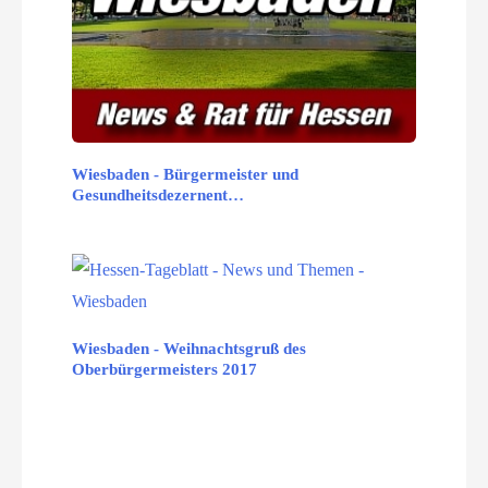
Wiesbaden - Bürgermeister und
Gesundheitsdezernent…
Wiesbaden - Weihnachtsgruß des
Oberbürgermeisters 2017