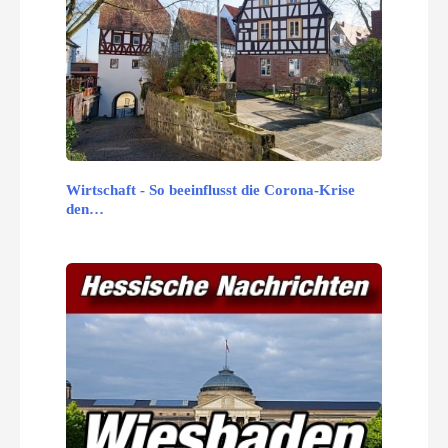
Wirtschaft - So beeinflusst die Corona-Krise
den…