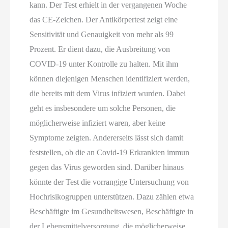
kann. Der Test erhielt in der vergangenen Woche
das CE-Zeichen. Der Antikörpertest zeigt eine
Sensitivität und Genauigkeit von mehr als 99
Prozent. Er dient dazu, die Ausbreitung von
COVID-19 unter Kontrolle zu halten. Mit ihm
können diejenigen Menschen identifiziert werden,
die bereits mit dem Virus infiziert wurden. Dabei
geht es insbesondere um solche Personen, die
möglicherweise infiziert waren, aber keine
Symptome zeigten. Andererseits lässt sich damit
feststellen, ob die an Covid-19 Erkrankten immun
gegen das Virus geworden sind. Darüber hinaus
könnte der Test die vorrangige Untersuchung von
Hochrisikogruppen unterstützen. Dazu zählen etwa
Beschäftigte im Gesundheitswesen, Beschäftigte in
der Lebensmittelversorgung, die möglicherweise