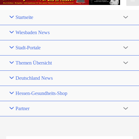
Startseite
Wiesbaden News
Stadt-Portale
Themen Übersicht
Deutschland News
Hessen-Gesundheits-Shop
Partner