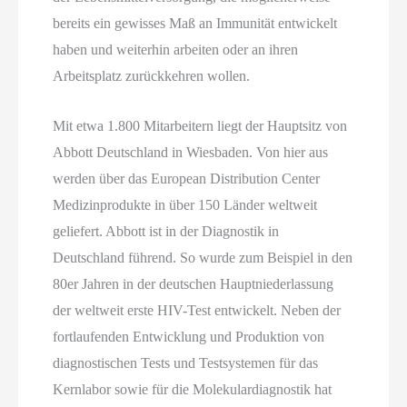
bereits ein gewisses Maß an Immunität entwickelt
haben und weiterhin arbeiten oder an ihren
Arbeitsplatz zurückkehren wollen.
Mit etwa 1.800 Mitarbeitern liegt der Hauptsitz von
Abbott Deutschland in Wiesbaden. Von hier aus
werden über das European Distribution Center
Medizinprodukte in über 150 Länder weltweit
geliefert. Abbott ist in der Diagnostik in
Deutschland führend. So wurde zum Beispiel in den
80er Jahren in der deutschen Hauptniederlassung
der weltweit erste HIV-Test entwickelt. Neben der
fortlaufenden Entwicklung und Produktion von
diagnostischen Tests und Testsystemen für das
Kernlabor sowie für die Molekulardiagnostik hat