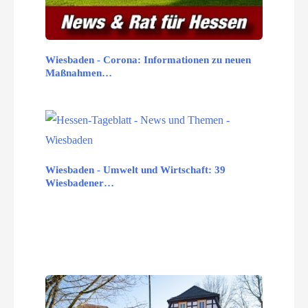
Wiesbaden - Corona: Informationen zu neuen
Maßnahmen…
Wiesbaden - Umwelt und Wirtschaft: 39
Wiesbadener…