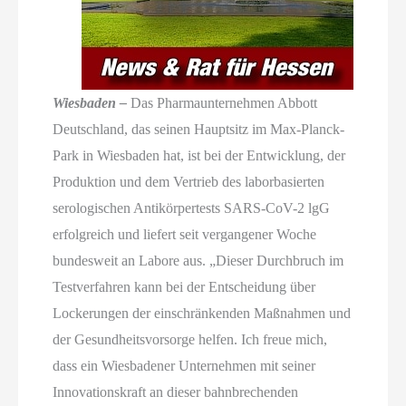
Wiesbaden –
Das Pharmaunternehmen Abbott
Deutschland, das seinen Hauptsitz im Max-Planck-
Park in Wiesbaden hat, ist bei der Entwicklung, der
Produktion und dem Vertrieb des laborbasierten
serologischen Antikörpertests SARS-CoV-2 lgG
erfolgreich und liefert seit vergangener Woche
bundesweit an Labore aus. „Dieser Durchbruch im
Testverfahren kann bei der Entscheidung über
Lockerungen der einschränkenden Maßnahmen und
der Gesundheitsvorsorge helfen. Ich freue mich,
dass ein Wiesbadener Unternehmen mit seiner
Innovationskraft an dieser bahnbrechenden