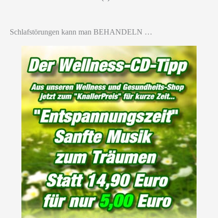
Schlafstörungen kann man BEHANDELN …