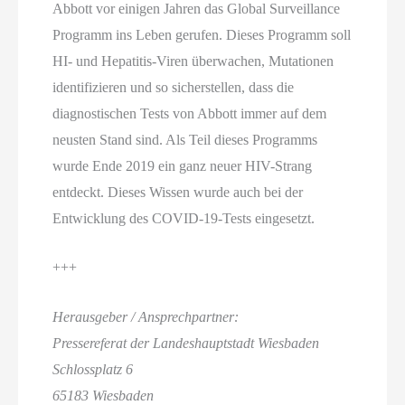
Abbott vor einigen Jahren das Global Surveillance
Programm ins Leben gerufen. Dieses Programm soll
HI- und Hepatitis-Viren überwachen, Mutationen
identifizieren und so sicherstellen, dass die
diagnostischen Tests von Abbott immer auf dem
neusten Stand sind. Als Teil dieses Programms
wurde Ende 2019 ein ganz neuer HIV-Strang
entdeckt. Dieses Wissen wurde auch bei der
Entwicklung des COVID-19-Tests eingesetzt.
+++
Herausgeber / Ansprechpartner:
Pressereferat der Landeshauptstadt Wiesbaden
Schlossplatz 6
65183 Wiesbaden