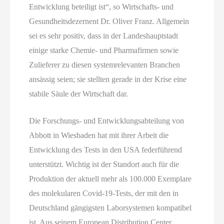
Entwicklung beteiligt ist“, so Wirtschafts- und
Gesundheitsdezernent Dr. Oliver Franz. Allgemein
sei es sehr positiv, dass in der Landeshauptstadt
einige starke Chemie- und Pharmafirmen sowie
Zulieferer zu diesen systemrelevanten Branchen
ansässig seien; sie stellten gerade in der Krise eine
stabile Säule der Wirtschaft dar.
Die Forschungs- und Entwicklungsabteilung von
Abbott in Wiesbaden hat mit ihrer Arbeit die
Entwicklung des Tests in den USA federführend
unterstützt. Wichtig ist der Standort auch für die
Produktion der aktuell mehr als 100.000 Exemplare
des molekularen Covid-19-Tests, der mit den in
Deutschland gängigsten Laborsystemen kompatibel
ist. Aus seinem European Distribution Center