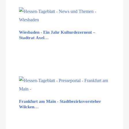
Wiesbaden - Ein Jahr Kulturdezernent –
Stadtrat Axel…
Frankfurt am Main - Stadtbezirksvorsteher
Wilcken…