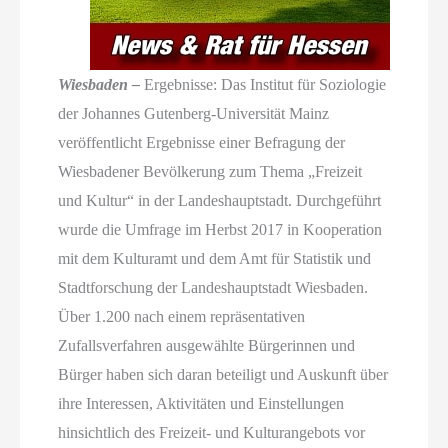
Wiesbaden –
Ergebnisse: Das Institut für Soziologie
der Johannes Gutenberg-Universität Mainz
veröffentlicht Ergebnisse einer Befragung der
Wiesbadener Bevölkerung zum Thema „Freizeit
und Kultur“ in der Landeshauptstadt. Durchgeführt
wurde die Umfrage im Herbst 2017 in Kooperation
mit dem Kulturamt und dem Amt für Statistik und
Stadtforschung der Landeshauptstadt Wiesbaden.
Über 1.200 nach einem repräsentativen
Zufallsverfahren ausgewählte Bürgerinnen und
Bürger haben sich daran beteiligt und Auskunft über
ihre Interessen, Aktivitäten und Einstellungen
hinsichtlich des Freizeit- und Kulturangebots vor