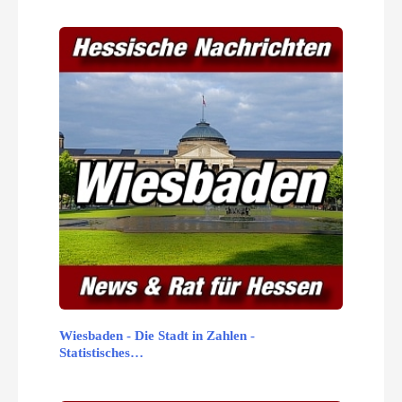
Wiesbaden - Die Stadt in Zahlen -
Statistisches…