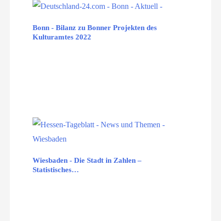
Bonn - Bilanz zu Bonner Projekten des
Kulturamtes 2022
Wiesbaden - Die Stadt in Zahlen –
Statistisches…