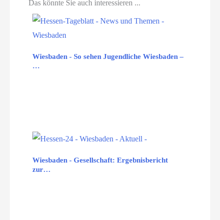
Das könnte Sie auch interessieren ...
Wiesbaden - So sehen Jugendliche Wiesbaden –
…
Wiesbaden - Gesellschaft: Ergebnisbericht
zur…