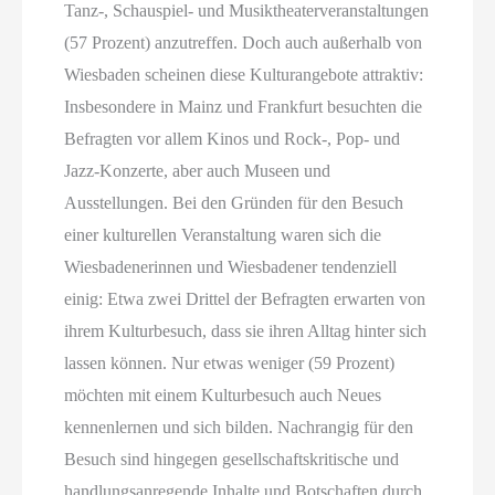
Tanz-, Schauspiel- und Musiktheaterveranstaltungen
(57 Prozent) anzutreffen. Doch auch außerhalb von
Wiesbaden scheinen diese Kulturangebote attraktiv:
Insbesondere in Mainz und Frankfurt besuchten die
Befragten vor allem Kinos und Rock-, Pop- und
Jazz-Konzerte, aber auch Museen und
Ausstellungen. Bei den Gründen für den Besuch
einer kulturellen Veranstaltung waren sich die
Wiesbadenerinnen und Wiesbadener tendenziell
einig: Etwa zwei Drittel der Befragten erwarten von
ihrem Kulturbesuch, dass sie ihren Alltag hinter sich
lassen können. Nur etwas weniger (59 Prozent)
möchten mit einem Kulturbesuch auch Neues
kennenlernen und sich bilden. Nachrangig für den
Besuch sind hingegen gesellschaftskritische und
handlungsanregende Inhalte und Botschaften durch