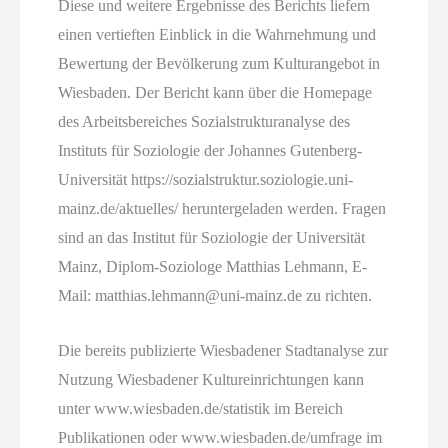
Diese und weitere Ergebnisse des Berichts liefern
einen vertieften Einblick in die Wahrnehmung und
Bewertung der Bevölkerung zum Kulturangebot in
Wiesbaden. Der Bericht kann über die Homepage
des Arbeitsbereiches Sozialstrukturanalyse des
Instituts für Soziologie der Johannes Gutenberg-
Universität https://sozialstruktur.soziologie.uni-
mainz.de/aktuelles/ heruntergeladen werden. Fragen
sind an das Institut für Soziologie der Universität
Mainz, Diplom-Soziologe Matthias Lehmann, E-
Mail: matthias.lehmann@uni-mainz.de zu richten.
Die bereits publizierte Wiesbadener Stadtanalyse zur
Nutzung Wiesbadener Kultureinrichtungen kann
unter www.wiesbaden.de/statistik im Bereich
Publikationen oder www.wiesbaden.de/umfrage im