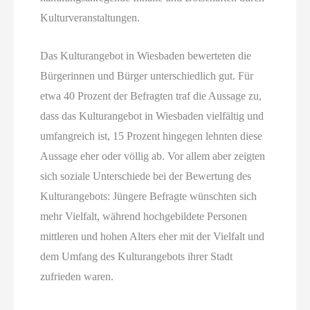
Kulturveranstaltungen.
Das Kulturangebot in Wiesbaden bewerteten die
Bürgerinnen und Bürger unterschiedlich gut. Für
etwa 40 Prozent der Befragten traf die Aussage zu,
dass das Kulturangebot in Wiesbaden vielfältig und
umfangreich ist, 15 Prozent hingegen lehnten diese
Aussage eher oder völlig ab. Vor allem aber zeigten
sich soziale Unterschiede bei der Bewertung des
Kulturangebots: Jüngere Befragte wünschten sich
mehr Vielfalt, während hochgebildete Personen
mittleren und hohen Alters eher mit der Vielfalt und
dem Umfang des Kulturangebots ihrer Stadt
zufrieden waren.