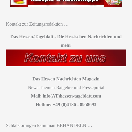
Kontakt zur Zeitungsredaktion …
Das Hessen-Tageblatt
-
Die Hessischen Nachrichten und
mehr
Das Hessen Nachrichten Magazin
News-Themen-Ratgeber und Presseportal
Mail: info(AT)hessen-tageblatt.com
Hotline: +49 (0)4186 - 8958693
Schlafstörungen kann man BEHANDELN …