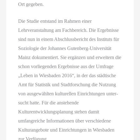
Ort gegeben.
Die Studie entstand im Rahmen einer
Lehrveranstaltung am Fachbereich. Die Ergebnisse
sind nun in einem Abschlussbericht des Instituts für
Soziologie der Johannes Gutenberg-Universität
Mainz dokumentiert. Sie ergänzen und erweitern die
schon vorliegenden Ergebnisse aus der Umfrage
„Leben in Wiesbaden 2016“, in der das städtische
Amt für Statistik und Stadtforschung die Nutzung
von ausgewählten kulturellen Einrichtungen unter-
sucht hatte. Für die anstehende
Kulturentwicklungsplanung stehen damit
umfangreiche Informationen über verschiedene
Kulturangebote und Einrichtungen in Wiesbaden
zur Verfügung.