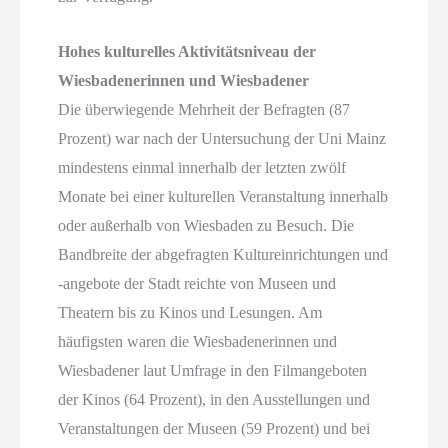
Hohes kulturelles Aktivitätsniveau der
Wiesbadenerinnen und Wiesbadener
Die überwiegende Mehrheit der Befragten (87
Prozent) war nach der Untersuchung der Uni Mainz
mindestens einmal innerhalb der letzten zwölf
Monate bei einer kulturellen Veranstaltung innerhalb
oder außerhalb von Wiesbaden zu Besuch. Die
Bandbreite der abgefragten Kultureinrichtungen und
-angebote der Stadt reichte von Museen und
Theatern bis zu Kinos und Lesungen. Am
häufigsten waren die Wiesbadenerinnen und
Wiesbadener laut Umfrage in den Filmangeboten
der Kinos (64 Prozent), in den Ausstellungen und
Veranstaltungen der Museen (59 Prozent) und bei