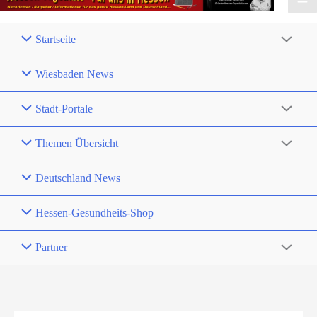
Startseite
Wiesbaden News
Stadt-Portale
Themen Übersicht
Deutschland News
Hessen-Gesundheits-Shop
Partner