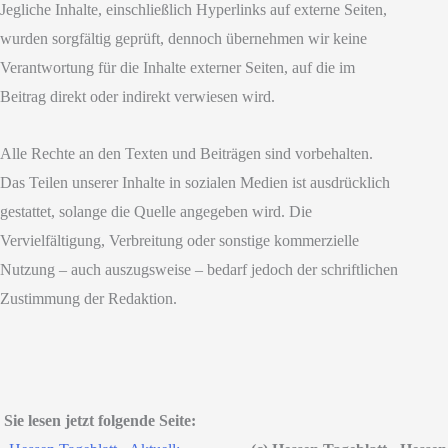
Jegliche Inhalte, einschließlich Hyperlinks auf externe Seiten,
wurden sorgfältig geprüft, dennoch übernehmen wir keine
Verantwortung für die Inhalte externer Seiten, auf die im
Beitrag direkt oder indirekt verwiesen wird.
Alle Rechte an den Texten und Beiträgen sind vorbehalten.
Das Teilen unserer Inhalte in sozialen Medien ist ausdrücklich
gestattet, solange die Quelle angegeben wird. Die
Vervielfältigung, Verbreitung oder sonstige kommerzielle
Nutzung – auch auszugsweise – bedarf jedoch der schriftlichen
Zustimmung der Redaktion.
Sie lesen jetzt folgende Seite: