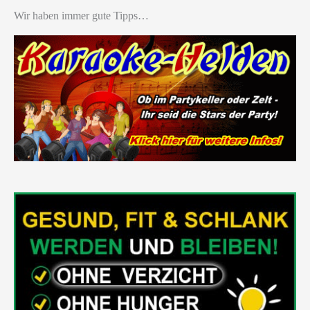
Wir haben immer gute Tipps…