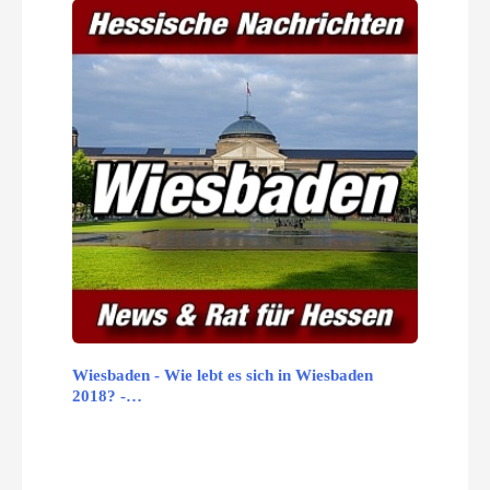
Wiesbaden - Wie lebt es sich in Wiesbaden
2018? -…