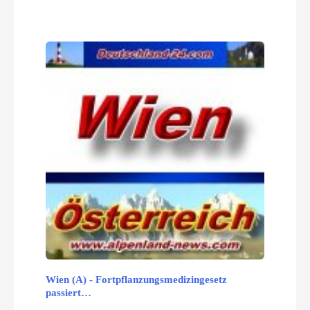
Wien (A) - Fortpflanzungsmedizingesetz
passiert…