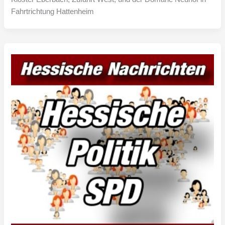
Fahrtrichtung Hattenheim