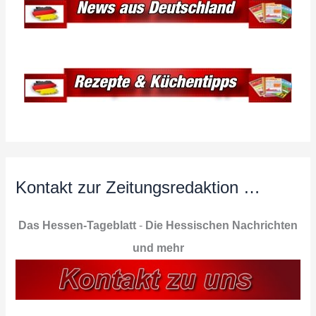
Kontakt zur Zeitungsredaktion …
Das Hessen-Tageblatt
-
Die Hessischen Nachrichten
und mehr