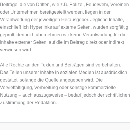
Beiträge, die von Dritten, wie z.B. Polizei, Feuerwehr, Vereinen
oder Unternehmen bereitgestellt werden, liegen in der
Verantwortung der jeweiligen Herausgeber. Jegliche Inhalte,
einschließlich Hyperlinks auf externe Seiten, wurden sorgfältig
geprüft, dennoch übernehmen wir keine Verantwortung für die
Inhalte externer Seiten, auf die im Beitrag direkt oder indirekt
verwiesen wird.
Alle Rechte an den Texten und Beiträgen sind vorbehalten.
Das Teilen unserer Inhalte in sozialen Medien ist ausdrücklich
gestattet, solange die Quelle angegeben wird. Die
Vervielfältigung, Verbreitung oder sonstige kommerzielle
Nutzung – auch auszugsweise – bedarf jedoch der schriftlichen
Zustimmung der Redaktion.