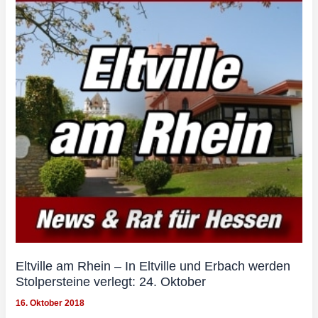
Eltville am Rhein – In Eltville und Erbach werden
Stolpersteine verlegt: 24. Oktober
16. Oktober 2018