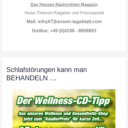
Das Hessen Nachrichten Magazin
News-Themen-Ratgeber und Presseportal
Mail: info(AT)hessen-tageblatt.com
Hotline: +49 (0)4186 - 8958693
Schlafstörungen kann man
BEHANDELN …