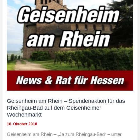
Geisenheim am Rhein – Spendenaktion für das
Rheingau-Bad auf dem Geisenheimer
Wochenmarkt
16. Oktober 2018
Geisenheim am Rhein – „Ja zum Rheingau-Bad“ – unter