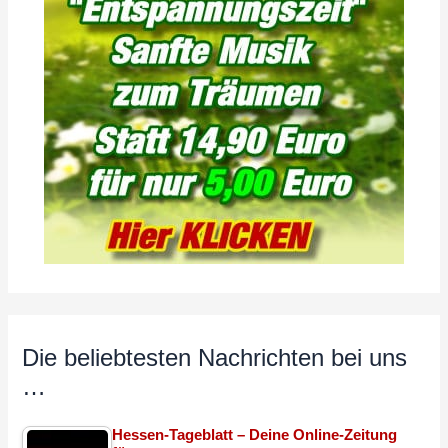
Die beliebtesten Nachrichten bei uns
…
Hessen-Tageblatt – Deine Online-Zeitung