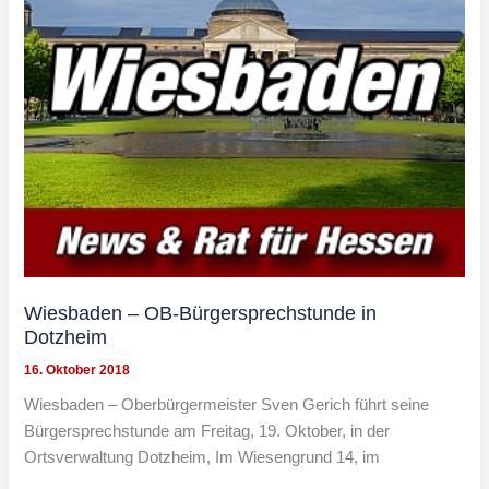
Wiesbaden – OB-Bürgersprechstunde in
Dotzheim
16. Oktober 2018
Wiesbaden – Oberbürgermeister Sven Gerich führt seine
Bürgersprechstunde am Freitag, 19. Oktober, in der
Ortsverwaltung Dotzheim, Im Wiesengrund 14, im