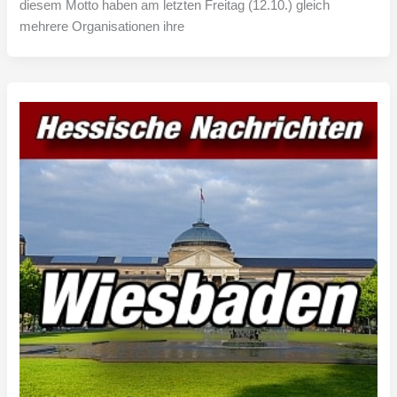
diesem Motto haben am letzten Freitag (12.10.) gleich
mehrere Organisationen ihre