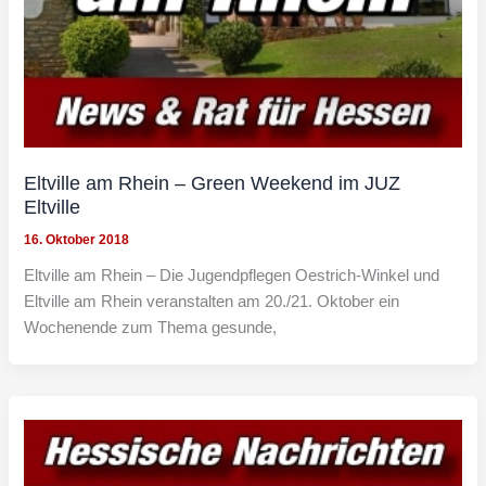
Eltville am Rhein – Green Weekend im JUZ
Eltville
16. Oktober 2018
Eltville am Rhein – Die Jugendpflegen Oestrich-Winkel und
Eltville am Rhein veranstalten am 20./21. Oktober ein
Wochenende zum Thema gesunde,