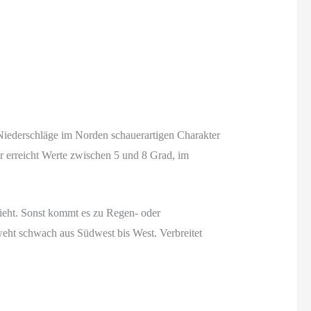
iederschläge im Norden schauerartigen Charakter
 erreicht Werte zwischen 5 und 8 Grad, im
ieht. Sonst kommt es zu Regen- oder
eht schwach aus Südwest bis West. Verbreitet