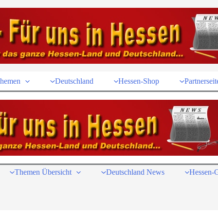
hemen
Deutschland
Hessen-Shop
Partnerseit
Themen Übersicht
Deutschland News
Hessen-G