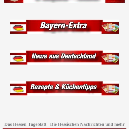
Das Hessen-Tageblatt
-
Die Hessischen Nachrichten und mehr