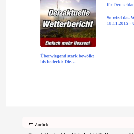
So wird das W
18.11.2015 -
Überwiegend stark bewölkt
bis bedeckt: Die…
Zurück