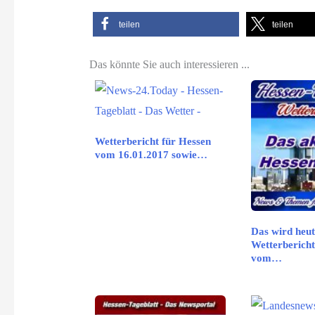
teilen
teilen
Das könnte Sie auch interessieren ...
Wetterbericht für Hessen
vom 16.01.2017 sowie…
Das wird heut
Wetterbericht
vom…