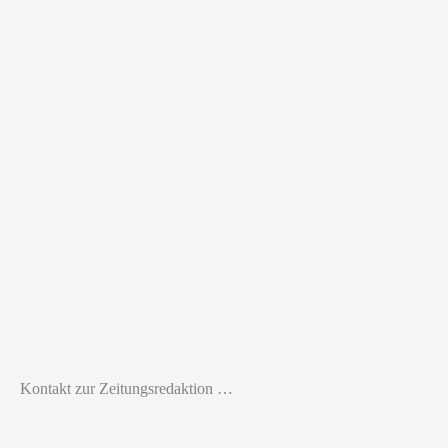
Kontakt zur Zeitungsredaktion …